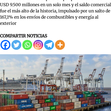
USD 9.500 millones en un solo mes y el saldo comercial
fue el más alto de la historia, impulsado por un salto de
167,1% en los envíos de combustibles y energía al
exterior
COMPARTIR NOTICIAS