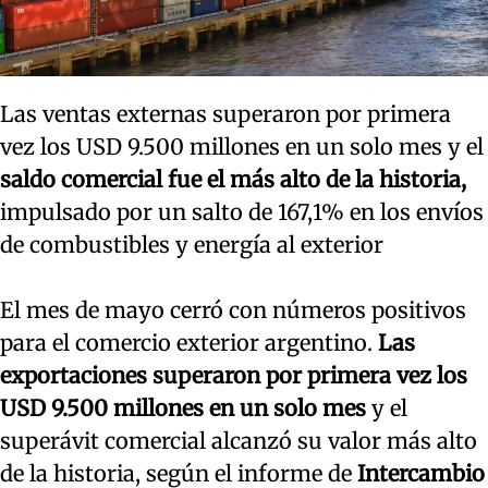
Las ventas externas superaron por primera
vez los USD 9.500 millones en un solo mes y el
saldo comercial fue el más alto de la historia,
impulsado por un salto de 167,1% en los envíos
de combustibles y energía al exterior
El mes de mayo cerró con números positivos
para el comercio exterior argentino.
Las
exportaciones superaron por primera vez los
USD 9.500 millones en un solo mes
y el
superávit comercial alcanzó su valor más alto
de la historia, según el informe de
Intercambio