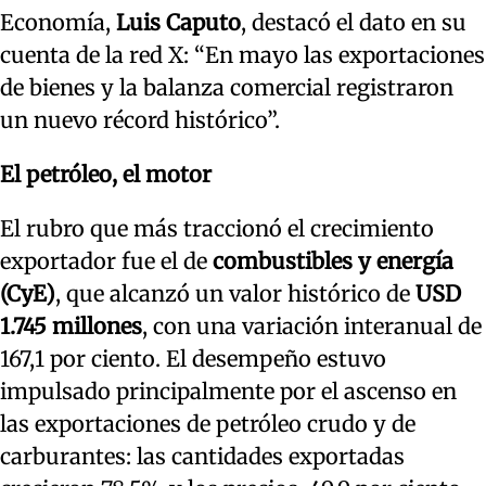
Economía,
Luis Caputo
, destacó el dato en su
cuenta de la red X: “En mayo las exportaciones
de bienes y la balanza comercial registraron
un nuevo récord histórico”.
El petróleo, el motor
El rubro que más traccionó el crecimiento
exportador fue el de
combustibles y energía
(CyE)
, que alcanzó un valor histórico de
USD
1.745 millones
, con una variación interanual de
167,1 por ciento. El desempeño estuvo
impulsado principalmente por el ascenso en
las exportaciones de petróleo crudo y de
carburantes: las cantidades exportadas