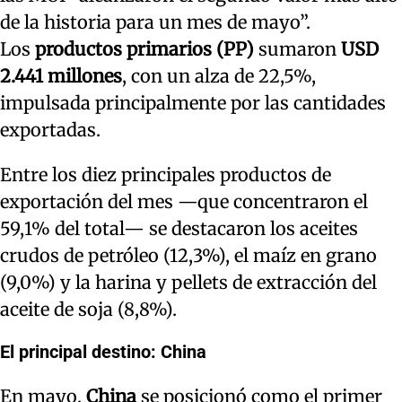
de la historia para un mes de mayo”.
Los
productos primarios (PP)
sumaron
USD
2.441 millones
, con un alza de 22,5%,
impulsada principalmente por las cantidades
exportadas.
Entre los diez principales productos de
exportación del mes —que concentraron el
59,1% del total— se destacaron los aceites
crudos de petróleo (12,3%), el maíz en grano
(9,0%) y la harina y pellets de extracción del
aceite de soja (8,8%).
El principal destino: China
En mayo,
China
se posicionó como el primer