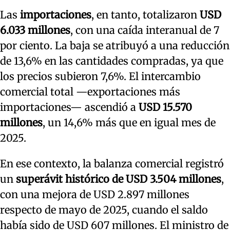
Las
importaciones
, en tanto, totalizaron
USD
6.033 millones
, con una caída interanual de 7
por ciento. La baja se atribuyó a una reducción
de 13,6% en las cantidades compradas, ya que
los precios subieron 7,6%. El intercambio
comercial total —exportaciones más
importaciones— ascendió a
USD 15.570
millones
, un 14,6% más que en igual mes de
2025.
En ese contexto, la balanza comercial registró
un
superávit histórico de USD 3.504 millones
,
con una mejora de USD 2.897 millones
respecto de mayo de 2025, cuando el saldo
había sido de USD 607 millones. El ministro de