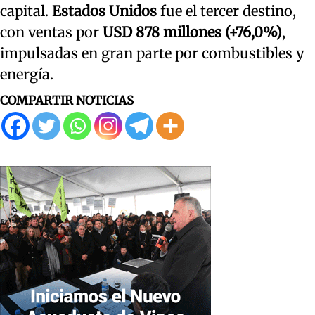
capital.
Estados Unidos
fue el tercer destino,
con ventas por
USD 878 millones (+76,0%)
,
impulsadas en gran parte por combustibles y
energía.
COMPARTIR NOTICIAS