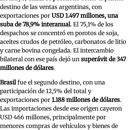
destino de las ventas argentinas, con
exportaciones por
USD 1.497 millones, una
suba de 78,9% interanual
. El 75,1% de los
despachos se concentró en porotos de soja,
aceites crudos de petróleo, carbonatos de litio
y carne bovina congelada. El intercambio
bilateral con ese país dejó un
superávit de 347
millones de dólares
.
Brasil
fue el segundo destino, con una
participación de 12,5% del total y
exportaciones por
1.188 millones de dólares
.
Las importaciones desde ese origen cayeron
USD 466 millones, principalmente por
menores compras de vehículos y bienes de