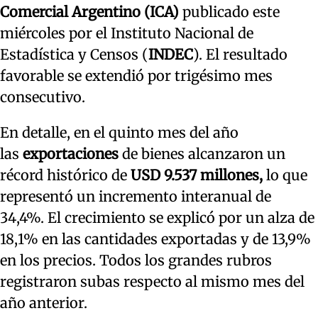
Comercial Argentino (ICA)
publicado este
miércoles por el Instituto Nacional de
Estadística y Censos (
INDEC
). El resultado
favorable se extendió por trigésimo mes
consecutivo.
En detalle, en el quinto mes del año
las
exportaciones
de bienes alcanzaron un
récord histórico de
USD 9.537 millones,
lo que
representó un incremento interanual de
34,4%. El crecimiento se explicó por un alza de
18,1% en las cantidades exportadas y de 13,9%
en los precios. Todos los grandes rubros
registraron subas respecto al mismo mes del
año anterior.