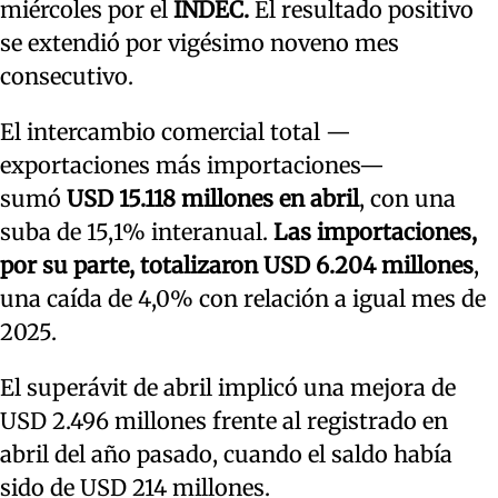
miércoles por el
INDEC.
El resultado positivo
se extendió por vigésimo noveno mes
consecutivo.
El intercambio comercial total —
exportaciones más importaciones—
sumó
USD 15.118 millones en abril
, con una
suba de 15,1% interanual.
Las importaciones,
por su parte, totalizaron USD 6.204 millones
,
una caída de 4,0% con relación a igual mes de
2025.
El superávit de abril implicó una mejora de
USD 2.496 millones frente al registrado en
abril del año pasado, cuando el saldo había
sido de USD 214 millones.