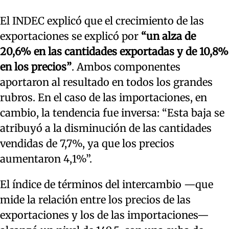
El INDEC explicó que el crecimiento de las
exportaciones se explicó por
“un alza de
20,6% en las cantidades exportadas y de 10,8%
en los precios”
. Ambos componentes
aportaron al resultado en todos los grandes
rubros. En el caso de las importaciones, en
cambio, la tendencia fue inversa: “Esta baja se
atribuyó a la disminución de las cantidades
vendidas de 7,7%, ya que los precios
aumentaron 4,1%”.
El índice de términos del intercambio —que
mide la relación entre los precios de las
exportaciones y los de las importaciones—