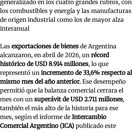
generalizado en los cuatro grandes rubros, con
los combustibles y energía y las manufacturas
de origen industrial como los de mayor alza
interanual
Las
exportaciones de bienes
de Argentina
alcanzaron, en abril de 2026, un
récord
histórico de USD 8.914 millones
, lo que
representó un
incremento de 33,6% respecto al
mismo mes del año anterior.
Ese desempeño
permitió que la balanza comercial cerrara el
mes con un
superávit de USD 2.711 millones
,
también el más alto de la historia para ese
mes, según el informe de
Intercambio
Comercial Argentino (ICA)
publicado este