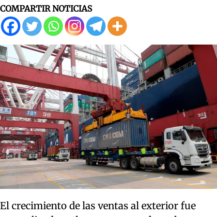
COMPARTIR NOTICIAS
El crecimiento de las ventas al exterior fue