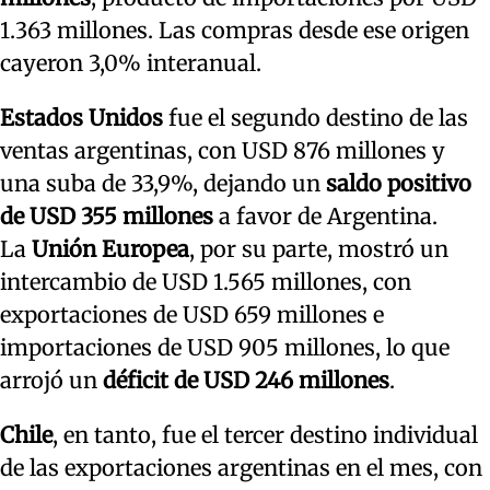
1.363 millones. Las compras desde ese origen
cayeron 3,0% interanual.
Estados Unidos
fue el segundo destino de las
ventas argentinas, con USD 876 millones y
una suba de 33,9%, dejando un
saldo positivo
de USD 355 millones
a favor de Argentina.
La
Unión Europea
, por su parte, mostró un
intercambio de USD 1.565 millones, con
exportaciones de USD 659 millones e
importaciones de USD 905 millones, lo que
arrojó un
déficit de USD 246 millones
.
Chile
, en tanto, fue el tercer destino individual
de las exportaciones argentinas en el mes, con