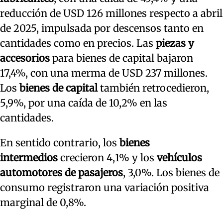
reducción de USD 126 millones respecto a abril
de 2025, impulsada por descensos tanto en
cantidades como en precios. Las
piezas y
accesorios
para bienes de capital bajaron
17,4%, con una merma de USD 237 millones.
Los
bienes de capital
también retrocedieron,
5,9%, por una caída de 10,2% en las
cantidades.
En sentido contrario, los
bienes
intermedios
crecieron 4,1% y los
vehículos
automotores de pasajeros
, 3,0%. Los bienes de
consumo registraron una variación positiva
marginal de 0,8%.