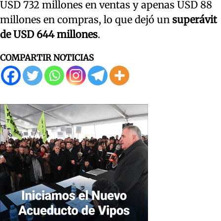
USD 732 millones en ventas y apenas USD 88
millones en compras, lo que dejó un
superávit
de USD 644 millones
.
COMPARTIR NOTICIAS