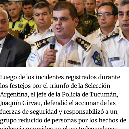
Luego de los incidentes registrados durante
los festejos por el triunfo de la Selección
Argentina, el jefe de la Policía de Tucumán,
Joaquín Girvau, defendió el accionar de las
fuerzas de seguridad y responsabilizó a un
grupo reducido de personas por los hechos de
violencia ocurridos en plaza Independencia.