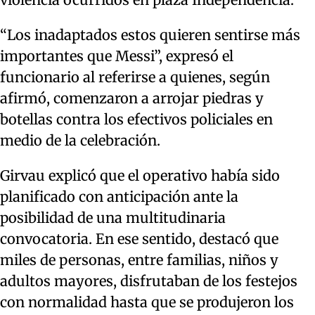
“Los inadaptados estos quieren sentirse más
importantes que Messi”, expresó el
funcionario al referirse a quienes, según
afirmó, comenzaron a arrojar piedras y
botellas contra los efectivos policiales en
medio de la celebración.
Girvau explicó que el operativo había sido
planificado con anticipación ante la
posibilidad de una multitudinaria
convocatoria. En ese sentido, destacó que
miles de personas, entre familias, niños y
adultos mayores, disfrutaban de los festejos
con normalidad hasta que se produjeron los