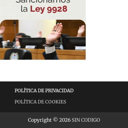
POLÍTICA DE PRIVACIDAD
POLÍTICA DE COOKIES
Copyright © 2026
SIN CODIGO