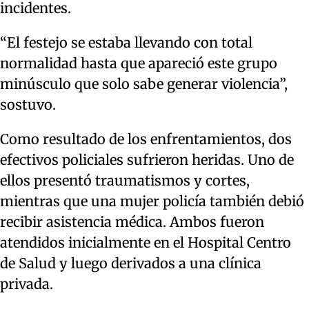
incidentes.
“El festejo se estaba llevando con total
normalidad hasta que apareció este grupo
minúsculo que solo sabe generar violencia”,
sostuvo.
Como resultado de los enfrentamientos, dos
efectivos policiales sufrieron heridas. Uno de
ellos presentó traumatismos y cortes,
mientras que una mujer policía también debió
recibir asistencia médica. Ambos fueron
atendidos inicialmente en el Hospital Centro
de Salud y luego derivados a una clínica
privada.