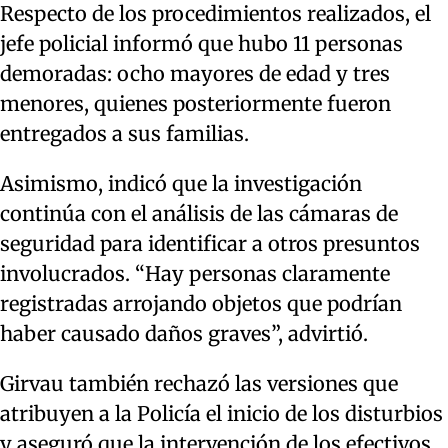
Respecto de los procedimientos realizados, el
jefe policial informó que hubo 11 personas
demoradas: ocho mayores de edad y tres
menores, quienes posteriormente fueron
entregados a sus familias.
Asimismo, indicó que la investigación
continúa con el análisis de las cámaras de
seguridad para identificar a otros presuntos
involucrados. “Hay personas claramente
registradas arrojando objetos que podrían
haber causado daños graves”, advirtió.
Girvau también rechazó las versiones que
atribuyen a la Policía el inicio de los disturbios
y aseguró que la intervención de los efectivos