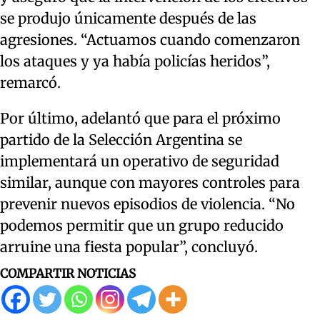
se produjo únicamente después de las
agresiones. “Actuamos cuando comenzaron
los ataques y ya había policías heridos”,
remarcó.
Por último, adelantó que para el próximo
partido de la Selección Argentina se
implementará un operativo de seguridad
similar, aunque con mayores controles para
prevenir nuevos episodios de violencia. “No
podemos permitir que un grupo reducido
arruine una fiesta popular”, concluyó.
COMPARTIR NOTICIAS