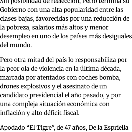
Sin posibilidad de reelección, Petro termina su
Gobierno con una alta popularidad entre las
clases bajas, favorecidas por una reducción de
la pobreza, salarios más altos y menor
desempleo en uno de los países más desiguales
del mundo.
Pero otra mitad del país lo responsabiliza por
la peor ola de violencia en la última década,
marcada por atentados con coches bomba,
drones explosivos y el asesinato de un
candidato presidencial el año pasado, y por
una compleja situación económica con
inflación y alto déficit fiscal.
Apodado “El Tigre”, de 47 años, De la Espriella