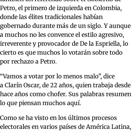
Petro, el primero de izquierda en Colombia,
donde las élites tradicionales habían
gobernado durante más de un siglo. Y aunque
a muchos no les convence el estilo agresivo,
irreverente y provocador de De la Espriella, lo
cierto es que muchos lo votarán sobre todo
por rechazo a Petro.
“Vamos a votar por lo menos malo”, dice
a Clarín Oscar, de 22 años, quien trabaja desde
hace años como chofer. Sus palabras resumen
lo que piensan muchos aquí.
Como se ha visto en los últimos procesos
electorales en varios países de América Latina,