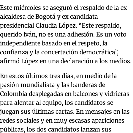
Este miércoles se aseguró el respaldo de la ex
alcaldesa de Bogotá y ex candidata
presidencial Claudia López. “Este respaldo,
querido Iván, no es una adhesión. Es un voto
independiente basado en el respeto, la
confianza y la concertación democrática”,
afirmó López en una declaración a los medios.
En estos últimos tres días, en medio de la
pasión mundialista y las banderas de
Colombia desplegadas en balcones y vidrieras
para alentar al equipo, los candidatos se
juegan sus últimas cartas. En mensajes en las
redes sociales y en muy escasas apariciones
públicas, los dos candidatos lanzan sus