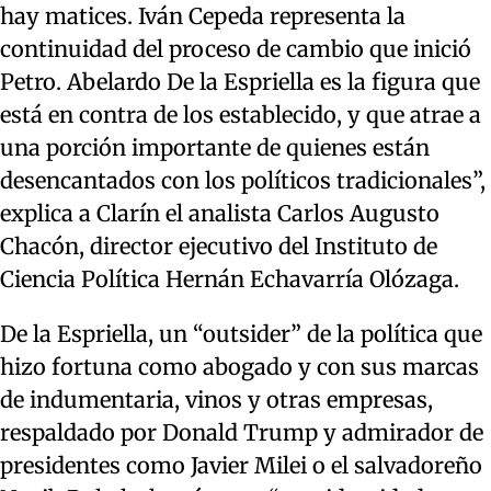
hay matices. Iván Cepeda representa la
continuidad del proceso de cambio que inició
Petro. Abelardo De la Espriella es la figura que
está en contra de los establecido, y que atrae a
una porción importante de quienes están
desencantados con los políticos tradicionales”,
explica a Clarín el analista Carlos Augusto
Chacón, director ejecutivo del Instituto de
Ciencia Política Hernán Echavarría Olózaga.
De la Espriella, un “outsider” de la política que
hizo fortuna como abogado y con sus marcas
de indumentaria, vinos y otras empresas,
respaldado por Donald Trump y admirador de
presidentes como Javier Milei o el salvadoreño