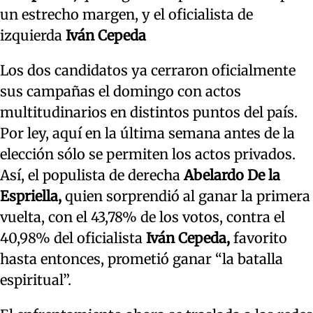
un estrecho margen, y el oficialista de
izquierda
Iván Cepeda
Los dos candidatos ya cerraron oficialmente
sus campañas el domingo con actos
multitudinarios en distintos puntos del país.
Por ley, aquí en la última semana antes de la
elección sólo se permiten los actos privados.
Así, el populista de derecha
Abelardo De la
Espriella,
quien sorprendió al ganar la primera
vuelta, con el 43,78% de los votos, contra el
40,98% del oficialista
Iván Cepeda,
favorito
hasta entonces, prometió ganar “la batalla
espiritual”.