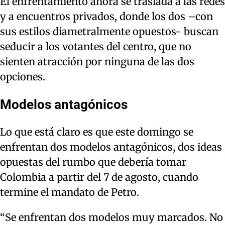
El enfrentamiento ahora se traslada a las redes
y a encuentros privados, donde los dos –con
sus estilos diametralmente opuestos- buscan
seducir a los votantes del centro, que no
sienten atracción por ninguna de las dos
opciones.
Modelos antagónicos
Lo que está claro es que este domingo se
enfrentan dos modelos antagónicos, dos ideas
opuestas del rumbo que debería tomar
Colombia a partir del 7 de agosto, cuando
termine el mandato de Petro.
“Se enfrentan dos modelos muy marcados. No