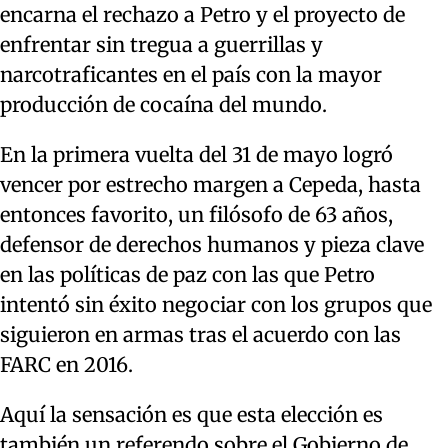
encarna el rechazo a Petro y el proyecto de
enfrentar sin tregua a guerrillas y
narcotraficantes en el país con la mayor
producción de cocaína del mundo.
En la primera vuelta del 31 de mayo logró
vencer por estrecho margen a Cepeda, hasta
entonces favorito, un filósofo de 63 años,
defensor de derechos humanos y pieza clave
en las políticas de paz con las que Petro
intentó sin éxito negociar con los grupos que
siguieron en armas tras el acuerdo con las
FARC en 2016.
Aquí la sensación es que esta elección es
también un referendo sobre el Gobierno de