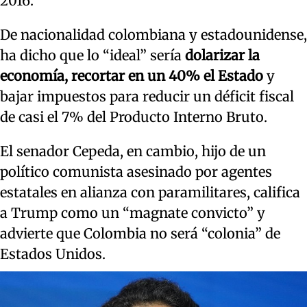
2016.
De nacionalidad colombiana y estadounidense,
ha dicho que lo “ideal” sería
dolarizar la
economía, recortar en un 40% el Estado
y
bajar impuestos para reducir un déficit fiscal
de casi el 7% del Producto Interno Bruto.
El senador Cepeda, en cambio, hijo de un
político comunista asesinado por agentes
estatales en alianza con paramilitares, califica
a Trump como un “magnate convicto” y
advierte que Colombia no será “colonia” de
Estados Unidos.