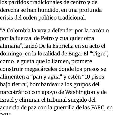
los partidos tradicionales de centro y de
derecha se han hundido, en una profunda
crisis del orden político tradicional.
“A Colombia la voy a defender por la razón o
por la fuerza, de Petro y cualquier otra
alimaña”, lanzó De la Espriella en su acto el
domingo, en la localidad de Buga. El “Tigre”,
como le gusta que lo llamen, promete
construir megacárceles donde los presos se
alimenten a “pan y agua” y estén “10 pisos
bajo tierra”, bombardear a los grupos del
narcotráfico con apoyo de Washington y de
Israel y eliminar el tribunal surgido del
acuerdo de paz con la guerrilla de las FARC, en