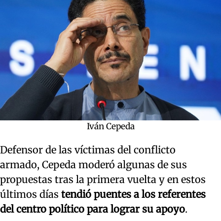
Iván Cepeda
Defensor de las víctimas del conflicto
armado, Cepeda moderó algunas de sus
propuestas tras la primera vuelta y en estos
últimos días
tendió puentes a los referentes
del centro político para lograr su apoyo
.