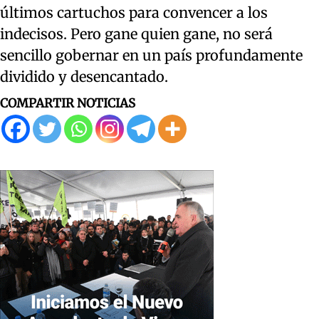
últimos cartuchos para convencer a los
indecisos. Pero gane quien gane, no será
sencillo gobernar en un país profundamente
dividido y desencantado.
COMPARTIR NOTICIAS