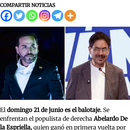
COMPARTIR NOTICIAS
El
domingo 21 de junio es el balotaje.
Se
enfrentan el populista de derecha
Abelardo De
la Espriella,
quien ganó en primera vuelta por