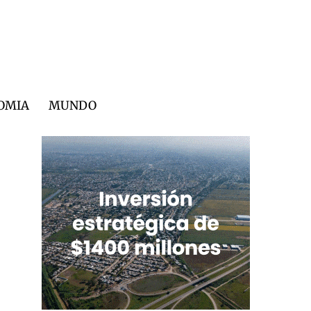
OMIA
MUNDO