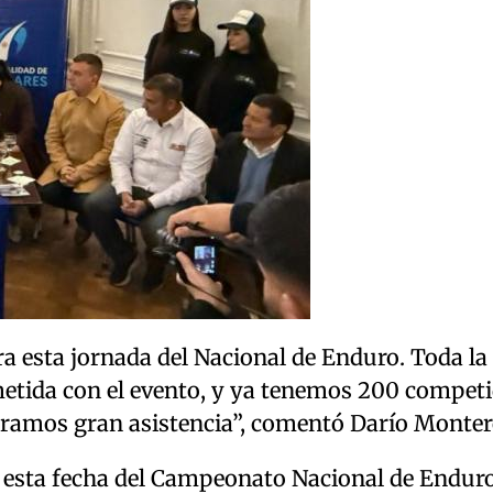
esta jornada del Nacional de Enduro. Toda la
etida con el evento, y ya tenemos 200 compet
eramos gran asistencia”, comentó Darío Monter
esta fecha del Campeonato Nacional de Enduro