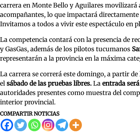
carrera en Monte Bello y Aguilares movilizará 
acompañantes, lo que impactará directamente e
Invitamos a todos a vivir este espectáculo en 
La competencia contará con la presencia de 
y GasGas, además de los pilotos tucumanos
Sa
representarán a la provincia en la máxima cate
La carrera se correrá este domingo, a partir de
el
sábado de las pruebas libres.
La
entrada será 
autoridades presentes como muestra del compro
interior provincial.
COMPARTIR NOTICIAS