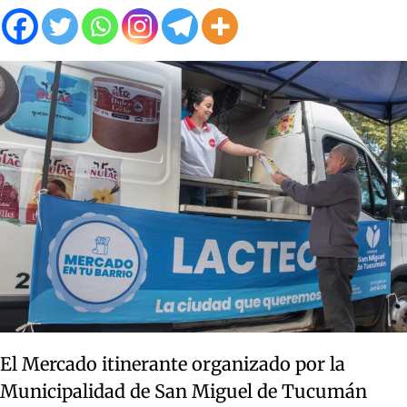
El Mercado itinerante organizado por la
Municipalidad de San Miguel de Tucumán