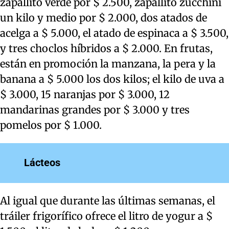
zapallito verde por $ 2.500, zapallito zucchini
un kilo y medio por $ 2.000, dos atados de
acelga a $ 5.000, el atado de espinaca a $ 3.500,
y tres choclos híbridos a $ 2.000. En frutas,
están en promoción la manzana, la pera y la
banana a $ 5.000 los dos kilos; el kilo de uva a
$ 3.000, 15 naranjas por $ 3.000, 12
mandarinas grandes por $ 3.000 y tres
pomelos por $ 1.000.
Lácteos
Al igual que durante las últimas semanas, el
tráiler frigorífico ofrece el litro de yogur a $