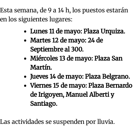
Esta semana, de 9 a 14 h, los puestos estarán
en los siguientes lugares:
Lunes 11 de mayo: Plaza Urquiza.
Martes 12 de mayo: 24 de
Septiembre al 300.
Miércoles 13 de mayo: Plaza San
Martín.
Jueves 14 de mayo: Plaza Belgrano.
Viernes 15 de mayo: Plaza Bernardo
de Irigoyen, Manuel Alberti y
Santiago.
Las actividades se suspenden por lluvia.