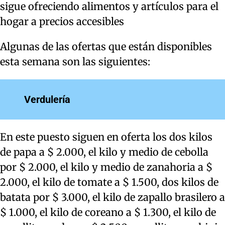
sigue ofreciendo alimentos y artículos para el
hogar a precios accesibles
Algunas de las ofertas que están disponibles
esta semana son las siguientes:
Verdulería
En este puesto siguen en oferta los dos kilos
de papa a $ 2.000, el kilo y medio de cebolla
por $ 2.000, el kilo y medio de zanahoria a $
2.000, el kilo de tomate a $ 1.500, dos kilos de
batata por $ 3.000, el kilo de zapallo brasilero a
$ 1.000, el kilo de coreano a $ 1.300, el kilo de