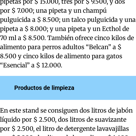
pipetas por $ 15.000, tres por $ 9.500, y dos
por $ 7.000; una pipeta y un champú
pulguicida a $ 8.500; un talco pulguicida y una
pipeta a $ 8.000; y una pipeta y un Ecthol de
70 ml a $ 8.500. También ofrece cinco kilos de
alimento para perros adultos “Belcan” a $
8.500 y cinco kilos de alimento para gatos
“Esencial” a $ 12.000.
Productos de limpieza
En este stand se consiguen dos litros de jabón
líquido por $ 2.500, dos litros de suavizante
por $ 2.500, el litro de detergente lavavajillas