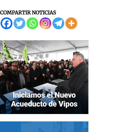
COMPARTIR NOTICIAS