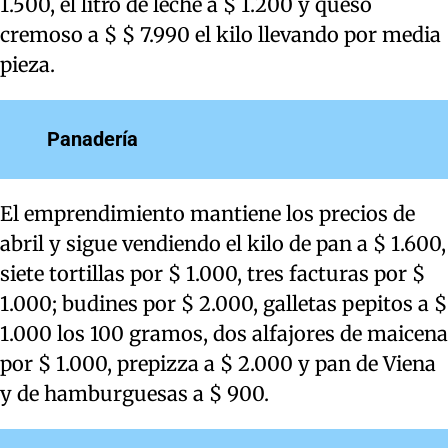
1.500, el litro de leche a $ 1.200 y queso
cremoso a $ $ 7.990 el kilo llevando por media
pieza.
Panadería
El emprendimiento mantiene los precios de
abril y sigue vendiendo el kilo de pan a $ 1.600,
siete tortillas por $ 1.000, tres facturas por $
1.000; budines por $ 2.000, galletas pepitos a $
1.000 los 100 gramos, dos alfajores de maicena
por $ 1.000, prepizza a $ 2.000 y pan de Viena
y de hamburguesas a $ 900.