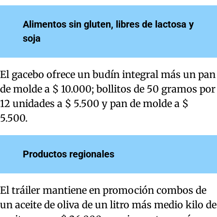
Alimentos sin gluten, libres de lactosa y
soja
El gacebo ofrece un budín integral más un pan
de molde a $ 10.000; bollitos de 50 gramos por
12 unidades a $ 5.500 y pan de molde a $
5.500.
Productos regionales
El tráiler mantiene en promoción combos de
un aceite de oliva de un litro más medio kilo de