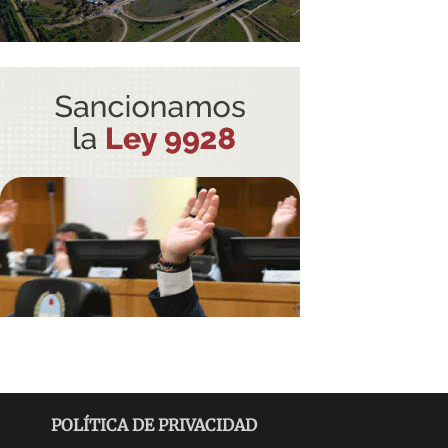
POLÍTICA DE PRIVACIDAD