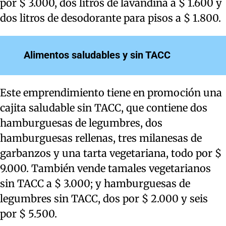
por $ 3.000, dos litros de lavandina a $ 1.600 y
dos litros de desodorante para pisos a $ 1.800.
Alimentos saludables y sin TACC
Este emprendimiento tiene en promoción una
cajita saludable sin TACC, que contiene dos
hamburguesas de legumbres, dos
hamburguesas rellenas, tres milanesas de
garbanzos y una tarta vegetariana, todo por $
9.000. También vende tamales vegetarianos
sin TACC a $ 3.000; y hamburguesas de
legumbres sin TACC, dos por $ 2.000 y seis
por $ 5.500.