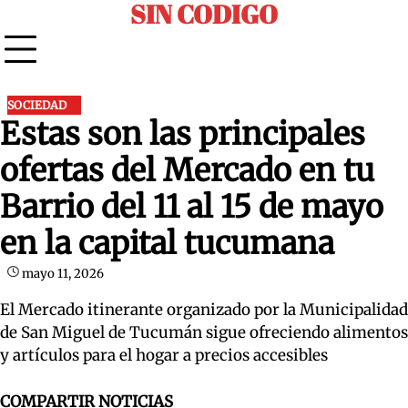
SIN CODIGO
Skip
to
content
SOCIEDAD
Estas son las principales
ofertas del Mercado en tu
Barrio del 11 al 15 de mayo
en la capital tucumana
mayo 11, 2026
El Mercado itinerante organizado por la Municipalidad
de San Miguel de Tucumán sigue ofreciendo alimentos
y artículos para el hogar a precios accesibles
COMPARTIR NOTICIAS