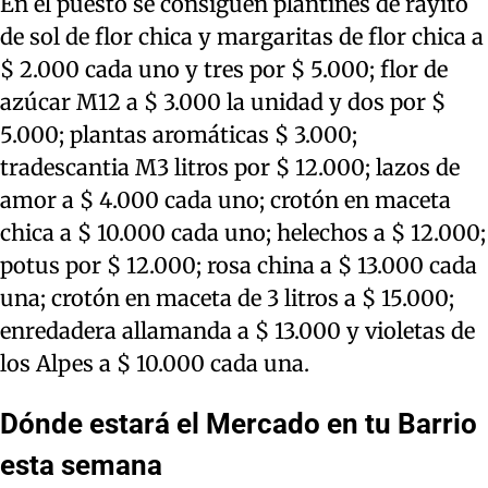
En el puesto se consiguen plantines de rayito
de sol de flor chica y margaritas de flor chica a
$ 2.000 cada uno y tres por $ 5.000; flor de
azúcar M12 a $ 3.000 la unidad y dos por $
5.000; plantas aromáticas $ 3.000;
tradescantia M3 litros por $ 12.000; lazos de
amor a $ 4.000 cada uno; crotón en maceta
chica a $ 10.000 cada uno; helechos a $ 12.000;
potus por $ 12.000; rosa china a $ 13.000 cada
una; crotón en maceta de 3 litros a $ 15.000;
enredadera allamanda a $ 13.000 y violetas de
los Alpes a $ 10.000 cada una.
Dónde estará el Mercado en tu Barrio
esta semana