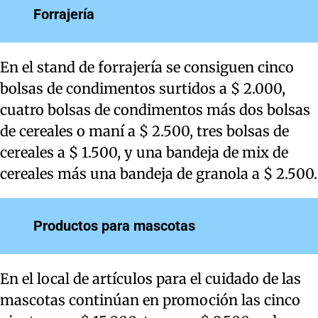
Forrajería
En el stand de forrajería se consiguen cinco
bolsas de condimentos surtidos a $ 2.000,
cuatro bolsas de condimentos más dos bolsas
de cereales o maní a $ 2.500, tres bolsas de
cereales a $ 1.500, y una bandeja de mix de
cereales más una bandeja de granola a $ 2.500.
Productos para mascotas
En el local de artículos para el cuidado de las
mascotas continúan en promoción las cinco