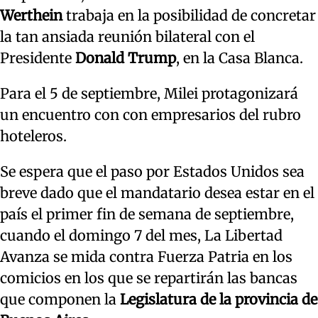
Werthein
trabaja en la posibilidad de concretar
la tan ansiada reunión bilateral con el
Presidente
Donald Trump
, en la Casa Blanca.
Para el 5 de septiembre, Milei protagonizará
un encuentro con con empresarios del rubro
hoteleros.
Se espera que el paso por Estados Unidos sea
breve dado que el mandatario desea estar en el
país el primer fin de semana de septiembre,
cuando el domingo 7 del mes, La Libertad
Avanza se mida contra Fuerza Patria en los
comicios en los que se repartirán las bancas
que componen la
Legislatura de la provincia de