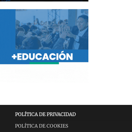
POLÍTICA DE PRIVACIDAD
POLÍTICA DE COOKIES