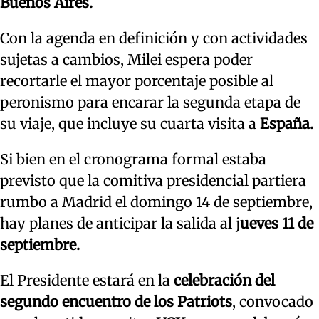
Buenos Aires.
Con la agenda en definición y con actividades
sujetas a cambios, Milei espera poder
recortarle el mayor porcentaje posible al
peronismo para encarar la segunda etapa de
su viaje, que incluye su cuarta visita a
España.
Si bien en el cronograma formal estaba
previsto que la comitiva presidencial partiera
rumbo a Madrid el domingo 14 de septiembre,
hay planes de anticipar la salida al j
ueves 11 de
septiembre.
El Presidente estará en la
celebración del
segundo encuentro de los Patriots
, convocado