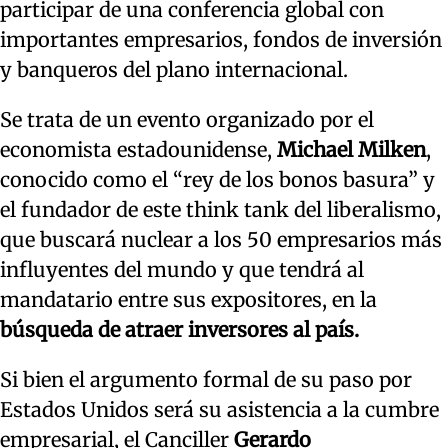
participar de una conferencia global con
importantes empresarios, fondos de inversión
y banqueros del plano internacional.
Se trata de un evento organizado por el
economista estadounidense,
Michael Milken
,
conocido como el “rey de los bonos basura” y
el fundador de este think tank del liberalismo,
que
buscará nuclear a los 50 empresarios más
influyentes del mundo y que tendrá al
mandatario entre sus expositores, en la
búsqueda de atraer inversores al país.
Si bien el argumento formal de su paso por
Estados Unidos será su asistencia a la cumbre
empresarial, el Canciller
Gerardo