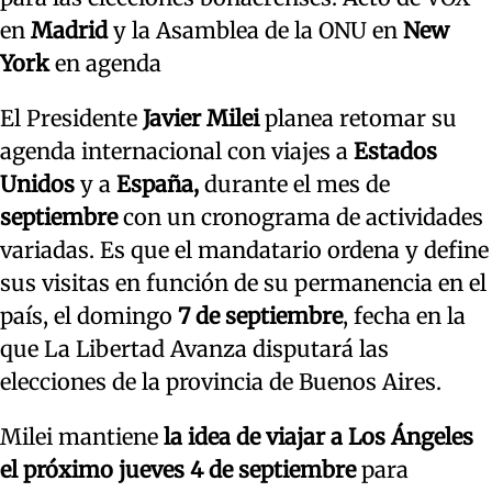
en
Madrid
y la Asamblea de la ONU en
New
York
en agenda
El Presidente
Javier Milei
planea retomar su
agenda internacional con viajes a
Estados
Unidos
y a
España,
durante el mes de
septiembre
con un cronograma de actividades
variadas. Es que el mandatario ordena y define
sus visitas en función de su permanencia en el
país, el domingo
7 de septiembre
, fecha en la
que La Libertad Avanza disputará las
elecciones de la provincia de Buenos Aires.
Milei mantiene
la idea de viajar a Los Ángeles
el próximo jueves 4 de septiembre
para