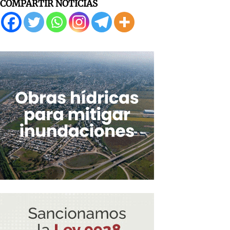
COMPARTIR NOTICIAS