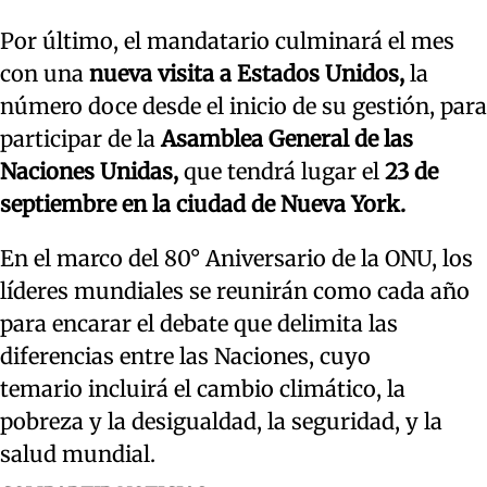
Por último, el mandatario culminará el mes
con una
nueva visita a Estados Unidos,
la
número doce desde el inicio de su gestión, para
participar de la
Asamblea General de las
Naciones Unidas,
que tendrá lugar el
23 de
septiembre en la ciudad de Nueva York.
En el marco del 80° Aniversario de la ONU, los
líderes mundiales se reunirán como cada año
para encarar el debate que delimita las
diferencias entre las Naciones, cuyo
temario incluirá el cambio climático, la
pobreza y la desigualdad, la seguridad, y la
salud mundial.