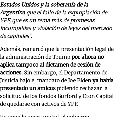
Estados Unidos y la soberanía de la
Argentina
que el fallo de la expropiación de
YPF, que es un tema más de promesas
incumplidas y violación de leyes del mercado
de capitales”.
Además, remarcó que la presentación legal de
la administración de Trump
por ahora no
aplica tampoco al dictamen de cesión de
acciones.
Sin embargo, el Departamento de
Justicia bajo el mandato de Joe Biden
ya había
presentado un amicus
pidiendo rechazar la
solicitud de los fondos Burford y Eton Capital
de quedarse con activos de YPF.
En aquella oportunidad, el gobierno