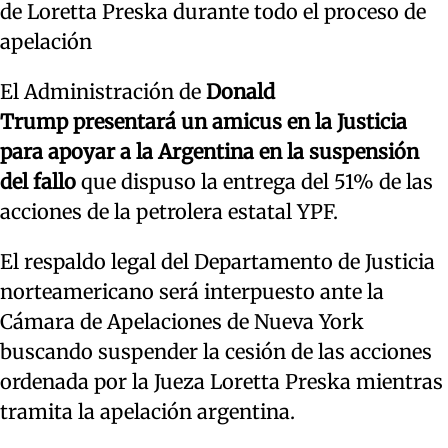
de Loretta Preska durante todo el proceso de
apelación
El Administración de
Donald
Trump presentará un amicus en la Justicia
para apoyar a la Argentina en la suspensión
del fallo
que dispuso la entrega del 51% de las
acciones de la petrolera estatal YPF.
El respaldo legal del Departamento de Justicia
norteamericano será interpuesto ante la
Cámara de Apelaciones de Nueva York
buscando suspender la cesión de las acciones
ordenada por la Jueza Loretta Preska mientras
tramita la apelación argentina.