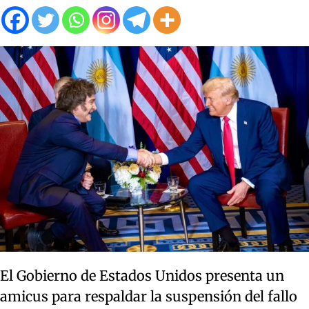
El Gobierno de Estados Unidos presenta un
amicus para respaldar la suspensión del fallo