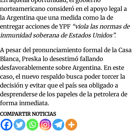
norteamericano consideró en el apoyo legal a
la Argentina que una medida como la de
entregar acciones de YPF
“viola las normas de
inmunidad soberana de Estados Unidos”.
A pesar del pronunciamiento formal de la Casa
Blanca, Preska lo desestimó fallando
desfavorablemente sobre Argentina. En este
caso, el nuevo respaldo busca poder torcer la
decisión y evitar que el país sea obligado a
desprenderse de los papeles de la petrolera de
forma inmediata.
COMPARTIR NOTICIAS