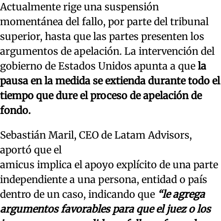
Actualmente rige una suspensión
momentánea del fallo, por parte del tribunal
superior, hasta que las partes presenten los
argumentos de apelación. La intervención del
gobierno de Estados Unidos apunta a que
la
pausa en la medida se extienda durante todo el
tiempo que dure el proceso de apelación de
fondo.
Sebastián Maril, CEO de Latam Advisors,
aportó que el
amicus implica el apoyo explícito de una parte
independiente a una persona, entidad o país
dentro de un caso, indicando que
“le agrega
argumentos favorables para que el juez o los