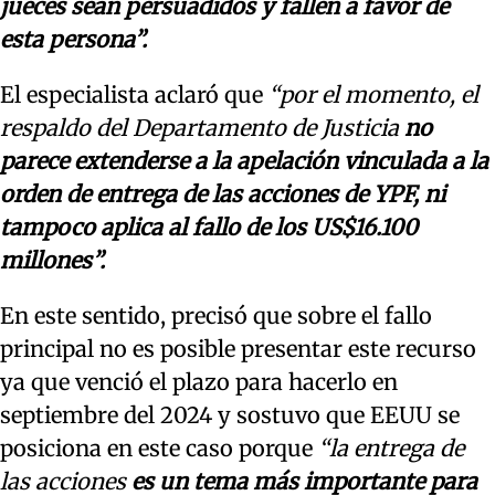
jueces sean persuadidos y fallen a favor de
esta persona”.
El especialista aclaró que
“por el momento, el
respaldo del Departamento de Justicia
no
parece extenderse a la apelación vinculada a la
orden de entrega de las acciones de YPF, ni
tampoco aplica al fallo de los US$16.100
millones”.
En este sentido, precisó que sobre el fallo
principal no es posible presentar este recurso
ya que venció el plazo para hacerlo en
septiembre del 2024 y sostuvo que EEUU se
posiciona en este caso porque
“la entrega de
las acciones
es un tema más importante para