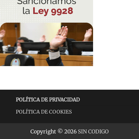
POLÍTICA DE PRIVACIDAD
POLÍTICA DE COOKIES
Copyright © 2026
SIN CODIGO