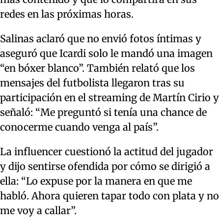
redes en las próximas horas.
Salinas aclaró que no envió fotos íntimas y
aseguró que Icardi solo le mandó una imagen
“en bóxer blanco”. También relató que los
mensajes del futbolista llegaron tras su
participación en el streaming de Martín Cirio y
señaló: “Me preguntó si tenía una chance de
conocerme cuando venga al país”.
La influencer cuestionó la actitud del jugador
y dijo sentirse ofendida por cómo se dirigió a
ella: “Lo expuse por la manera en que me
habló. Ahora quieren tapar todo con plata y no
me voy a callar”.