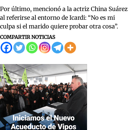
Por último, mencionó a la actriz China Suárez
al referirse al entorno de Icardi: “No es mi
culpa si el marido quiere probar otra cosa”.
COMPARTIR NOTICIAS