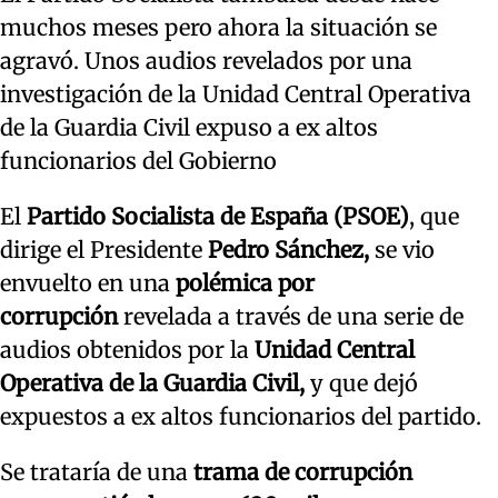
muchos meses pero ahora la situación se
agravó. Unos audios revelados por una
investigación de la Unidad Central Operativa
de la Guardia Civil expuso a ex altos
funcionarios del Gobierno
El
Partido Socialista de España (PSOE)
, que
dirige el Presidente
Pedro Sánchez,
se vio
envuelto en una
polémica por
corrupción
revelada a través de una serie de
audios obtenidos por la
Unidad Central
Operativa de la Guardia Civil,
y que dejó
expuestos a ex altos funcionarios del partido.
Se trataría de una
trama de corrupción