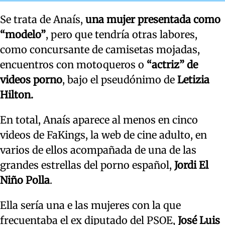
Se trata de Anaís,
una mujer presentada como
“modelo”
, pero que tendría otras labores,
como concursante de camisetas mojadas,
encuentros con motoqueros o
“actriz” de
videos porno
, bajo el pseudónimo de
Letizia
Hilton.
En total, Anaís aparece al menos en cinco
videos de FaKings, la web de cine adulto, en
varios de ellos acompañada de una de las
grandes estrellas del porno español,
Jordi El
Niño Polla
.
Ella sería una e las mujeres con la que
frecuentaba el ex diputado del PSOE,
José Luis