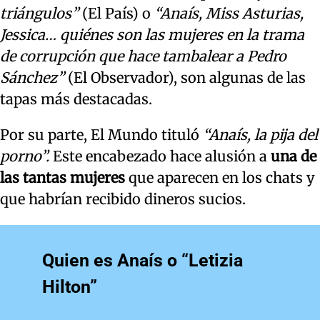
triángulos”
(El País) o
“Anaís, Miss Asturias,
Jessica… quiénes son las mujeres en la trama
de corrupción que hace tambalear a Pedro
Sánchez”
(El Observador), son algunas de las
tapas más destacadas.
Por su parte, El Mundo tituló
“Anaís, la pija del
porno”.
Este encabezado hace alusión a
una de
las tantas mujeres
que aparecen en los chats y
que habrían recibido dineros sucios.
Quien es Anaís o “Letizia
Hilton”