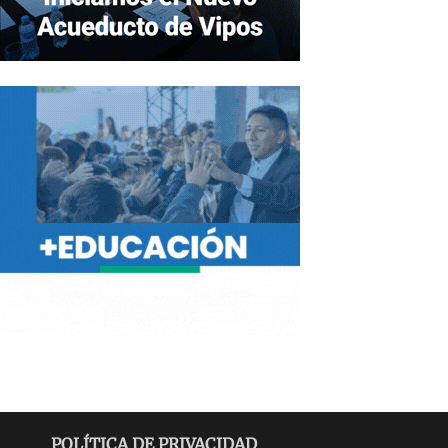
POLÍTICA DE PRIVACIDAD