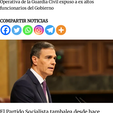
Operativa de la Guardia Civil expuso a ex altos
funcionarios del Gobierno
COMPARTIR NOTICIAS
El Partido Socialista tambalea desde hace