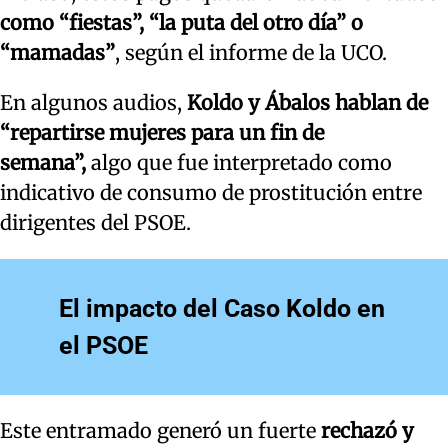
como “fiestas”, “la puta del otro día” o
“mamadas”
, según el informe de la UCO.
En algunos audios,
Koldo y Ábalos hablan de
“repartirse mujeres para un fin de
semana”,
algo que fue interpretado como
indicativo de consumo de prostitución entre
dirigentes del PSOE.
El impacto del Caso Koldo en
el PSOE
Este entramado generó un fuerte
rechazó y