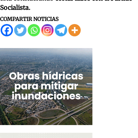
Socialista.
COMPARTIR NOTICIAS