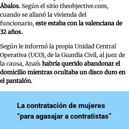
Ábalos.
Según el sitio theobjective.com,
cuando se allanó la vivienda del
funcionario,
este estaba con la valenciana de
32 años.
Según le informó la propia Unidad Central
Operativa (UCO), de la Guardia Civil, al juez de
la causa, Anaís
habría querido abandonar el
domicilio mientras ocultaba un disco duro en
el pantalón.
La contratación de mujeres
“para agasajar a contratistas”