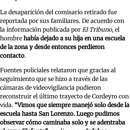
La desaparición del comisario retirado fue
reportada por sus familiares. De acuerdo con
la información publicada por
El Tribuno
, el
hombre
había dejado a su hija en una escuela
de la zona y desde entonces perdieron
contacto
.
Fuentes policiales relataron que gracias al
seguimiento que se hizo a través de las
cámaras de videovigilancia pudieron
reconstruir el último trayecto de Cordeyro con
vida.
“Vimos que siempre manejó solo desde la
escuela hasta San Lorenzo. Luego pudimos
observar cómo caminaba solo y se adentraba