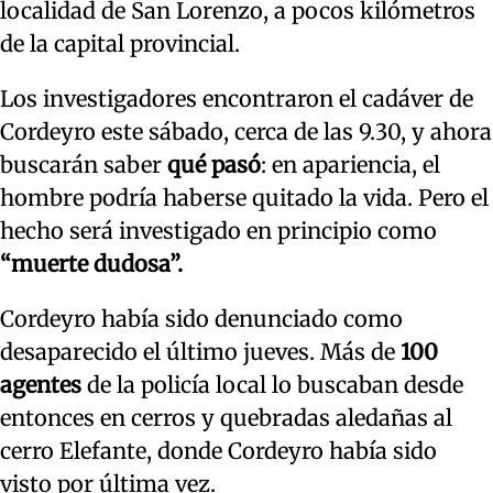
localidad de San Lorenzo, a pocos kilómetros
de la capital provincial.
Los investigadores encontraron el cadáver de
Cordeyro este sábado, cerca de las 9.30, y ahora
buscarán saber
qué pasó
: en apariencia, el
hombre podría haberse quitado la vida. Pero el
hecho será investigado en principio como
“muerte dudosa”.
Cordeyro había sido denunciado como
desaparecido el último jueves. Más de
100
agentes
de la policía local lo buscaban desde
entonces en cerros y quebradas aledañas al
cerro Elefante, donde Cordeyro había sido
visto por última vez.