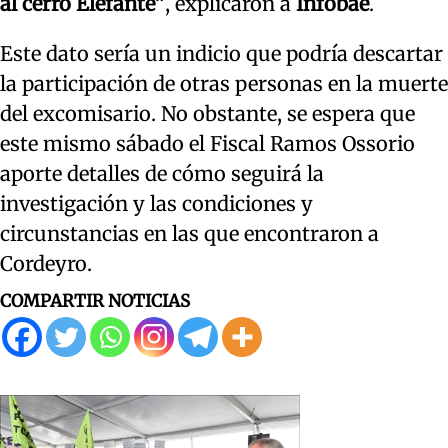
al cerro Elefante”
, explicaron a
Infobae
.
Este dato sería un indicio que podría descartar
la participación de otras personas en la muerte
del excomisario. No obstante, se espera que
este mismo sábado el Fiscal Ramos Ossorio
aporte detalles de cómo seguirá la
investigación y las condiciones y
circunstancias en las que encontraron a
Cordeyro.
COMPARTIR NOTICIAS