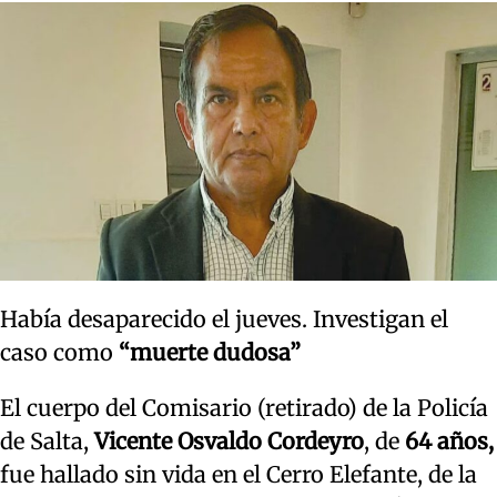
Había desaparecido el jueves. Investigan el
caso como
“muerte dudosa”
El cuerpo del Comisario (retirado) de la Policía
de Salta,
Vicente Osvaldo Cordeyro
, de
64 años,
fue hallado sin vida en el Cerro Elefante, de la