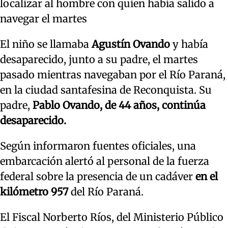
localizar al hombre con quien había salido a
navegar el martes
El niño se llamaba
Agustín Ovando
y había
desaparecido, junto a su padre, el martes
pasado mientras navegaban por el Río Paraná,
en la ciudad santafesina de Reconquista. Su
padre,
Pablo Ovando, de 44 años, continúa
desaparecido.
Según informaron fuentes oficiales, una
embarcación alertó al personal de la fuerza
federal sobre la presencia de un cadáver
en el
kilómetro 957
del Río Paraná.
El Fiscal Norberto Ríos, del Ministerio Público