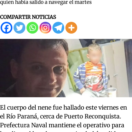
quien había salido a navegar el martes
COMPARTIR NOTICIAS
El cuerpo del nene fue hallado este viernes en
el Río Paraná, cerca de Puerto Reconquista.
Prefectura Naval mantiene el operativo para