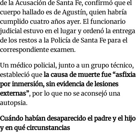
de la Acusación de Santa Fe, confirmó que el
cuerpo hallado es de Agustín, quien habría
cumplido cuatro años ayer. El funcionario
judicial estuvo en el lugar y ordenó la entrega
de los restos a la Policía de Santa Fe para el
correspondiente examen.
Un médico policial, junto a un grupo técnico,
estableció que
la causa de muerte fue “asfixia
por inmersión, sin evidencia de lesiones
externas”
, por lo que no se aconsejó una
autopsia.
Cuándo habían desaparecido el padre y el hijo
y en qué circunstancias