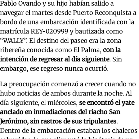
Pablo Ovando y su hijo habían salido a
navegar el martes desde Puerto Reconquista a
bordo de una embarcación identificada con la
matrícula REY-020999 y bautizada como
“WALLY”. El destino del paseo era la zona
ribereña conocida como El Palma,
con la
intención de regresar al día siguiente
. Sin
embargo, ese regreso nunca ocurrió.
La preocupación comenzó a crecer cuando no
hubo noticias de ambos durante la noche. Al
día siguiente, el miércoles,
se encontró el yate
anclado en inmediaciones del riacho San
Jerónimo, sin rastros de sus tripulantes
.
Dentro de la embarcación estaban los chalecos