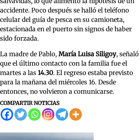
salvavidas, lo que alimentó la hipótesis de un
accidente. Poco después se halló el teléfono
celular del guía de pesca en su camioneta,
estacionada en el puerto sin signos de haber
sido forzada.
La madre de Pablo,
María Luisa Siligoy
, señaló
que el último contacto con la familia fue el
martes a las
14.30
. El regreso estaba previsto
para la mañana del miércoles 16. Desde
entonces, no volvieron a comunicarse.
COMPARTIR NOTICIAS