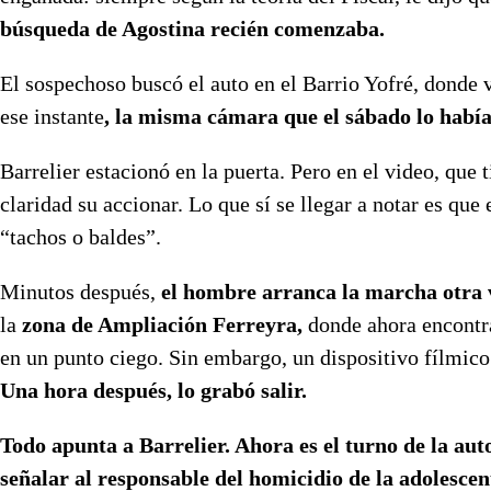
búsqueda de Agostina recién comenzaba.
El sospechoso buscó el auto en el Barrio Yofré, donde 
ese instante
, la misma cámara que el sábado lo había 
Barrelier estacionó en la puerta. Pero en el video, que 
claridad su accionar. Lo que sí se llegar a notar es que
“tachos o baldes”.
Minutos después,
el hombre arranca la marcha otra 
la
zona de Ampliación Ferreyra,
donde ahora encontra
en un punto ciego. Sin embargo, un dispositivo fílmico
Una hora después, lo grabó salir.
Todo apunta a Barrelier. Ahora es el turno de la auto
señalar al responsable del homicidio de la adolescen