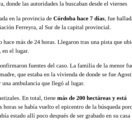
, donde las autoridades la buscaban desde el viernes
ada en la
provincia de
Córdoba hace 7 días
, fue hallad
ión Ferreyra, al Sur de la capital provincial.
o hace más de 24 horas. Llegaron tras una pista que ubi
, en el lugar.
confirmaron fuentes del caso. La familia de la menor fu
madre, que estaba en la vivienda de donde se fue Agost
 una ambulancia que llegó al lugar.
stizales. En total, tiene
más de 200 hectáreas y está
s horas se había vuelto el epicentro de la búsqueda por
bía estado allí poco después de ser grabado en su casa 