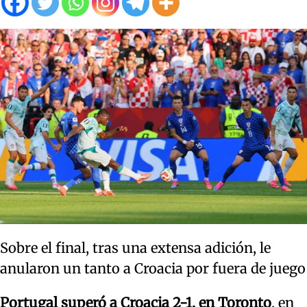
Sobre el final, tras una extensa adición, le
anularon un tanto a Croacia por fuera de juego
Portugal superó a Croacia 2-1, en Toronto
, en