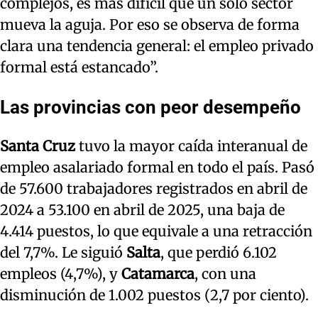
complejos, es más difícil que un solo sector
mueva la aguja. Por eso se observa de forma
clara una tendencia general: el empleo privado
formal está estancado”.
Las provincias con peor desempeño
Santa Cruz
tuvo la mayor caída interanual de
empleo asalariado formal en todo el país. Pasó
de 57.600 trabajadores registrados en abril de
2024 a 53.100 en abril de 2025, una baja de
4.414 puestos, lo que equivale a una retracción
del 7,7%. Le siguió
Salta
, que perdió 6.102
empleos (4,7%), y
Catamarca
, con una
disminución de 1.002 puestos (2,7 por ciento).