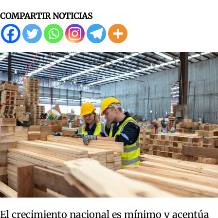
COMPARTIR NOTICIAS
El crecimiento nacional es mínimo y acentúa