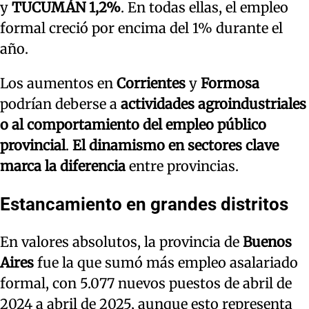
y
TUCUMÁN 1,2%
. En todas ellas, el empleo
formal creció por encima del 1% durante el
año.
Los aumentos en
Corrientes
y
Formosa
podrían deberse a
actividades agroindustriales
o al comportamiento del empleo público
provincial
.
El dinamismo en sectores clave
marca la diferencia
entre provincias.
Estancamiento en grandes distritos
En valores absolutos, la provincia de
Buenos
Aires
fue la que sumó más empleo asalariado
formal, con 5.077 nuevos puestos de abril de
2024 a abril de 2025, aunque esto representa