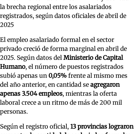
la brecha regional entre los asalariados
registrados, según datos oficiales de abril de
2025
El empleo asalariado formal en el sector
privado creció de forma marginal en abril de
2025. Según datos del
Ministerio de Capital
Humano
, el número de puestos registrados
subió apenas un
0,05%
frente al mismo mes
del año anterior, en cantidad se
agregaron
apenas 3.504 empleos
, mientras la oferta
laboral crece a un ritmo de más de 200 mil
personas.
Según el registro oficial,
13 provincias lograron