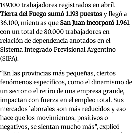
149.100 trabajadores registrados en abril.
Tierra del Fuego sumó 1.193 puestos
y llegó a
36.100, mientras que
San Juan incorporó 1.961
,
con un total de 80.000 trabajadores en
relación de dependencia anotados en el
Sistema Integrado Previsional Argentino
(SIPA).
“En las provincias más pequeñas, ciertos
fenómenos específicos, como el dinamismo de
un sector o el retiro de una empresa grande,
impactan con fuerza en el empleo total. Sus
mercados laborales son más reducidos y eso
hace que los movimientos, positivos o
negativos, se sientan mucho más”, explicó