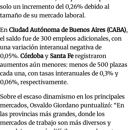
solo un incremento del 0,26% debido al
tamaño de su mercado laboral.
En
Ciudad Autónoma de Buenos Aires (CABA)
,
el saldo fue de 300 empleos adicionales, con
una variación interanual negativa de
0,05%.
Córdoba
y
Santa Fe
registraron
aumentos aún menores: menos de 500 plazas
cada una, con tasas interanuales de 0,3% y
0,06%, respectivamente.
Sobre el escaso dinamismo en los principales
mercados, Osvaldo Giordano puntualizó: “En
las provincias más grandes, donde los
mercados de trabajo son más diversos y