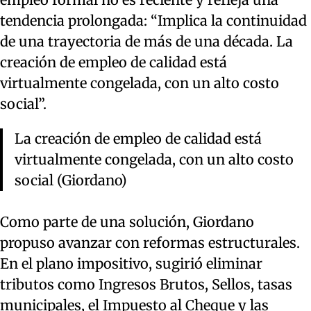
tendencia prolongada: “Implica la continuidad
de una trayectoria de más de una década. La
creación de empleo de calidad está
virtualmente congelada, con un alto costo
social”.
La creación de empleo de calidad está
virtualmente congelada, con un alto costo
social (Giordano)
Como parte de una solución, Giordano
propuso avanzar con reformas estructurales.
En el plano impositivo, sugirió eliminar
tributos como Ingresos Brutos, Sellos, tasas
municipales, el Impuesto al Cheque y las