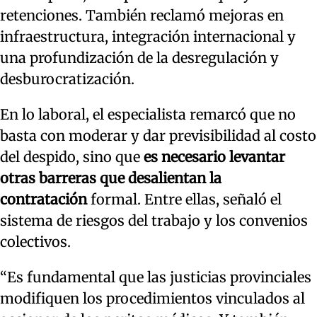
retenciones. También reclamó mejoras en
infraestructura, integración internacional y
una profundización de la desregulación y
desburocratización.
En lo laboral, el especialista remarcó que no
basta con moderar y dar previsibilidad al costo
del despido, sino que
es necesario levantar
otras barreras que desalientan la
contratación
formal. Entre ellas, señaló el
sistema de riesgos del trabajo y los convenios
colectivos.
“Es fundamental que las justicias provinciales
modifiquen los procedimientos vinculados al