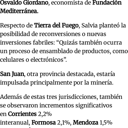
Osvaldo Giordano
, economista de
Fundación
Mediterránea.
Respecto de
Tierra del Fuego
, Salvia planteó la
posibilidad de reconversiones o nuevas
inversiones fabriles: “Quizás también ocurra
un proceso de ensamblado de productos, como
celulares o electrónicos”.
San Juan
, otra provincia destacada, estaría
impulsada principalmente por la minería.
Además de estas tres jurisdicciones, también
se observaron incrementos significativos
en
Corrientes
2,2%
interanual,
Formosa
2,1%,
Mendoza
1,5%