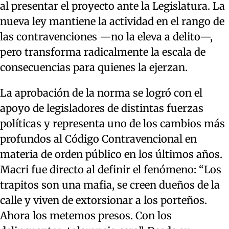
al presentar el proyecto ante la Legislatura. La
nueva ley mantiene la actividad en el rango de
las contravenciones —no la eleva a delito—,
pero transforma radicalmente la escala de
consecuencias para quienes la ejerzan.
La aprobación de la norma se logró con el
apoyo de legisladores de distintas fuerzas
políticas y representa uno de los cambios más
profundos al Código Contravencional en
materia de orden público en los últimos años.
Macri fue directo al definir el fenómeno: “Los
trapitos son una mafia, se creen dueños de la
calle y viven de extorsionar a los porteños.
Ahora los metemos presos. Con los