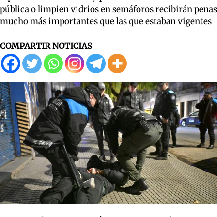
pública o limpien vidrios en semáforos recibirán penas
mucho más importantes que las que estaban vigentes
COMPARTIR NOTICIAS