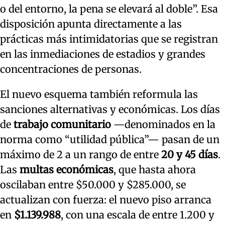
o del entorno, la pena se elevará al doble”. Esa
disposición apunta directamente a las
prácticas más intimidatorias que se registran
en las inmediaciones de estadios y grandes
concentraciones de personas.
El nuevo esquema también reformula las
sanciones alternativas y económicas. Los días
de
trabajo comunitario
—denominados en la
norma como “utilidad pública”— pasan de un
máximo de 2 a un rango de entre
20 y 45 días
.
Las
multas económicas
, que hasta ahora
oscilaban entre $50.000 y $285.000, se
actualizan con fuerza: el nuevo piso arranca
en
$1.139.988
, con una escala de entre 1.200 y