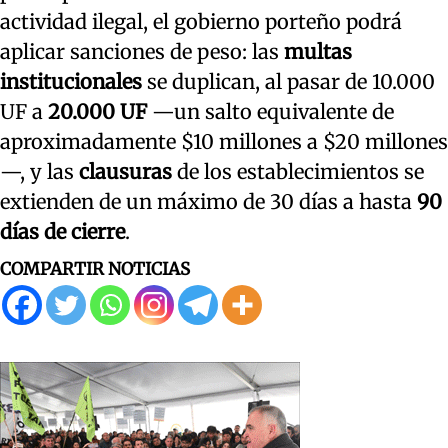
actividad ilegal, el gobierno porteño podrá
aplicar sanciones de peso: las
multas
institucionales
se duplican, al pasar de 10.000
UF a
20.000 UF
—un salto equivalente de
aproximadamente $10 millones a $20 millones
—, y las
clausuras
de los establecimientos se
extienden de un máximo de 30 días a hasta
90
días de cierre
.
COMPARTIR NOTICIAS