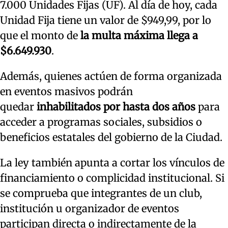
7.000 Unidades Fijas (UF). Al día de hoy, cada
Unidad Fija tiene un valor de $949,99, por lo
que el monto de
la multa máxima llega a
$6.649.930
.
Además, quienes actúen de forma organizada
en eventos masivos podrán
quedar
inhabilitados por hasta dos años
para
acceder a programas sociales, subsidios o
beneficios estatales del gobierno de la Ciudad.
La ley también apunta a cortar los vínculos de
financiamiento o complicidad institucional. Si
se comprueba que integrantes de un club,
institución u organizador de eventos
participan directa o indirectamente de la