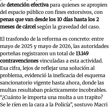
de
detención efectiva
para quienes se apropien
del espacio público con fines extorsivos, con
penas que van desde los 10 días hasta los 2
meses de cárcel
según la gravedad del caso.
El trasfondo de la reforma es concreto: entre
mayo de 2025 y mayo de 2026, las autoridades
porteñas registraron un total de
13.149
contravenciones
vinculadas a esta actividad.
Esa cifra, lejos de reflejar una solución al
problema, evidenció la ineficacia del esquema
sancionatorio vigente hasta ahora, donde las
multas resultaban prácticamente incobrables.
“¿Cuánto le importa una multa a un trapito?
Se le ríen en la cara a la Policía”, sostuvo Macri