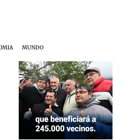
OMIA
MUNDO