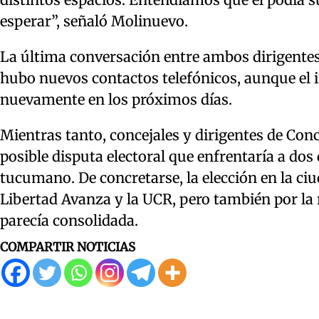
esperar”, señaló Molinuevo.
La última conversación entre ambos dirigentes
hubo nuevos contactos telefónicos, aunque el 
nuevamente en los próximos días.
Mientras tanto, concejales y dirigentes de Co
posible disputa electoral que enfrentaría a dos 
tucumano. De concretarse, la elección en la c
Libertad Avanza y la UCR, pero también por la 
parecía consolidada.
COMPARTIR NOTICIAS