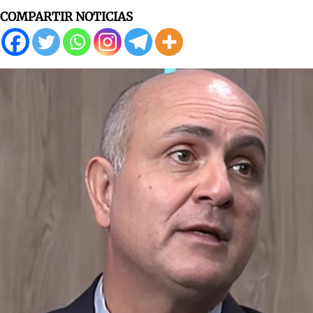
COMPARTIR NOTICIAS