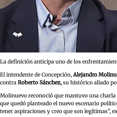
La definición anticipa uno de los enfrentamien
El intendente de Concepción,
Alejandro Molin
contra
Roberto Sánchez,
su histórico aliado pol
Molinuevo reconoció que mantuvo una charla 
que quedó planteado el nuevo escenario polític
tener aspiraciones y creo que son legítimas”, ex