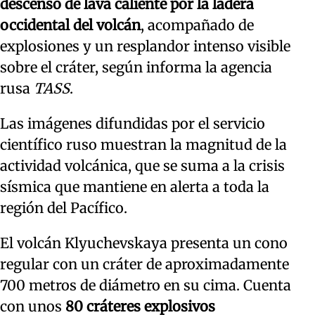
descenso de lava caliente por la ladera
occidental del volcán
, acompañado de
explosiones y un resplandor intenso visible
sobre el cráter, según informa la agencia
rusa
TASS
.
Las imágenes difundidas por el servicio
científico ruso muestran la magnitud de la
actividad volcánica, que se suma a la crisis
sísmica que mantiene en alerta a toda la
región del Pacífico.
El volcán Klyuchevskaya presenta un cono
regular con un cráter de aproximadamente
700 metros de diámetro en su cima. Cuenta
con unos
80 cráteres explosivos