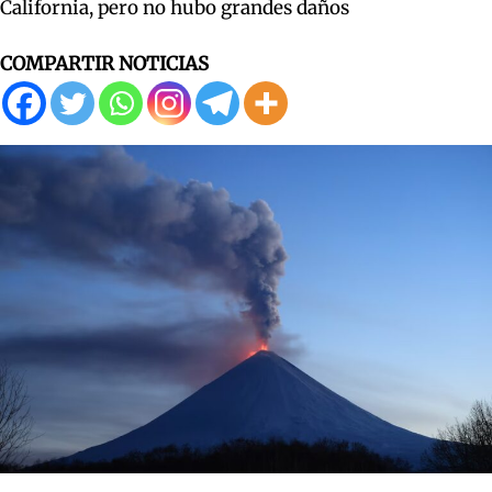
California, pero no hubo grandes daños
COMPARTIR NOTICIAS