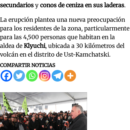
secundarios
y
conos de ceniza en sus laderas
.
La erupción plantea una nueva preocupación
para los residentes de la zona, particularmente
para las 4,500 personas que habitan en la
aldea de
Klyuchi
, ubicada a 30 kilómetros del
volcán en el distrito de Ust-Kamchatski.
COMPARTIR NOTICIAS