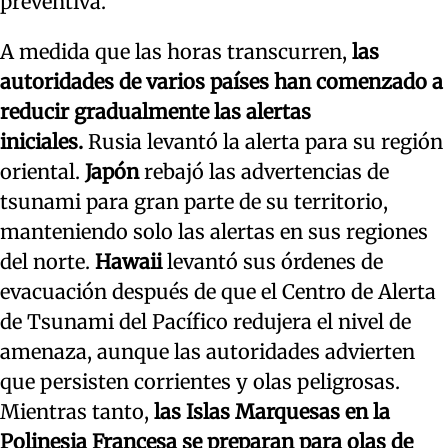
preventiva.
A medida que las horas transcurren,
las
autoridades de varios países han comenzado a
reducir gradualmente las alertas
iniciales.
Rusia levantó la alerta para su región
oriental.
Japón
rebajó las advertencias de
tsunami para gran parte de su territorio,
manteniendo solo las alertas en sus regiones
del norte.
Hawaii
levantó sus órdenes de
evacuación después de que el Centro de Alerta
de Tsunami del Pacífico redujera el nivel de
amenaza, aunque las autoridades advierten
que persisten corrientes y olas peligrosas.
Mientras tanto,
las Islas Marquesas en la
Polinesia Francesa se preparan para olas de