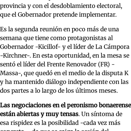
provincia y con el desdoblamiento electoral,
que el Gobernador pretende implementar.
Es la segunda reunión en poco más de una
semana que tiene como protagonistas al
Gobernador -Kicillof- y el líder de La Cámpora
-Kirchner-. En esta oportunidad, en la mesa se
sentó el líder del Frente Renovador (FR) -
Massa-, que quedó en el medio de la disputa K
y ha mantenido diálogo independiente con las
dos partes a lo largo de los últimos meses.
Las negociaciones en el peronismo bonaerense
están abiertas y muy tensas
. Un síntoma de
esa rispidez es la posibilidad -cada vez más