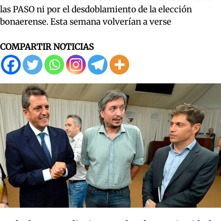
las PASO ni por el desdoblamiento de la elección
bonaerense. Esta semana volverían a verse
COMPARTIR NOTICIAS