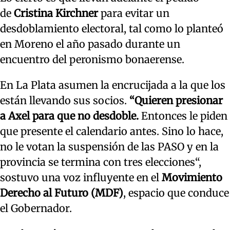
de
Cristina Kirchner
para evitar un
desdoblamiento electoral, tal como lo planteó
en Moreno el año pasado durante un
encuentro del peronismo bonaerense.
En La Plata asumen la encrucijada a la que los
están llevando sus socios.
“Quieren presionar
a Axel para que no desdoble.
Entonces le piden
que presente el calendario antes. Sino lo hace,
no le votan la suspensión de las PASO y en la
provincia se termina con tres elecciones“,
sostuvo una voz influyente en el
Movimiento
Derecho al Futuro (MDF)
, espacio que conduce
el Gobernador.