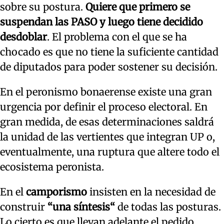
sobre su postura.
Quiere que primero se
suspendan las PASO y luego tiene decidido
desdoblar
. El problema con el que se ha
chocado es que no tiene la suficiente cantidad
de diputados para poder sostener su decisión.
En el peronismo bonaerense existe una gran
urgencia por definir el proceso electoral. En
gran medida, de esas determinaciones saldrá
la unidad de las vertientes que integran UP o,
eventualmente, una ruptura que altere todo el
ecosistema peronista.
En el
camporismo
insisten en la necesidad de
construir
“una síntesis“
de todas las posturas.
Lo cierto es que llevan adelante el pedido