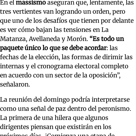
En el
massismo
aseguran que, lentamente, las
tres vertientes van logrando un orden, pero
que uno de los desafíos que tienen por delante
es ver cómo bajan las tensiones en La
Matanza, Avellaneda y Morón.
“Es todo un
paquete único lo que se debe acordar
: las
fechas de la elección, las formas de dirimir las
internas y el cronograma electoral completo
en acuerdo con un sector de la oposición”,
señalaron.
La reunión del domingo podría interpretarse
como una señal de paz dentro del peronismo.
La primera de una hilera que algunos
dirigentes piensan que existirán en los
próximos días. ¿Comienza una etapa de