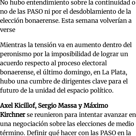
No hubo entendimiento sobre la continuidad o
no de las PASO ni por el desdoblamiento de la
elección bonaerense. Esta semana volverían a
verse
Mientras la tensión va en aumento dentro del
peronismo por la imposibilidad de lograr un
acuerdo respecto al proceso electoral
bonaerense, el último domingo, en La Plata,
hubo una cumbre de dirigentes clave para el
futuro de la unidad del espacio político.
Axel Kicillof, Sergio Massa y Máximo
Kirchner
se reunieron para intentar avanzar en
una negociación sobre las elecciones de medio
término. Definir qué hacer con las PASO en la