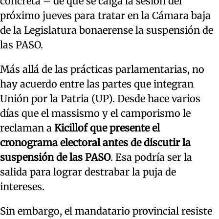
concreta – de que se caiga la sesión del
próximo jueves para tratar en la Cámara baja
de la Legislatura bonaerense la suspensión de
las PASO.
Más allá de las prácticas parlamentarias, no
hay acuerdo entre las partes que integran
Unión por la Patria (UP). Desde hace varios
días que el massismo y el camporismo le
reclaman a
Kicillof que presente el
cronograma electoral antes de discutir la
suspensión de las PASO
. Esa podría ser la
salida para lograr destrabar la puja de
intereses.
Sin embargo, el mandatario provincial resiste