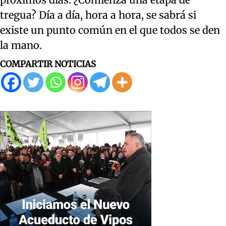
tregua? Día a día, hora a hora, se sabrá si
existe un punto común en el que todos se den
la mano.
COMPARTIR NOTICIAS