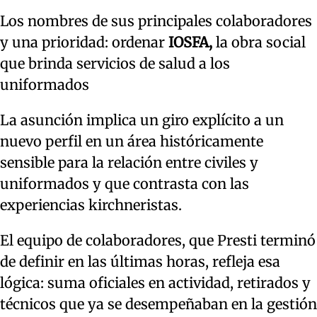
Los nombres de sus principales colaboradores
y una prioridad: ordenar
IOSFA,
la obra social
que brinda servicios de salud a los
uniformados
La asunción implica un giro explícito a un
nuevo perfil en un área históricamente
sensible para la relación entre civiles y
uniformados y que contrasta con las
experiencias kirchneristas.
El equipo de colaboradores, que Presti terminó
de definir en las últimas horas, refleja esa
lógica: suma oficiales en actividad, retirados y
técnicos que ya se desempeñaban en la gestión