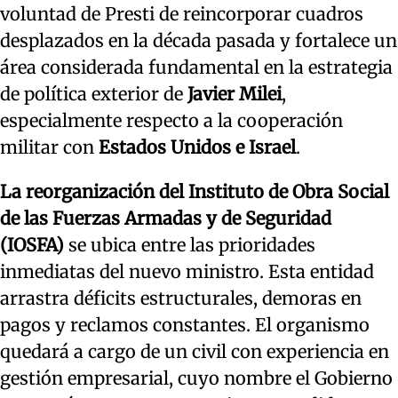
voluntad de Presti de reincorporar cuadros
desplazados en la década pasada y fortalece un
área considerada fundamental en la estrategia
de política exterior de
Javier Milei
,
especialmente respecto a la cooperación
militar con
Estados Unidos e Israel
.
La reorganización del Instituto de Obra Social
de las Fuerzas Armadas y de Seguridad
(IOSFA)
se ubica entre las prioridades
inmediatas del nuevo ministro. Esta entidad
arrastra déficits estructurales, demoras en
pagos y reclamos constantes. El organismo
quedará a cargo de un civil con experiencia en
gestión empresarial, cuyo nombre el Gobierno