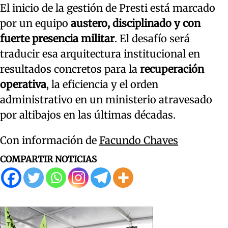
El inicio de la gestión de Presti está marcado
por un equipo
austero, disciplinado y con
fuerte presencia militar
. El desafío será
traducir esa arquitectura institucional en
resultados concretos para la
recuperación
operativa
, la eficiencia y el orden
administrativo en un ministerio atravesado
por altibajos en las últimas décadas.
Con información de
Facundo Chaves
COMPARTIR NOTICIAS