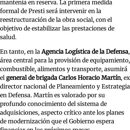
mantenía en reserva. La primera medida
formal de Presti será intervenir en la
reestructuración de la obra social, con el
objetivo de estabilizar las prestaciones de
salud.
En tanto, en la
Agencia Logística de la Defensa
,
área central para la provisión de equipamiento,
combustible, alimentos y transporte, asumirá
el
general de brigada Carlos Horacio Martín
, ex
director nacional de Planeamiento y Estrategia
en Defensa. Martín es valorado por su
profundo conocimiento del sistema de
adquisiciones, aspecto crítico ante los planes
de modernización que el Gobierno espera
financiar en los próximos meses.