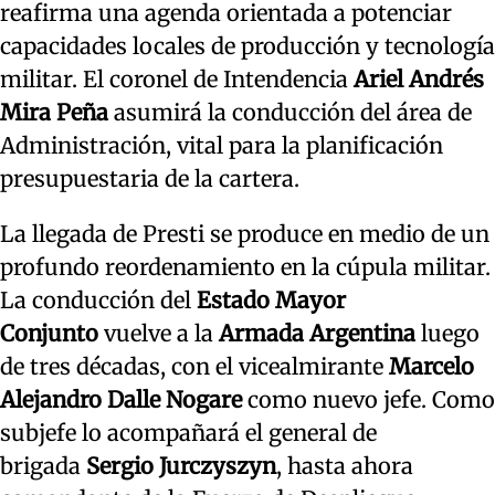
reafirma una agenda orientada a potenciar
capacidades locales de producción y tecnología
militar. El coronel de Intendencia
Ariel Andrés
Mira Peña
asumirá la conducción del área de
Administración, vital para la planificación
presupuestaria de la cartera.
La llegada de Presti se produce en medio de un
profundo reordenamiento en la cúpula militar.
La conducción del
Estado Mayor
Conjunto
vuelve a la
Armada Argentina
luego
de tres décadas, con el vicealmirante
Marcelo
Alejandro Dalle Nogare
como nuevo jefe. Como
subjefe lo acompañará el general de
brigada
Sergio Jurczyszyn
, hasta ahora