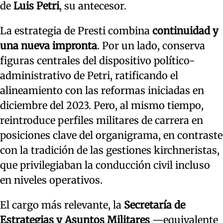
de
Luis Petri
, su antecesor.
La estrategia de Presti combina
continuidad y
una nueva impronta
. Por un lado, conserva
figuras centrales del dispositivo político-
administrativo de Petri, ratificando el
alineamiento con las reformas iniciadas en
diciembre del 2023. Pero, al mismo tiempo,
reintroduce perfiles militares de carrera en
posiciones clave del organigrama, en contraste
con la tradición de las gestiones kirchneristas,
que privilegiaban la conducción civil incluso
en niveles operativos.
El cargo más relevante, la
Secretaría de
Estrategias y Asuntos Militares
—equivalente