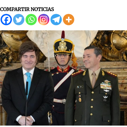
COMPARTIR NOTICIAS