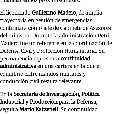
El licenciado
Guillermo Madero
, de amplia
trayectoria en gestión de emergencias,
continuará como jefe de Gabinete de Asesores
del ministro. Durante la administración Petri,
Madero fue un referente en la coordinación de
Defensa Civil y Protección Humanitaria. Su
permanencia representa
continuidad
administrativa
en una cartera en la que el
equilibrio entre mandos militares y
conducción civil resulta relevante.
En la
Secretaría de Investigación, Política
Industrial y Producción para la Defensa
,
seguirá
Mario Katzenell
. Su continuidad