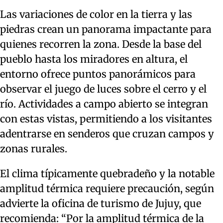
Las variaciones de color en la tierra y las
piedras crean un panorama impactante para
quienes recorren la zona. Desde la base del
pueblo hasta los miradores en altura, el
entorno ofrece puntos panorámicos para
observar el juego de luces sobre el cerro y el
río. Actividades a campo abierto se integran
con estas vistas, permitiendo a los visitantes
adentrarse en senderos que cruzan campos y
zonas rurales.
El clima típicamente quebradeño y la notable
amplitud térmica requiere precaución, según
advierte la oficina de turismo de Jujuy, que
recomienda: “Por la amplitud térmica de la