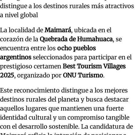
distingue a los destinos rurales más atractivos
a nivel global
La localidad de
Maimará
, ubicada en el
corazón de la
Quebrada de Humahuaca
, se
encuentra entre los
ocho pueblos
argentinos
seleccionados para participar en el
prestigioso certamen
Best Tourism Villages
2025
, organizado por
ONU Turismo
.
Este reconocimiento distingue a los mejores
destinos rurales del planeta y busca destacar
aquellos lugares que mantienen una fuerte
identidad cultural y un compromiso tangible
con el desarrollo sostenible. La candidatura de