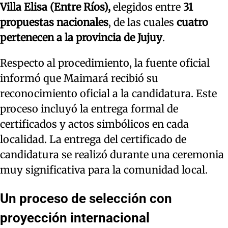
Villa Elisa (Entre Ríos),
elegidos entre
31
propuestas nacionales
, de las cuales
cuatro
pertenecen a la provincia de Jujuy
.
Respecto al procedimiento, la fuente oficial
informó que Maimará recibió su
reconocimiento oficial a la candidatura. Este
proceso incluyó la entrega formal de
certificados y actos simbólicos en cada
localidad. La entrega del certificado de
candidatura se realizó durante una ceremonia
muy significativa para la comunidad local.
Un proceso de selección con
proyección internacional