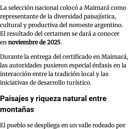
La selección nacional colocó a Maimará como
representante de la diversidad paisajística,
cultural y productiva del noroeste argentino.
El resultado del certamen se dará a conocer
en
noviembre de 2025
.
Durante la entrega del certificado en Maimará,
las autoridades pusieron especial énfasis en la
interacción entre la tradición local y las
iniciativas de desarrollo turístico.
Paisajes y riqueza natural entre
montañas
El pueblo se despliega en un valle rodeado por