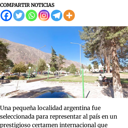
COMPARTIR NOTICIAS
Una pequeña localidad argentina fue
seleccionada para representar al país en un
prestigioso certamen internacional que