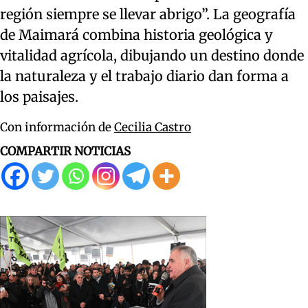
región siempre se llevar abrigo”. La geografía
de Maimará combina historia geológica y
vitalidad agrícola, dibujando un destino donde
la naturaleza y el trabajo diario dan forma a
los paisajes.
Con información de
Cecilia Castro
COMPARTIR NOTICIAS