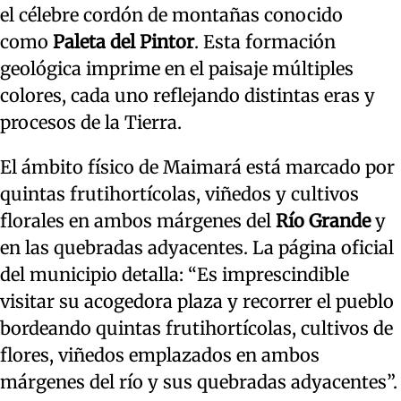
el célebre cordón de montañas conocido
como
Paleta del Pintor
. Esta formación
geológica imprime en el paisaje múltiples
colores, cada uno reflejando distintas eras y
procesos de la Tierra.
El ámbito físico de Maimará está marcado por
quintas frutihortícolas, viñedos y cultivos
florales en ambos márgenes del
Río Grande
y
en las quebradas adyacentes. La página oficial
del municipio detalla: “Es imprescindible
visitar su acogedora plaza y recorrer el pueblo
bordeando quintas frutihortícolas, cultivos de
flores, viñedos emplazados en ambos
márgenes del río y sus quebradas adyacentes”.