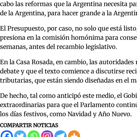
cabo las reformas que la Argentina necesita par
de la Argentina, para hacer grande a la Argenti
El Presupuesto, por caso, no solo que está listo
presiona en la comisión homónima para conseg
semanas, antes del recambio legislativo.
En la Casa Rosada, en cambio, las autoridades 
debate y que el texto comience a discutirse rec
tributarias, que están siendo diseñadas en el 
De hecho, tal como anticipó este medio, el Gobi
extraordinarias para que el Parlamento conti
los días festivos, como Navidad y Año Nuevo.
COMPARTIR NOTICIAS