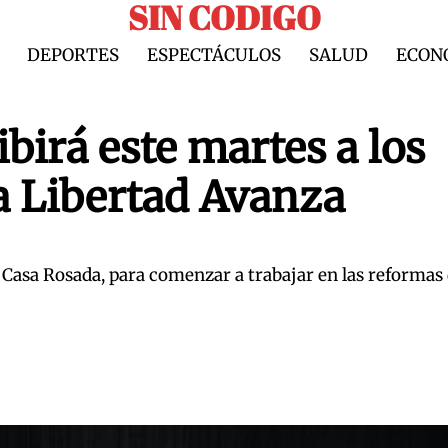
SIN CODIGO
DEPORTES
ESPECTÁCULOS
SALUD
ECON
ibirá este martes a los
a Libertad Avanza
 Casa Rosada, para comenzar a trabajar en las reformas