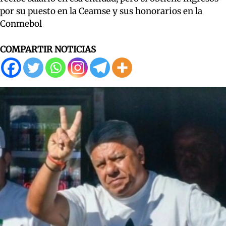
por su puesto en la Ceamse y sus honorarios en la
Conmebol
COMPARTIR NOTICIAS