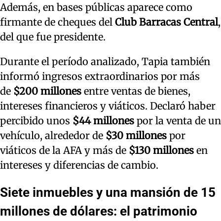
Además, en bases públicas aparece como
firmante de cheques del
Club
Barracas Central
,
del que fue presidente.
Durante el período analizado, Tapia también
informó ingresos extraordinarios por más
de
$200 millones
entre ventas de bienes,
intereses financieros y viáticos. Declaró haber
percibido unos
$44 millones
por la venta de un
vehículo, alrededor de
$30 millones
por
viáticos de la AFA y más de
$130 millones
en
intereses y diferencias de cambio.
Siete inmuebles y una mansión de 15
millones de dólares: el patrimonio