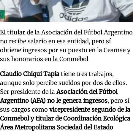
El titular de la Asociación del Fútbol Argentino
no recibe salario en esa entidad, pero sí
obtiene ingresos por su puesto en la Ceamse y
sus honorarios en la Conmebol
Claudio Chiqui Tapia
tiene tres trabajos,
aunque solo percibe sueldos por dos de ellos.
Ser presidente de la
Asociación del Fútbol
Argentino (AFA) no le genera ingresos
, pero sí
sus cargos como
vicepresidente segundo de la
Conmebol y titular de Coordinación Ecológica
Área Metropolitana Sociedad del Estado