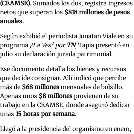
(CEAMSE).
Sumados los dos, registra ingresos
netos que superan los
$818 millones de pesos
anuales.
Según exhibió el periodista Jonatan Viale en su
programa
¿La Ves? por
TN
, Tapia presentó en
julio su declaración jurada patrimonial.
Ese documento detalla los bienes y recursos
que decide consignar. Allí indicó que percibe
más de
$68 millones
mensuales de bolsillo.
Apenas unos
$8 millones
provienen de su
trabajo en la CEAMSE, donde aseguró dedicar
unas
15 horas por semana.
Llegó a la presidencia del organismo en enero,