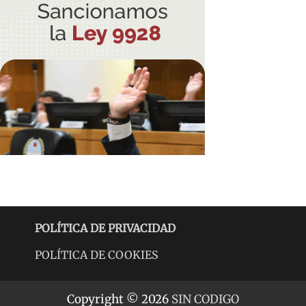
POLÍTICA DE PRIVACIDAD
POLÍTICA DE COOKIES
Copyright © 2026
SIN CODIGO