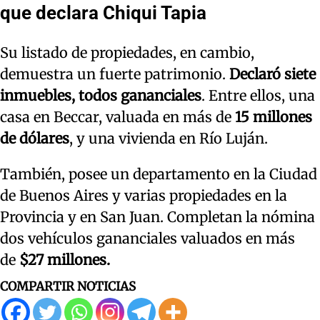
que declara Chiqui Tapia
Su listado de propiedades, en cambio,
demuestra un fuerte patrimonio.
Declaró siete
inmuebles, todos gananciales
. Entre ellos, una
casa en Beccar, valuada en más de
15 millones
de dólares
, y una vivienda en Río Luján.
También, posee un departamento en la Ciudad
de Buenos Aires y varias propiedades en la
Provincia y en San Juan. Completan la nómina
dos vehículos gananciales valuados en más
de
$27 millones.
COMPARTIR NOTICIAS