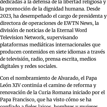
dedicadas a la defensa de la libertad religiosa y
la promoción de la dignidad humana. Desde
2023, ha desempeñado el cargo de presidenta y
directora de operaciones de EWTN News, la
división de noticias de la Eternal Word
Television Network, supervisando
plataformas mediáticas internacionales que
producen contenidos en siete idiomas a través
de televisión, radio, prensa escrita, medios
digitales y redes sociales.
Con el nombramiento de Alvarado, el Papa
León XIV continúa el camino de reforma y
renovación de la Curia Romana iniciado por el
Papa Francisco, que ha visto cómo se ha
confiado a fieles laicos, hombres y mujeres,