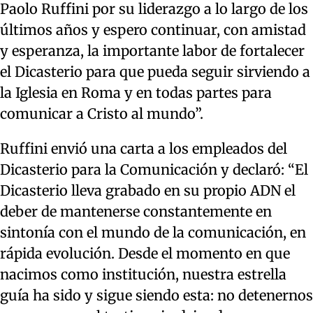
Paolo Ruffini por su liderazgo a lo largo de los
últimos años y espero continuar, con amistad
y esperanza, la importante labor de fortalecer
el Dicasterio para que pueda seguir sirviendo a
la Iglesia en Roma y en todas partes para
comunicar a Cristo al mundo”.
Ruffini envió una carta a los empleados del
Dicasterio para la Comunicación y declaró: “El
Dicasterio lleva grabado en su propio ADN el
deber de mantenerse constantemente en
sintonía con el mundo de la comunicación, en
rápida evolución. Desde el momento en que
nacimos como institución, nuestra estrella
guía ha sido y sigue siendo esta: no detenernos