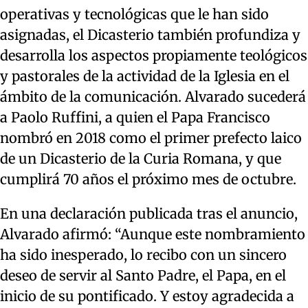
operativas y tecnológicas que le han sido
asignadas, el Dicasterio también profundiza y
desarrolla los aspectos propiamente teológicos
y pastorales de la actividad de la Iglesia en el
ámbito de la comunicación. Alvarado sucederá
a Paolo Ruffini, a quien el Papa Francisco
nombró en 2018 como el primer prefecto laico
de un Dicasterio de la Curia Romana, y que
cumplirá 70 años el próximo mes de octubre.
En una declaración publicada tras el anuncio,
Alvarado afirmó: “Aunque este nombramiento
ha sido inesperado, lo recibo con un sincero
deseo de servir al Santo Padre, el Papa, en el
inicio de su pontificado. Y estoy agradecida a