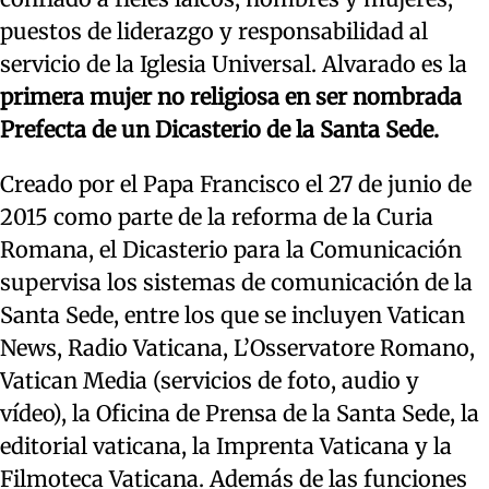
puestos de liderazgo y responsabilidad al
servicio de la Iglesia Universal. Alvarado es la
primera mujer no religiosa en ser nombrada
Prefecta de un Dicasterio de la Santa Sede.
Creado por el Papa Francisco el 27 de junio de
2015 como parte de la reforma de la Curia
Romana, el Dicasterio para la Comunicación
supervisa los sistemas de comunicación de la
Santa Sede, entre los que se incluyen Vatican
News, Radio Vaticana, L’Osservatore Romano,
Vatican Media (servicios de foto, audio y
vídeo), la Oficina de Prensa de la Santa Sede, la
editorial vaticana, la Imprenta Vaticana y la
Filmoteca Vaticana. Además de las funciones