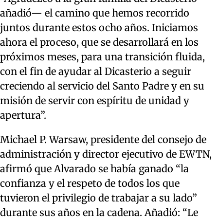
añadió— el camino que hemos recorrido
juntos durante estos ocho años. Iniciamos
ahora el proceso, que se desarrollará en los
próximos meses, para una transición fluida,
con el fin de ayudar al Dicasterio a seguir
creciendo al servicio del Santo Padre y en su
misión de servir con espíritu de unidad y
apertura”.
Michael P. Warsaw, presidente del consejo de
administración y director ejecutivo de EWTN,
afirmó que Alvarado se había ganado “la
confianza y el respeto de todos los que
tuvieron el privilegio de trabajar a su lado”
durante sus años en la cadena. Añadió: “Le