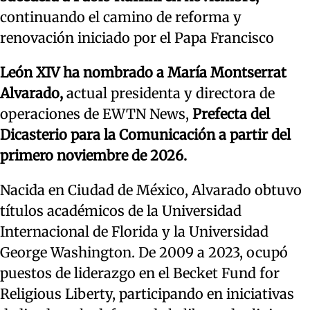
continuando el camino de reforma y
renovación iniciado por el Papa Francisco
León XIV ha nombrado a María Montserrat
Alvarado,
actual presidenta y directora de
operaciones de EWTN News,
Prefecta del
Dicasterio para la Comunicación a partir del
primero noviembre de 2026.
Nacida en Ciudad de México, Alvarado obtuvo
títulos académicos de la Universidad
Internacional de Florida y la Universidad
George Washington. De 2009 a 2023, ocupó
puestos de liderazgo en el Becket Fund for
Religious Liberty, participando en iniciativas