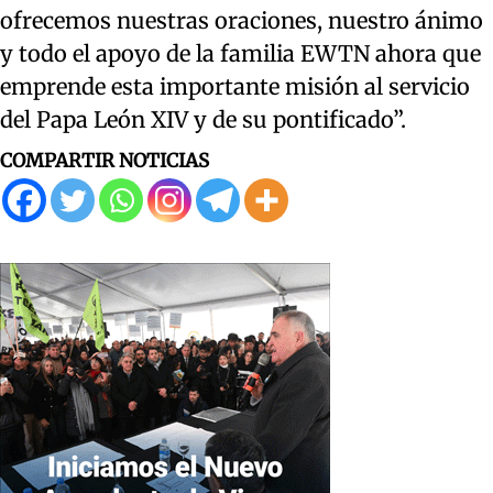
ofrecemos nuestras oraciones, nuestro ánimo
y todo el apoyo de la familia EWTN ahora que
emprende esta importante misión al servicio
del Papa León XIV y de su pontificado”.
COMPARTIR NOTICIAS