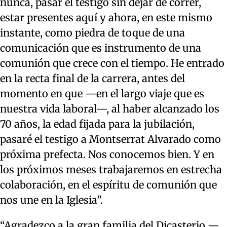
nunca, pasar el testigo sin dejar de correr,
estar presentes aquí y ahora, en este mismo
instante, como piedra de toque de una
comunicación que es instrumento de una
comunión que crece con el tiempo. He entrado
en la recta final de la carrera, antes del
momento en que —en el largo viaje que es
nuestra vida laboral—, al haber alcanzado los
70 años, la edad fijada para la jubilación,
pasaré el testigo a Montserrat Alvarado como
próxima prefecta. Nos conocemos bien. Y en
los próximos meses trabajaremos en estrecha
colaboración, en el espíritu de comunión que
nos une en la Iglesia”.
“Agradezco a la gran familia del Dicasterio —