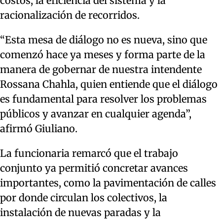
costos, la eficiencia del sistema y la
racionalización de recorridos.
“Esta mesa de diálogo no es nueva, sino que
comenzó hace ya meses y forma parte de la
manera de gobernar de nuestra intendente
Rossana Chahla, quien entiende que el diálogo
es fundamental para resolver los problemas
públicos y avanzar en cualquier agenda”,
afirmó Giuliano.
La funcionaria remarcó que el trabajo
conjunto ya permitió concretar avances
importantes, como la pavimentación de calles
por donde circulan los colectivos, la
instalación de nuevas paradas y la