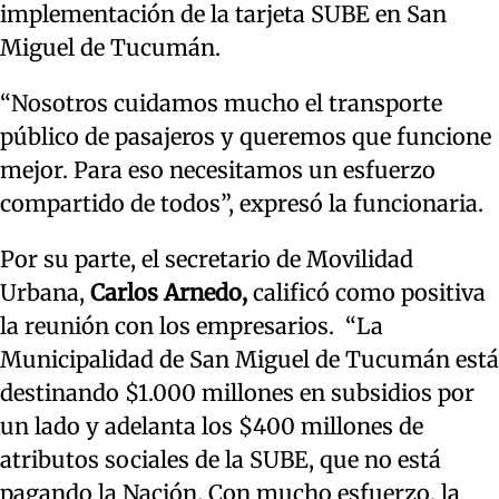
implementación de la tarjeta SUBE en San
Miguel de Tucumán.
“Nosotros cuidamos mucho el transporte
público de pasajeros y queremos que funcione
mejor. Para eso necesitamos un esfuerzo
compartido de todos”, expresó la funcionaria.
Por su parte, el secretario de Movilidad
Urbana,
Carlos Arnedo,
calificó como positiva
la reunión con los empresarios. “La
Municipalidad de San Miguel de Tucumán está
destinando $1.000 millones en subsidios por
un lado y adelanta los $400 millones de
atributos sociales de la SUBE, que no está
pagando la Nación. Con mucho esfuerzo, la