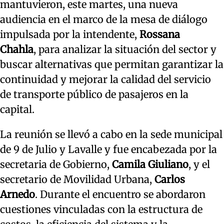
mantuvieron, este martes, una nueva
audiencia en el marco de la mesa de diálogo
impulsada por la intendente,
Rossana
Chahla
, para analizar la situación del sector y
buscar alternativas que permitan garantizar la
continuidad y mejorar la calidad del servicio
de transporte público de pasajeros en la
capital.
La reunión se llevó a cabo en la sede municipal
de 9 de Julio y Lavalle y fue encabezada por la
secretaria de Gobierno,
Camila Giuliano
, y el
secretario de Movilidad Urbana,
Carlos
Arnedo
. Durante el encuentro se abordaron
cuestiones vinculadas con la estructura de