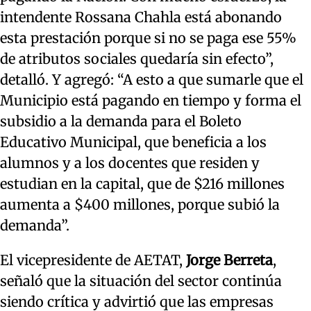
intendente Rossana Chahla está abonando
esta prestación porque si no se paga ese 55%
de atributos sociales quedaría sin efecto”,
detalló. Y agregó: “A esto a que sumarle que el
Municipio está pagando en tiempo y forma el
subsidio a la demanda para el Boleto
Educativo Municipal, que beneficia a los
alumnos y a los docentes que residen y
estudian en la capital, que de $216 millones
aumenta a $400 millones, porque subió la
demanda”.
El vicepresidente de AETAT,
Jorge Berreta
,
señaló que la situación del sector continúa
siendo crítica y advirtió que las empresas