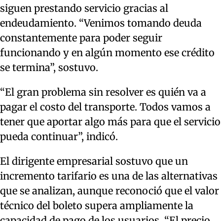
siguen prestando servicio gracias al
endeudamiento. “Venimos tomando deuda
constantemente para poder seguir
funcionando y en algún momento ese crédito
se termina”, sostuvo.
“El gran problema sin resolver es quién va a
pagar el costo del transporte. Todos vamos a
tener que aportar algo más para que el servicio
pueda continuar”, indicó.
El dirigente empresarial sostuvo que un
incremento tarifario es una de las alternativas
que se analizan, aunque reconoció que el valor
técnico del boleto supera ampliamente la
capacidad de pago de los usuarios. “El precio