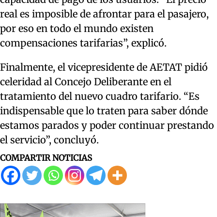
real es imposible de afrontar para el pasajero,
por eso en todo el mundo existen
compensaciones tarifarias”, explicó.
Finalmente, el vicepresidente de AETAT pidió
celeridad al Concejo Deliberante en el
tratamiento del nuevo cuadro tarifario. “Es
indispensable que lo traten para saber dónde
estamos parados y poder continuar prestando
el servicio”, concluyó.
COMPARTIR NOTICIAS