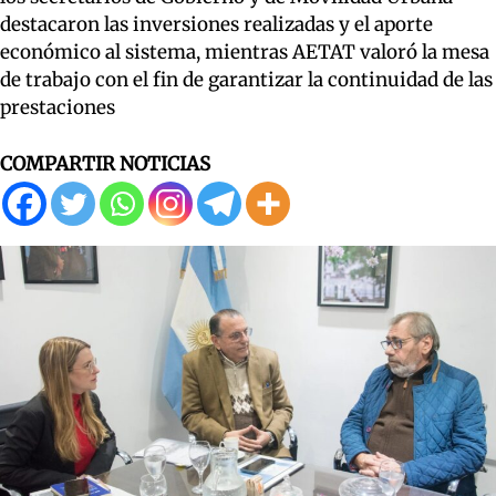
destacaron las inversiones realizadas y el aporte
económico al sistema, mientras AETAT valoró la mesa
de trabajo con el fin de garantizar la continuidad de las
prestaciones
COMPARTIR NOTICIAS