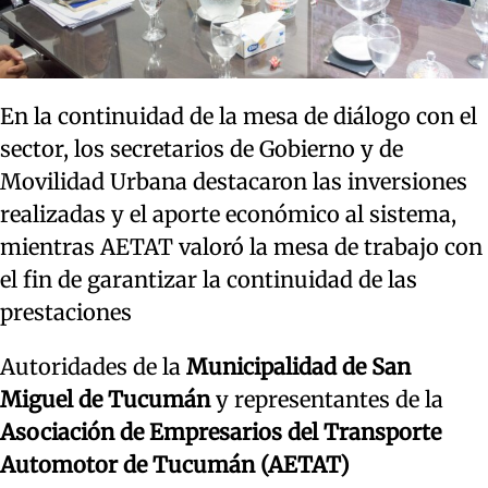
En la continuidad de la mesa de diálogo con el
sector, los secretarios de Gobierno y de
Movilidad Urbana destacaron las inversiones
realizadas y el aporte económico al sistema,
mientras AETAT valoró la mesa de trabajo con
el fin de garantizar la continuidad de las
prestaciones
Autoridades de la
Municipalidad de San
Miguel de Tucumán
y representantes de la
Asociación de Empresarios del Transporte
Automotor de Tucumán (AETAT)