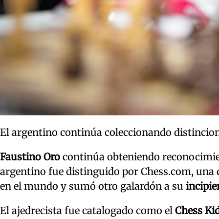
El argentino continúa coleccionando distincio
Faustino Oro
continúa obteniendo reconocimie
argentino fue distinguido por Chess.com, una
en el mundo y sumó otro galardón a su
incipie
El ajedrecista fue catalogado como el
Chess Kid