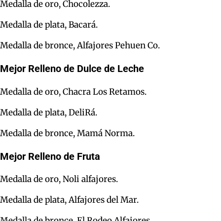
Medalla de oro, Chocolezza.
Medalla de plata, Bacará.
Medalla de bronce, Alfajores Pehuen Co.
Mejor Relleno de Dulce de Leche
Medalla de oro, Chacra Los Retamos.
Medalla de plata, DeliRá.
Medalla de bronce, Mamá Norma.
Mejor Relleno de Fruta
Medalla de oro, Noli alfajores.
Medalla de plata, Alfajores del Mar.
Medalla de bronce, El Rodeo Alfajores.