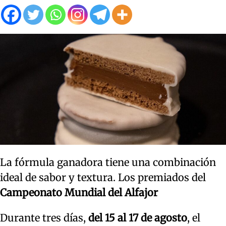
La fórmula ganadora tiene una combinación
ideal de sabor y textura. Los premiados del
Campeonato Mundial del Alfajor
Durante tres días,
del 15 al 17 de agosto
, el