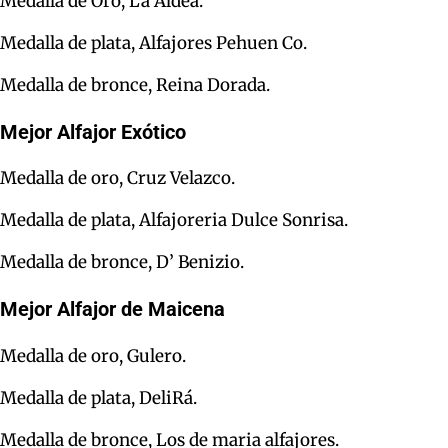
Medalla de Oro, La Aldea.
Medalla de plata, Alfajores Pehuen Co.
Medalla de bronce, Reina Dorada.
Mejor Alfajor Exótico
Medalla de oro, Cruz Velazco.
Medalla de plata, Alfajoreria Dulce Sonrisa.
Medalla de bronce, D’ Benizio.
Mejor Alfajor de Maicena
Medalla de oro, Gulero.
Medalla de plata, DeliRá.
Medalla de bronce, Los de maria alfajores.