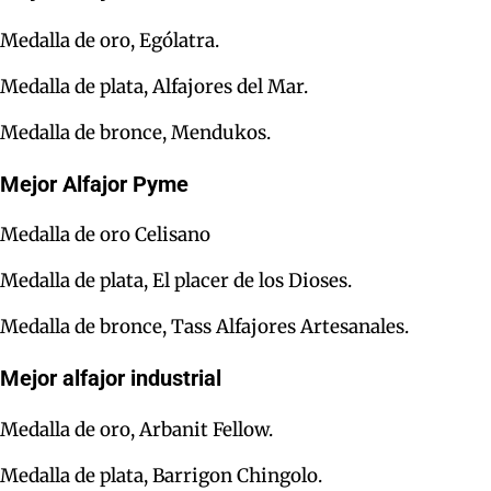
Medalla de oro, Ególatra.
Medalla de plata, Alfajores del Mar.
Medalla de bronce, Mendukos.
Mejor Alfajor Pyme
Medalla de oro Celisano
Medalla de plata, El placer de los Dioses.
Medalla de bronce, Tass Alfajores Artesanales.
Mejor alfajor industrial
Medalla de oro, Arbanit Fellow.
Medalla de plata, Barrigon Chingolo.