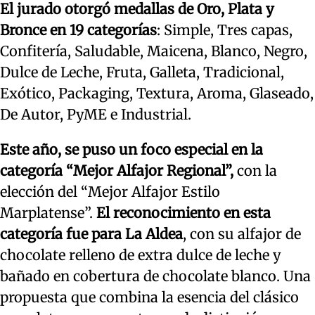
El jurado otorgó medallas de Oro, Plata y
Bronce en 19 categorías
: Simple, Tres capas,
Confitería, Saludable, Maicena, Blanco, Negro,
Dulce de Leche, Fruta, Galleta, Tradicional,
Exótico, Packaging, Textura, Aroma, Glaseado,
De Autor, PyME e Industrial.
Este año, se puso un foco especial en la
categoría “Mejor Alfajor Regional”,
con la
elección del “Mejor Alfajor Estilo
Marplatense”.
El reconocimiento en esta
categoría fue para La Aldea
, con su alfajor de
chocolate relleno de extra dulce de leche y
bañado en cobertura de chocolate blanco. Una
propuesta que combina la esencia del clásico