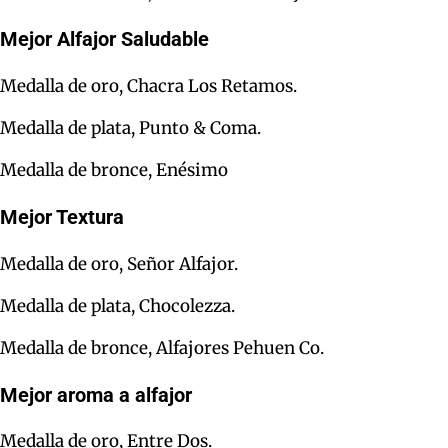
Mejor Alfajor Saludable
Medalla de oro, Chacra Los Retamos.
Medalla de plata, Punto & Coma.
Medalla de bronce, Enésimo
Mejor Textura
Medalla de oro, Señor Alfajor.
Medalla de plata, Chocolezza.
Medalla de bronce, Alfajores Pehuen Co.
Mejor aroma a alfajor
Medalla de oro, Entre Dos.