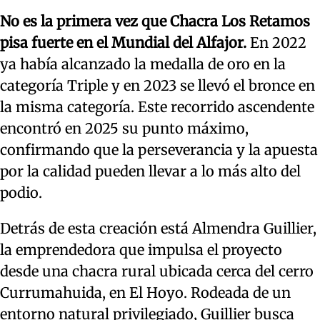
No es la primera vez que Chacra Los Retamos
pisa fuerte en el Mundial del Alfajor.
En 2022
ya había alcanzado la medalla de oro en la
categoría Triple y en 2023 se llevó el bronce en
la misma categoría. Este recorrido ascendente
encontró en 2025 su punto máximo,
confirmando que la perseverancia y la apuesta
por la calidad pueden llevar a lo más alto del
podio.
Detrás de esta creación está Almendra Guillier,
la emprendedora que impulsa el proyecto
desde una chacra rural ubicada cerca del cerro
Currumahuida, en El Hoyo. Rodeada de un
entorno natural privilegiado, Guillier busca