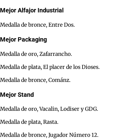
Mejor Alfajor Industrial
Medalla de bronce, Entre Dos.
Mejor Packaging
Medalla de oro, Zafarrancho.
Medalla de plata, El placer de los Dioses.
Medalla de bronce, Cománz.
Mejor Stand
Medalla de oro, Vacalin, Lodiser y GDG.
Medalla de plata, Rasta.
Medalla de bronce, Jugador Número 12.