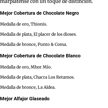
marplatense con un toque de distinción.
Mejor Cobertura de Chocolate Negro
Medalla de oro, Thionis.
Medalla de plata, El placer de los dioses.
Medalla de bronce, Punto & Coma.
Mejor Cobertura de Chocolate Blanco
Medalla de oro, Mhor Mío.
Medalla de plata, Chacra Los Retamos.
Medalla de bronce, La Aldea.
Mejor Alfajor Glaseado