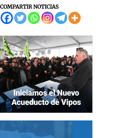
COMPARTIR NOTICIAS