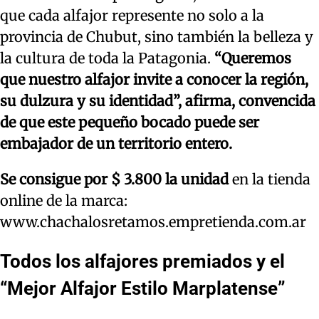
que cada alfajor represente no solo a la
provincia de Chubut, sino también la belleza y
la cultura de toda la Patagonia.
“Queremos
que nuestro alfajor invite a conocer la región,
su dulzura y su identidad”, afirma, convencida
de que este pequeño bocado puede ser
embajador de un territorio entero.
Se consigue por $ 3.800 la unidad
en la tienda
online de la marca:
www.chachalosretamos.empretienda.com.ar
Todos los alfajores premiados y el
“Mejor Alfajor Estilo Marplatense”