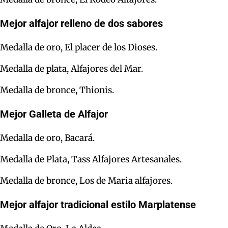
Mejor alfajor relleno de dos sabores
Medalla de oro, El placer de los Dioses.
Medalla de plata, Alfajores del Mar.
Medalla de bronce, Thionis.
Mejor Galleta de Alfajor
Medalla de oro, Bacará.
Medalla de Plata, Tass Alfajores Artesanales.
Medalla de bronce, Los de Maria alfajores.
Mejor alfajor tradicional estilo Marplatense