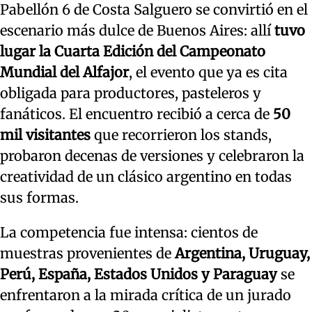
Pabellón 6 de Costa Salguero se convirtió en el
escenario más dulce de Buenos Aires: allí
tuvo
lugar la Cuarta Edición del Campeonato
Mundial del Alfajor
, el evento que ya es cita
obligada para productores, pasteleros y
fanáticos. El encuentro recibió a cerca de
50
mil visitantes
que recorrieron los stands,
probaron decenas de versiones y celebraron la
creatividad de un clásico argentino en todas
sus formas.
La competencia fue intensa: cientos de
muestras provenientes de
Argentina, Uruguay,
Perú, España, Estados Unidos y Paraguay
se
enfrentaron a la mirada crítica de un jurado