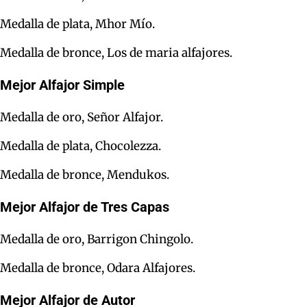
Medalla de plata, Mhor Mío.
Medalla de bronce, Los de maria alfajores.
Mejor Alfajor Simple
Medalla de oro, Señor Alfajor.
Medalla de plata, Chocolezza.
Medalla de bronce, Mendukos.
Mejor Alfajor de Tres Capas
Medalla de oro, Barrigon Chingolo.
Medalla de bronce, Odara Alfajores.
Mejor Alfajor de Autor