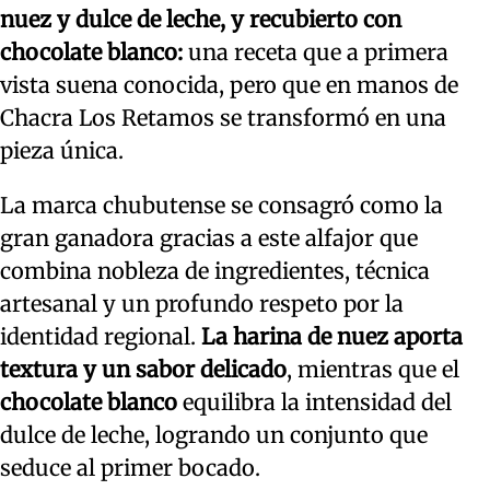
nuez y dulce de leche, y recubierto con
chocolate blanco:
una receta que a primera
vista suena conocida, pero que en manos de
Chacra Los Retamos se transformó en una
pieza única.
La marca chubutense se consagró como la
gran ganadora gracias a este alfajor que
combina nobleza de ingredientes, técnica
artesanal y un profundo respeto por la
identidad regional.
La harina de nuez aporta
textura y un sabor delicado
, mientras que el
chocolate blanco
equilibra la intensidad del
dulce de leche, logrando un conjunto que
seduce al primer bocado.