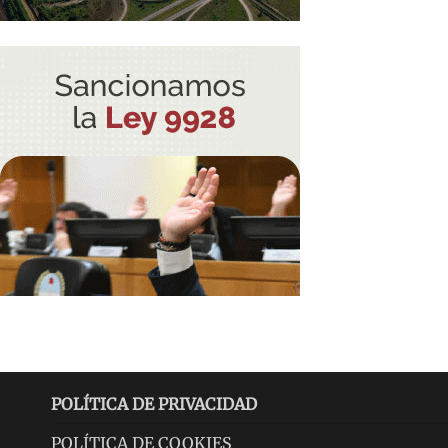
POLÍTICA DE PRIVACIDAD
POLÍTICA DE COOKIES