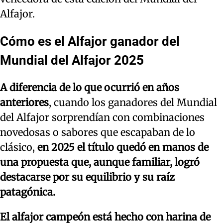
Alfajor.
Cómo es el Alfajor ganador del
Mundial del Alfajor 2025
A diferencia de lo que ocurrió en años
anteriores
, cuando los ganadores del Mundial
del Alfajor sorprendían con combinaciones
novedosas o sabores que escapaban de lo
clásico,
en 2025 el título quedó en manos de
una propuesta que, aunque familiar, logró
destacarse por su equilibrio y su raíz
patagónica.
El alfajor campeón está hecho con harina de