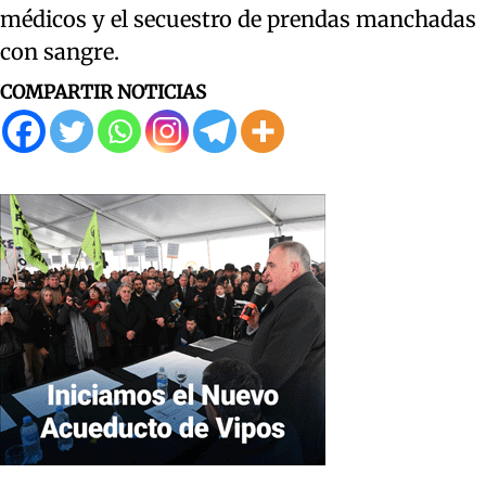
médicos y el secuestro de prendas manchadas
con sangre.
COMPARTIR NOTICIAS