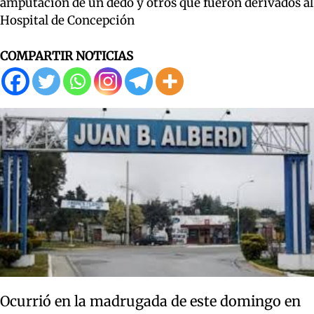
amputación de un dedo y otros que fueron derivados al
Hospital de Concepción
COMPARTIR NOTICIAS
Ocurrió en la madrugada de este domingo en