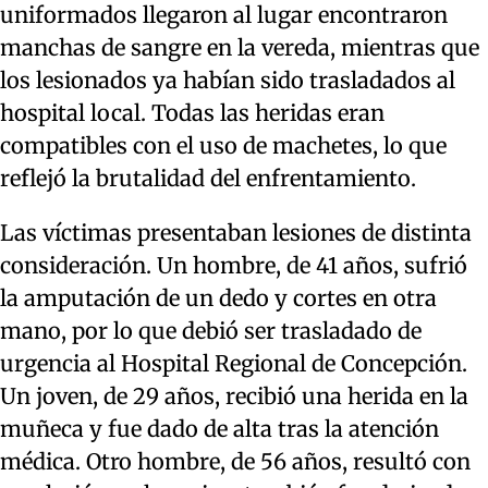
uniformados llegaron al lugar encontraron
manchas de sangre en la vereda, mientras que
los lesionados ya habían sido trasladados al
hospital local. Todas las heridas eran
compatibles con el uso de machetes, lo que
reflejó la brutalidad del enfrentamiento.
Las víctimas presentaban lesiones de distinta
consideración. Un hombre, de 41 años, sufrió
la amputación de un dedo y cortes en otra
mano, por lo que debió ser trasladado de
urgencia al Hospital Regional de Concepción.
Un joven, de 29 años, recibió una herida en la
muñeca y fue dado de alta tras la atención
médica. Otro hombre, de 56 años, resultó con