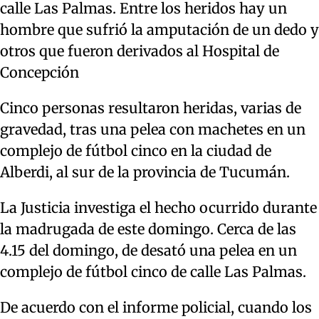
calle Las Palmas. Entre los heridos hay un
hombre que sufrió la amputación de un dedo y
otros que fueron derivados al Hospital de
Concepción
Cinco personas resultaron heridas, varias de
gravedad, tras una pelea con machetes en un
complejo de fútbol cinco en la ciudad de
Alberdi, al sur de la provincia de Tucumán.
La Justicia investiga el hecho ocurrido durante
la madrugada de este domingo. Cerca de las
4.15 del domingo, de desató una pelea en un
complejo de fútbol cinco de calle Las Palmas.
De acuerdo con el informe policial, cuando los