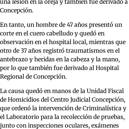
una lesión en la oreja y también fue derivado a
Concepción.
En tanto, un hombre de 47 años presentó un
corte en el cuero cabelludo y quedó en
observación en el hospital local, mientras que
otro de 37 años registró traumatismos en el
antebrazo y heridas en la cabeza y la mano,
por lo que también fue derivado al Hospital
Regional de Concepción.
La causa quedó en manos de la Unidad Fiscal
de Homicidios del Centro Judicial Concepción,
que ordenó la intervención de Criminalística y
el Laboratorio para la recolección de pruebas,
junto con inspecciones oculares, exámenes