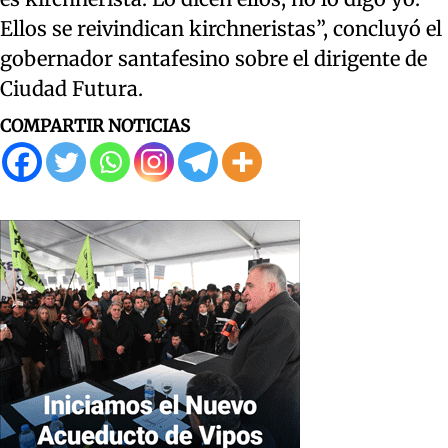
Ellos se reivindican kirchneristas”, concluyó el
gobernador santafesino sobre el dirigente de
Ciudad Futura.
COMPARTIR NOTICIAS