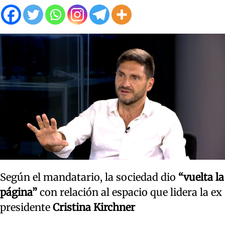
Según el mandatario, la sociedad dio
“vuelta la
página”
con relación al espacio que lidera la ex
presidente
Cristina Kirchner