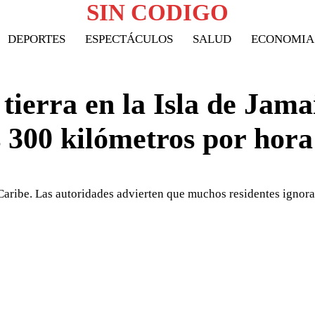
SIN CODIGO
DEPORTES
ESPECTÁCULOS
SALUD
ECONOMIA
tierra en la Isla de Jama
s 300 kilómetros por hora
Caribe. Las autoridades advierten que muchos residentes ignora