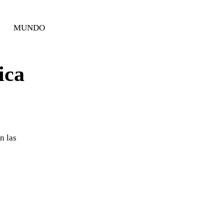
MUNDO
ica
n las