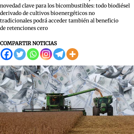
novedad clave para los bicombustibles: todo biodiésel
derivado de cultivos bioenergéticos no
tradicionales podrá acceder también al beneficio
de retenciones cero
COMPARTIR NOTICIAS