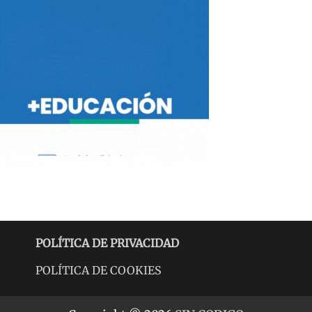
POLÍTICA DE PRIVACIDAD
POLÍTICA DE COOKIES