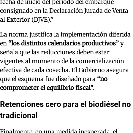
fecha de inicio del período del embarque
consignado en la Declaración Jurada de Venta
al Exterior (DJVE).”
La norma justifica la implementación diferida
en
“los distintos calendarios productivos”
y
señala que las reducciones deben estar
vigentes al momento de la comercialización
efectiva de cada cosecha. El Gobierno asegura
que el esquema fue diseñado para
“no
comprometer el equilibrio fiscal”.
Retenciones cero para el biodiésel no
tradicional
Finalmente, en una medida inesperada, el