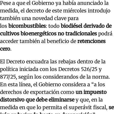
Pese a que el Gobierno ya había anunciado la
medida, el decreto de este miércoles introdujo
también una novedad clave para
los
bicombustibles
: todo
biodiésel derivado de
cultivos bioenergéticos no tradicionales
podrá
acceder también al beneficio de
retenciones
cero
.
El Decreto encuadra las rebajas dentro de la
política iniciada con los Decretos 526/25 y
877/25, según los considerandos de la norma.
En esta línea, el Gobierno considera a “a los
derechos de exportación como
un impuesto
distorsivo que debe eliminarse
y que, en la
medida en que lo permita el superávit fiscal,
se