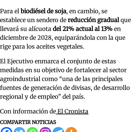
Para el
biodiésel de soja
, en cambio, se
establece un sendero de
reducción gradual
que
llevará su alícuota
del 21% actual al 13%
en
diciembre de 2028, equiparándola con la que
rige para los aceites vegetales.
El Ejecutivo enmarca el conjunto de estas
medidas en su objetivo de fortalecer al sector
agroindustrial como “una de las principales
fuentes de generación de divisas, de desarrollo
regional y de empleo” del país.
Con información de
El Cronista
COMPARTIR NOTICIAS