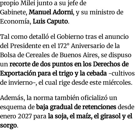
propio Milei junto a su jefe de
Gabinete,
Manuel Adorni
, y su ministro de
Economía,
Luis Caputo
.
Tal como detalló el Gobierno tras el anuncio
del Presidente en el 172° Aniversario de la
Bolsa de Cereales de Buenos Aires, se dispuso
un
recorte de dos puntos en los Derechos de
Exportación para el trigo y la cebada
-cultivos
de invierno-, el cual rige desde este miércoles.
Además, la norma también oficializó un
esquema de
baja gradual de retenciones
desde
enero 2027 para
la soja, el maíz, el girasol y el
sorgo
.