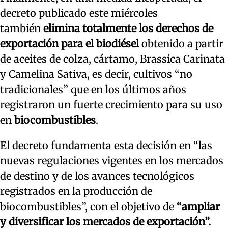
decreto publicado este miércoles
también
elimina totalmente los derechos de
exportación para el biodiésel
obtenido a partir
de aceites de colza, cártamo, Brassica Carinata
y Camelina Sativa, es decir, cultivos “no
tradicionales” que en los últimos años
registraron un fuerte crecimiento para su uso
en
biocombustibles
.
El decreto fundamenta esta decisión en “las
nuevas regulaciones vigentes en los mercados
de destino y de los avances tecnológicos
registrados en la producción de
biocombustibles”, con el objetivo de
“ampliar
y diversificar los mercados de exportación”.