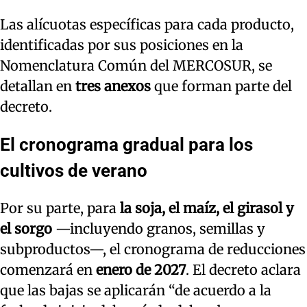
Las alícuotas específicas para cada producto,
identificadas por sus posiciones en la
Nomenclatura Común del MERCOSUR, se
detallan en
tres anexos
que forman parte del
decreto.
El cronograma gradual para los
cultivos de verano
Por su parte, para
la soja, el maíz, el girasol y
el sorgo
—incluyendo granos, semillas y
subproductos—, el cronograma de reducciones
comenzará en
enero de 2027
. El decreto aclara
que las bajas se aplicarán “de acuerdo a la