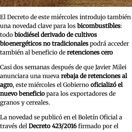
El Decreto de este miércoles introdujo también
una novedad clave para los
bicombustibles
:
todo
biodiésel derivado de cultivos
bioenergéticos no tradicionales
podrá acceder
también al beneficio de
retenciones cero
Casi dos semanas después de que Javier Milei
anunciara una nueva
rebaja de retenciones al
agro
, este miércoles el Gobierno
oficializó el
nuevo beneficio
para los exportadores de
granos y cereales.
La novedad se publicó en el Boletín Oficial a
través del
Decreto 423/2016
firmado por el