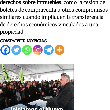
derechos sobre inmuebles
, como la cesión de
boletos de compraventa u otros compromisos
similares cuando impliquen la transferencia
de derechos económicos vinculados a una
propiedad.
COMPARTIR NOTICIAS