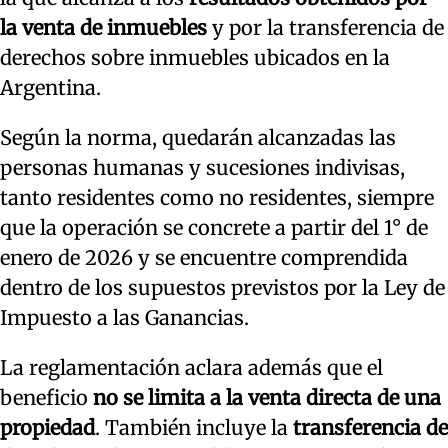
la venta de inmuebles
y por la transferencia de
derechos sobre inmuebles ubicados en la
Argentina.
Según la norma, quedarán alcanzadas las
personas humanas y sucesiones indivisas,
tanto residentes como no residentes, siempre
que la operación se concrete a partir del 1° de
enero de 2026 y se encuentre comprendida
dentro de los supuestos previstos por la Ley de
Impuesto a las Ganancias.
La reglamentación aclara además que el
beneficio
no se limita a la venta directa de una
propiedad
. También incluye la
transferencia de