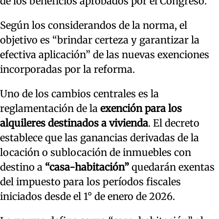
de los beneficios aprobados por el Congreso.
Según los considerandos de la norma, el
objetivo es “brindar certeza y garantizar la
efectiva aplicación” de las nuevas exenciones
incorporadas por la reforma.
Uno de los cambios centrales es la
reglamentación de la
exención para los
alquileres destinados a vivienda
. El decreto
establece que las ganancias derivadas de la
locación o sublocación de inmuebles con
destino a
“casa-habitación”
quedarán exentas
del impuesto para los períodos fiscales
iniciados desde el 1° de enero de 2026.