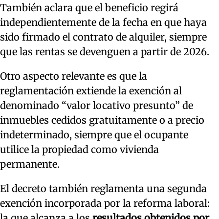
También aclara que el beneficio regirá
independientemente de la fecha en que haya
sido firmado el contrato de alquiler, siempre
que las rentas se devenguen a partir de 2026.
Otro aspecto relevante es que la
reglamentación extiende la exención al
denominado “valor locativo presunto” de
inmuebles cedidos gratuitamente o a precio
indeterminado, siempre que el ocupante
utilice la propiedad como vivienda
permanente.
El decreto también reglamenta una segunda
exención incorporada por la reforma laboral:
la que alcanza a los
resultados obtenidos por