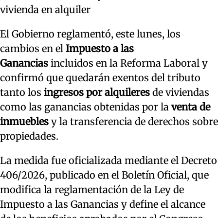
vivienda en alquiler
El Gobierno reglamentó, este lunes, los
cambios en el
Impuesto a las
Ganancias
incluidos en la Reforma Laboral y
confirmó que quedarán exentos del tributo
tanto los
ingresos por alquileres
de viviendas
como las ganancias obtenidas por la
venta de
inmuebles
y la transferencia de derechos sobre
propiedades.
La medida fue oficializada mediante el Decreto
406/2026, publicado en el Boletín Oficial, que
modifica la reglamentación de la Ley de
Impuesto a las Ganancias y define el alcance