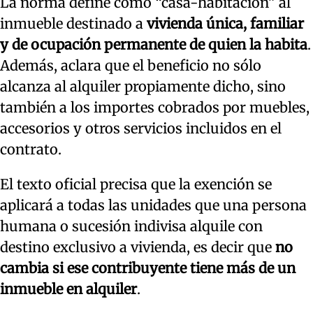
La norma define como “casa-habitación” al
inmueble destinado a
vivienda única, familiar
y de ocupación permanente de quien la habita
.
Además, aclara que el beneficio no sólo
alcanza al alquiler propiamente dicho, sino
también a los importes cobrados por muebles,
accesorios y otros servicios incluidos en el
contrato.
El texto oficial precisa que la exención se
aplicará a todas las unidades que una persona
humana o sucesión indivisa alquile con
destino exclusivo a vivienda, es decir que
no
cambia si ese contribuyente tiene más de un
inmueble en alquiler
.