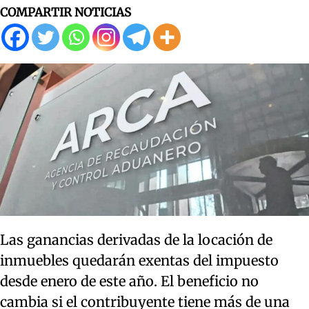
COMPARTIR NOTICIAS
Las ganancias derivadas de la locación de
inmuebles quedarán exentas del impuesto
desde enero de este año. El beneficio no
cambia si el contribuyente tiene más de una