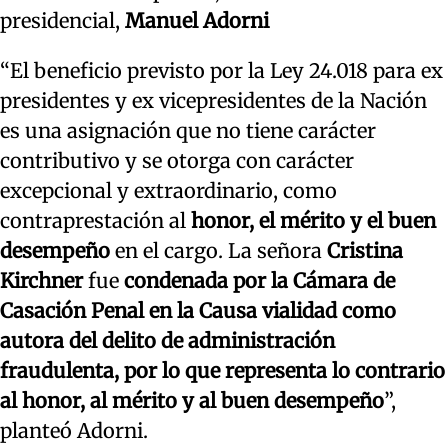
presidencial,
Manuel Adorni
“El beneficio previsto por la Ley 24.018 para ex
presidentes y ex vicepresidentes de la Nación
es una asignación que no tiene carácter
contributivo y se otorga con carácter
excepcional y extraordinario, como
contraprestación al
honor, el mérito y el buen
desempeño
en el cargo. La señora
Cristina
Kirchner
fue
condenada por la Cámara de
Casación Penal en la Causa vialidad como
autora del delito de administración
fraudulenta, por lo que representa lo contrario
al honor, al mérito y al buen desempeño
”,
planteó Adorni.