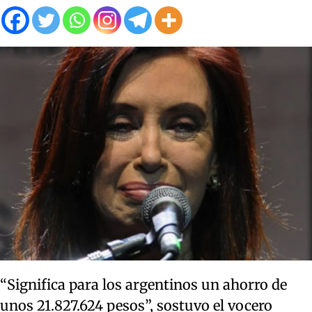
“Significa para los argentinos un ahorro de
unos 21.827.624 pesos”, sostuvo el vocero