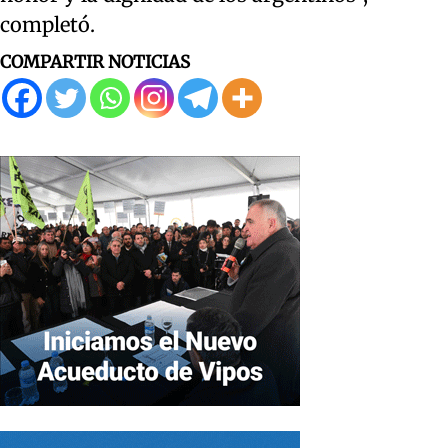
completó.
COMPARTIR NOTICIAS