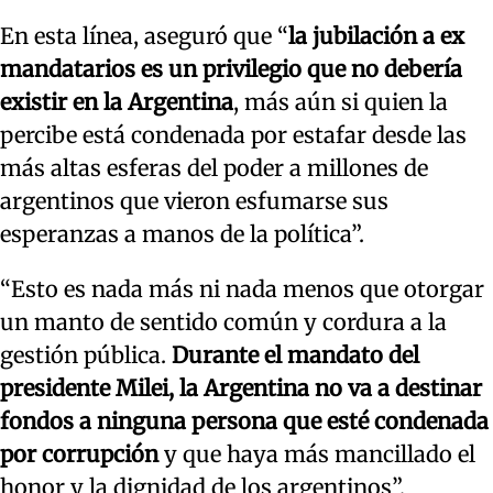
En esta línea, aseguró que “
la jubilación a ex
mandatarios es un privilegio que no debería
existir en la Argentina
, más aún si quien la
percibe está condenada por estafar desde las
más altas esferas del poder a millones de
argentinos que vieron esfumarse sus
esperanzas a manos de la política”.
“Esto es nada más ni nada menos que otorgar
un manto de sentido común y cordura a la
gestión pública.
Durante el mandato del
presidente Milei, la Argentina no va a destinar
fondos a ninguna persona que esté condenada
por corrupción
y que haya más mancillado el
honor y la dignidad de los argentinos”,