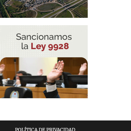
POLÍTICA DE PRIVACIDAD