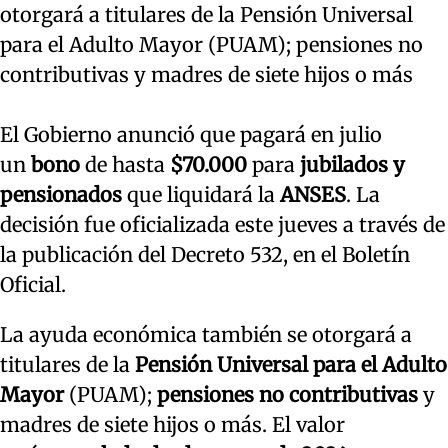
otorgará a titulares de la Pensión Universal
para el Adulto Mayor (PUAM); pensiones no
contributivas y madres de siete hijos o más
El Gobierno anunció que pagará en julio
un
bono
de hasta
$70.000
para
jubilados y
pensionados
que liquidará la
ANSES
. La
decisión fue oficializada este jueves a través de
la publicación del Decreto 532, en el Boletín
Oficial.
La ayuda económica también se otorgará a
titulares de la
Pensión Universal para el Adulto
Mayor
(PUAM);
pensiones no contributivas
y
madres de siete hijos o más. El valor