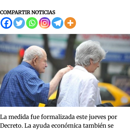
COMPARTIR NOTICIAS
La medida fue formalizada este jueves por
Decreto. La ayuda económica también se