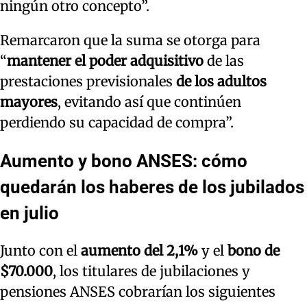
ningún otro concepto”.
Remarcaron que la suma se otorga para
“
mantener el poder adquisitivo
de las
prestaciones previsionales
de los adultos
mayores
, evitando así que continúen
perdiendo su capacidad de compra”.
Aumento y bono ANSES: cómo
quedarán los haberes de los jubilados
en julio
Junto con el
aumento del 2,1%
y el
bono de
$70.000
, los titulares de jubilaciones y
pensiones ANSES cobrarían los siguientes