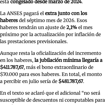
está
congelado desde marzo de 2024
.
La ANSES pagará el
extra junto con los
haberes
del séptimo mes de 2026. Esos
haberes tendrán un ajuste de
2,1%
el mes
próximo por la actualización por inflación de
las prestaciones previsionales.
Aunque resta la oficialización del incremento
en los haberes,
la jubilación mínima llegaría a
$411.787,67
, más el bono extraordinario de
$70.000 para esos haberes. En total, el monto
a percibir en julio sería de
$481.787,67
.
En el texto se aclaró que el adicional “no será
susceptible de descuentos ni computables para