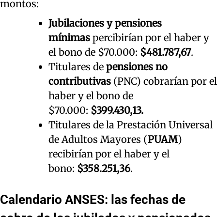
montos:
Jubilaciones y pensiones
mínimas
percibirían por el haber y
el bono de $70.000:
$481.787,67
.
Titulares de
pensiones no
contributivas
(PNC) cobrarían por el
haber y el bono de
$70.000:
$399.430,13.
Titulares de la Prestación Universal
de Adultos Mayores (
PUAM
)
recibirían por el haber y el
bono:
$358.251,36
.
Calendario ANSES: las fechas de