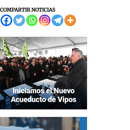
COMPARTIR NOTICIAS