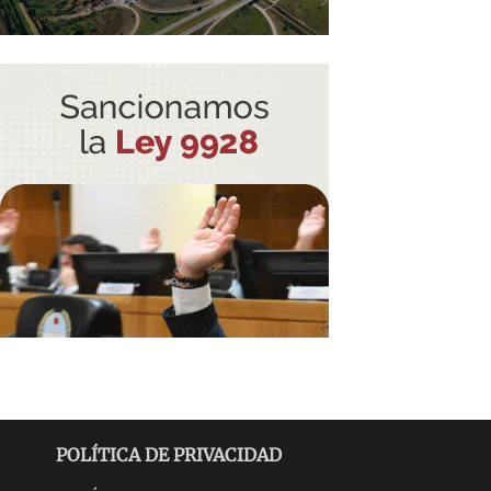
POLÍTICA DE PRIVACIDAD