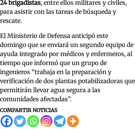
24 brigadistas
, entre ellos militares y civiles,
para asistir con las tareas de búsqueda y
rescate.
El Ministerio de Defensa anticipó este
domingo que se enviará un segundo equipo de
ayuda integrado por médicos y enfermeros, al
tiempo que informó que un grupo de
ingenieros “trabaja en la preparación y
verificación de dos plantas potabilizadoras que
permitirán llevar agua segura a las
comunidades afectadas”.
COMPARTIR NOTICIAS