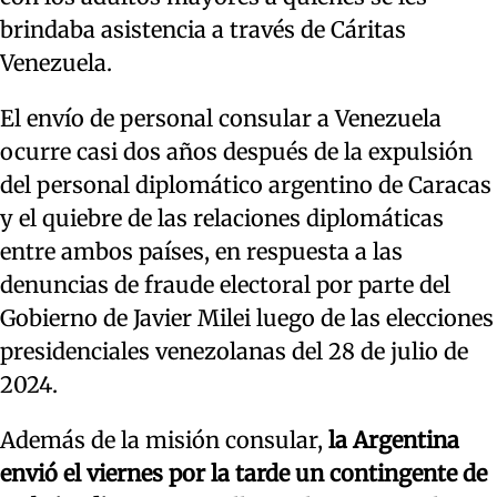
brindaba asistencia a través de Cáritas
Venezuela.
El envío de personal consular a Venezuela
ocurre casi dos años después de la expulsión
del personal diplomático argentino de Caracas
y el quiebre de las relaciones diplomáticas
entre ambos países, en respuesta a las
denuncias de fraude electoral por parte del
Gobierno de Javier Milei luego de las elecciones
presidenciales venezolanas del 28 de julio de
2024.
Además de la misión consular,
la Argentina
envió el viernes por la tarde un contingente de