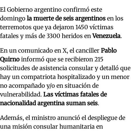
El Gobierno argentino confirmó este
domingo
la muerte de seis argentinos
en los
terremotos que ya dejaron 1450 víctimas
fatales y más de 3300 heridos en
Venezuela
.
En un comunicado en X, el canciller
Pablo
Quirno
informó que se recibieron 215
solicitudes de asistencia consular y detalló que
hay un compatriota hospitalizado y un menor
no acompañado y/o en situación de
vulnerabilidad.
Las víctimas fatales de
nacionalidad argentina suman seis
.
Además, el ministro anunció el despliegue de
una misión consular humanitaria en