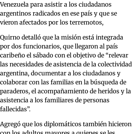
Venezuela para asistir a los ciudadanos
argentinos radicados en ese país y que se
vieron afectados por los terremotos,
Quirno detalló que la misión está integrada
por dos funcionarios, que llegaron al país
caribeño el sábado con el objetivo de “relevar
las necesidades de asistencia de la colectividad
argentina, documentar a los ciudadanos y
colaborar con las familias en la búsqueda de
paraderos, el acompañamiento de heridos y la
asistencia a los familiares de personas
fallecidas”.
Agregó que los diplomáticos también hicieron
con los adultos mayores a quienes se les