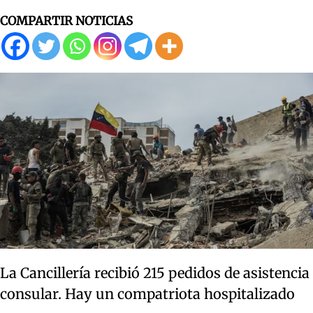
COMPARTIR NOTICIAS
La Cancillería recibió 215 pedidos de asistencia
consular. Hay un compatriota hospitalizado