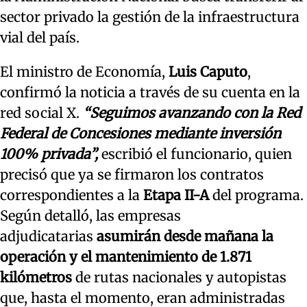
sector privado la gestión de la infraestructura
vial del país.
El ministro de Economía,
Luis Caputo
,
confirmó la noticia a través de su cuenta en la
red social X.
“Seguimos avanzando con la Red
Federal de Concesiones mediante inversión
100% privada”,
escribió el funcionario, quien
precisó que ya se firmaron los contratos
correspondientes a la
Etapa II-A
del programa.
Según detalló, las empresas
adjudicatarias
asumirán desde mañana la
operación y el mantenimiento de 1.871
kilómetros
de rutas nacionales y autopistas
que, hasta el momento, eran administradas