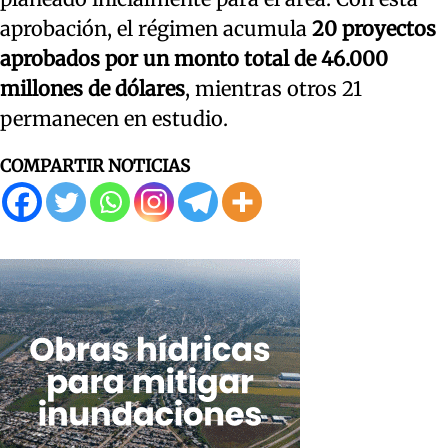
aprobación, el régimen acumula
20 proyectos
aprobados por un monto total de 46.000
millones de dólares
, mientras otros 21
permanecen en estudio.
COMPARTIR NOTICIAS