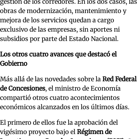
gestión de los corredores. En los dos casos, las
obras de modernización, mantenimiento y
mejora de los servicios quedan a cargo
exclusivo de las empresas, sin aportes ni
subsidios por parte del Estado Nacional.
Los otros cuatro avances que destacó el
Gobierno
Más allá de las novedades sobre la
Red Federal
de Concesiones
, el ministro de Economía
compartió otros cuatro acontecimientos
económicos alcanzados en los últimos días.
El primero de ellos fue la aprobación del
vigésimo proyecto bajo el
Régimen de