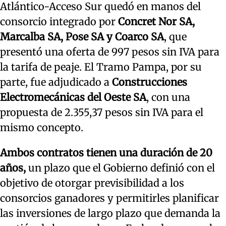
Atlántico-Acceso Sur quedó en manos del
consorcio integrado por
Concret Nor SA,
Marcalba SA, Pose SA y Coarco SA
, que
presentó una oferta de 997 pesos sin IVA para
la tarifa de peaje. El Tramo Pampa, por su
parte, fue adjudicado a
Construcciones
Electromecánicas del Oeste SA
, con una
propuesta de 2.355,37 pesos sin IVA para el
mismo concepto.
Ambos contratos tienen una duración de 20
años,
un plazo que el Gobierno definió con el
objetivo de otorgar previsibilidad a los
consorcios ganadores y permitirles planificar
las inversiones de largo plazo que demanda la