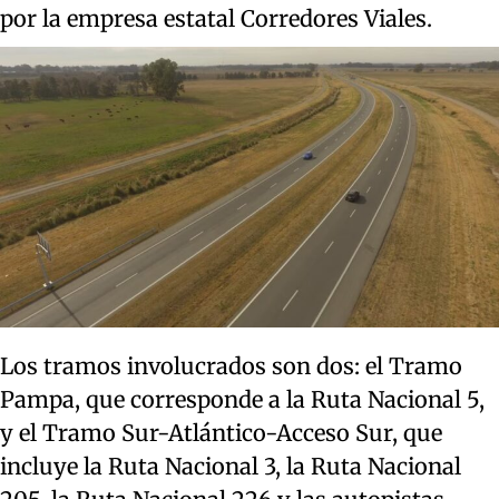
por la empresa estatal Corredores Viales.
Los tramos involucrados son dos: el Tramo
Pampa, que corresponde a la Ruta Nacional 5,
y el Tramo Sur-Atlántico-Acceso Sur, que
incluye la Ruta Nacional 3, la Ruta Nacional