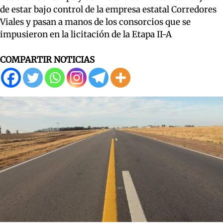
de estar bajo control de la empresa estatal Corredores
Viales y pasan a manos de los consorcios que se
impusieron en la licitación de la Etapa II-A
COMPARTIR NOTICIAS