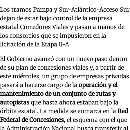
Los tramos Pampa y Sur-Atlántico-Acceso Sur
dejan de estar bajo control de la empresa
estatal Corredores Viales y pasan a manos de
los consorcios que se impusieron en la
licitación de la Etapa II-A
El Gobierno avanzó con un nuevo paso dentro
de su plan de concesiones viales y, a partir de
este miércoles, un grupo de empresas privadas
pasará a hacerse cargo de la
operación y el
mantenimiento de un conjunto de rutas y
autopistas
que hasta ahora estaban bajo la
órbita estatal. La medida se enmarca en la
Red
Federal de Concesiones
, el esquema con el que
la Administración Nacional busca transferir al