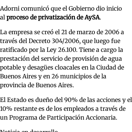
Adorni comunicó que el Gobierno dio inicio
al
proceso de privatización de AySA
.
La empresa se creó el 21 de marzo de 2006 a
través del Decreto 304/2006, que luego fue
ratificado por la Ley 26.100. Tiene a cargo la
prestación del servicio de provisión de agua
potable y desagües cloacales en la Ciudad de
Buenos Aires y en 26 municipios de la
provincia de Buenos Aires.
El Estado es dueño del 90% de las acciones y el
10% restante es de los empleados a través de
un Programa de Participación Accionaria.