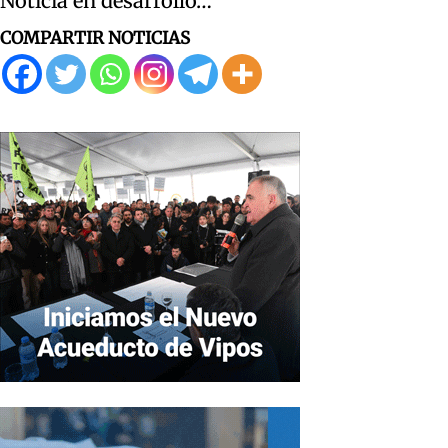
Noticia en desarrollo…
COMPARTIR NOTICIAS