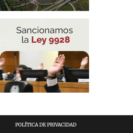
POLÍTICA DE PRIVACIDAD