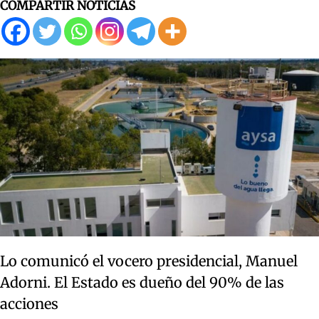
COMPARTIR NOTICIAS
Lo comunicó el vocero presidencial, Manuel
Adorni. El Estado es dueño del 90% de las
acciones