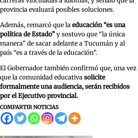
carreras vinculadas a idiomas, y señaló que la
provincia evaluará posibles soluciones.
Además, remarcó que la
educación “es una
política de Estado”
y sostuvo que “la única
manera” de sacar adelante a Tucumán y al
país “es a través de la educación”.
El Gobernador también confirmó que, una vez
que la comunidad educativa
solicite
formalmente una audiencia, serán recibidos
por el Ejecutivo provincial.
COMPARTIR NOTICIAS