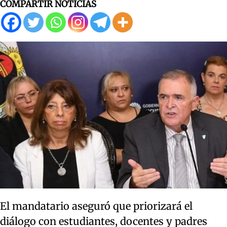
COMPARTIR NOTICIAS
El mandatario aseguró que priorizará el
diálogo con estudiantes, docentes y padres