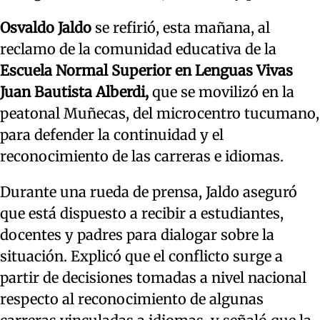
Osvaldo Jaldo
se refirió, esta mañana, al
reclamo de la comunidad educativa de la
Escuela Normal Superior en Lenguas Vivas
Juan Bautista Alberdi,
que se movilizó en la
peatonal Muñecas, del microcentro tucumano,
para defender la continuidad y el
reconocimiento de las carreras e idiomas.
Durante una rueda de prensa, Jaldo aseguró
que está dispuesto a recibir a estudiantes,
docentes y padres para dialogar sobre la
situación. Explicó que el conflicto surge a
partir de decisiones tomadas a nivel nacional
respecto al reconocimiento de algunas