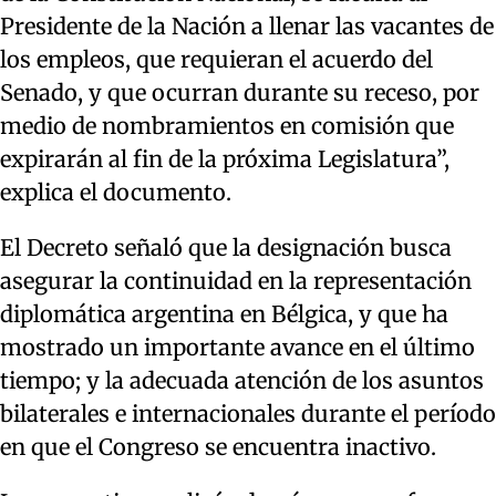
Presidente de la Nación a llenar las vacantes de
los empleos, que requieran el acuerdo del
Senado, y que ocurran durante su receso, por
medio de nombramientos en comisión que
expirarán al fin de la próxima Legislatura”,
explica el documento.
El Decreto señaló que la designación busca
asegurar la continuidad en la representación
diplomática argentina en Bélgica, y que ha
mostrado un importante avance en el último
tiempo; y la adecuada atención de los asuntos
bilaterales e internacionales durante el período
en que el Congreso se encuentra inactivo.