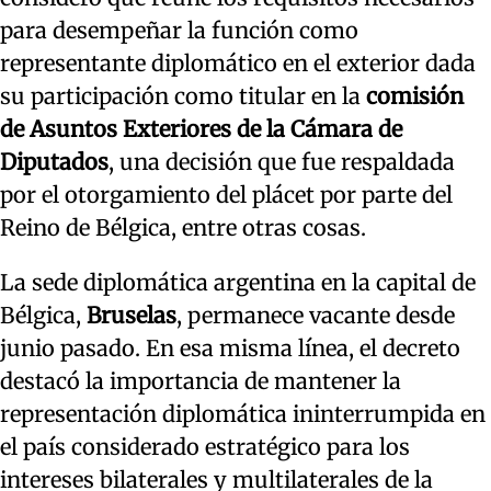
para desempeñar la función como
representante diplomático en el exterior dada
su participación como titular en la
comisión
de Asuntos Exteriores de la Cámara de
Diputados
, una decisión que fue respaldada
por el otorgamiento del plácet por parte del
Reino de Bélgica, entre otras cosas.
La sede diplomática argentina en la capital de
Bélgica,
Bruselas
, permanece vacante desde
junio pasado. En esa misma línea, el decreto
destacó la importancia de mantener la
representación diplomática ininterrumpida en
el país considerado estratégico para los
intereses bilaterales y multilaterales de la