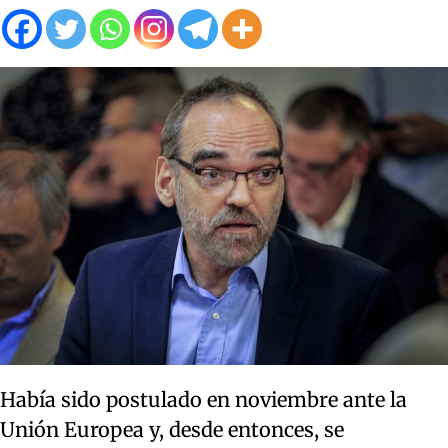
Había sido postulado en noviembre ante la
Unión Europea y, desde entonces, se