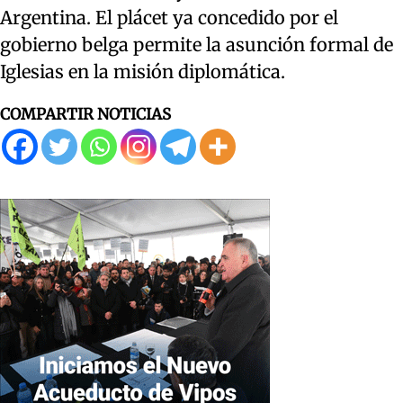
Argentina. El plácet ya concedido por el
gobierno belga permite la asunción formal de
Iglesias en la misión diplomática.
COMPARTIR NOTICIAS