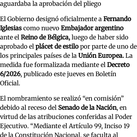
aguardaba la aprobación del pliego
El Gobierno designó oficialmente a
Fernando
Iglesias
como nuevo
Embajador argentino
ante el
Reino de Bélgica,
luego de haber sido
aprobado el
plácet de estilo
por parte de uno de
los principales países de la
Unión Europea.
La
medida fue formalizada mediante el
Decreto
6/2026
, publicado este jueves en Boletín
Oficial.
El nombramiento se realizó “en comisión”
debido al receso del
Senado de la Nación
, en
virtud de las atribuciones conferidas al Poder
Ejecutivo. “Mediante el Artículo 99, Inciso 19
de la Constitución Nacional, se faculta al