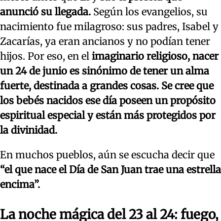
anunció su llegada.
Según los evangelios, su
nacimiento fue milagroso: sus padres, Isabel y
Zacarías, ya eran ancianos y no podían tener
hijos. Por eso, en el
imaginario religioso, nacer
un 24 de junio es sinónimo de tener un alma
fuerte, destinada a grandes cosas. Se cree que
los bebés nacidos ese día poseen un propósito
espiritual especial y están más protegidos por
la divinidad.
En muchos pueblos, aún se escucha decir que
“el que nace el Día de San Juan trae una estrella
encima”.
La noche mágica del 23 al 24: fuego,