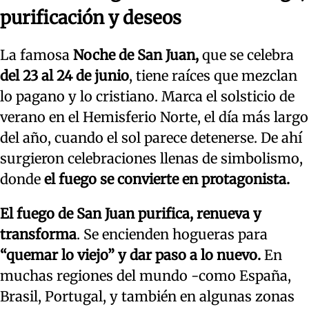
purificación y deseos
La famosa
Noche de San Juan,
que se celebra
del 23 al 24 de junio
, tiene raíces que mezclan
lo pagano y lo cristiano. Marca el solsticio de
verano en el Hemisferio Norte, el día más largo
del año, cuando el sol parece detenerse. De ahí
surgieron celebraciones llenas de simbolismo,
donde
el fuego se convierte en protagonista.
El fuego de San Juan purifica, renueva y
transforma
. Se encienden hogueras para
“quemar lo viejo” y dar paso a lo nuevo.
En
muchas regiones del mundo -como España,
Brasil, Portugal, y también en algunas zonas