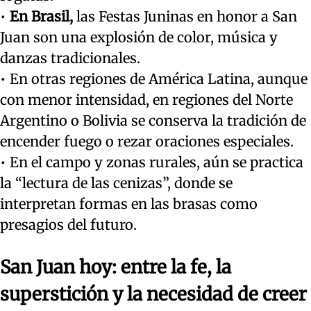
•
En Brasil,
las Festas Juninas en honor a San
Juan son una explosión de color, música y
danzas tradicionales.
• En otras regiones de América Latina, aunque
con menor intensidad, en regiones del Norte
Argentino o Bolivia se conserva la tradición de
encender fuego o rezar oraciones especiales.
• En el campo y zonas rurales, aún se practica
la “lectura de las cenizas”, donde se
interpretan formas en las brasas como
presagios del futuro.
San Juan hoy: entre la fe, la
superstición y la necesidad de creer