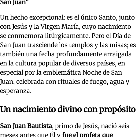
San Juan”
Un hecho excepcional: es el único Santo, junto
con Jesús y la Virgen María, cuyo nacimiento
se conmemora litúrgicamente. Pero el Día de
San Juan trasciende los templos y las misas; es
también una fecha profundamente arraigada
en la cultura popular de diversos países, en
especial por la emblemática Noche de San
Juan, celebrada con rituales de fuego, agua y
esperanza.
Un nacimiento divino con propósito
San Juan Bautista
, primo de Jesús, nació seis
meses antes que Él y
fue el profeta que