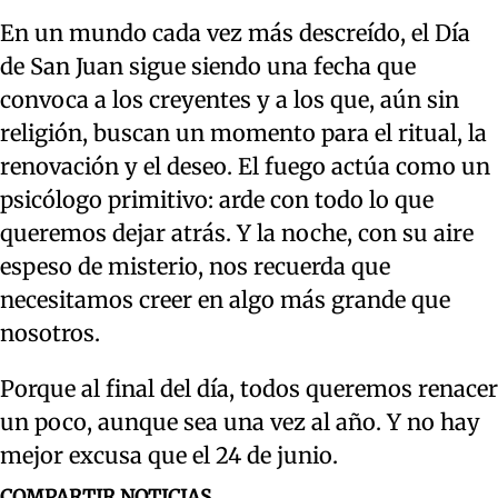
En un mundo cada vez más descreído, el Día
de San Juan sigue siendo una fecha que
convoca a los creyentes y a los que, aún sin
religión, buscan un momento para el ritual, la
renovación y el deseo. El fuego actúa como un
psicólogo primitivo: arde con todo lo que
queremos dejar atrás. Y la noche, con su aire
espeso de misterio, nos recuerda que
necesitamos creer en algo más grande que
nosotros.
Porque al final del día, todos queremos renacer
un poco, aunque sea una vez al año. Y no hay
mejor excusa que el 24 de junio.
COMPARTIR NOTICIAS