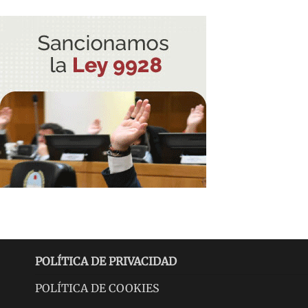
POLÍTICA DE PRIVACIDAD
POLÍTICA DE COOKIES