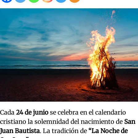
Cada
24 de junio
se celebra en el calendario
cristiano la solemnidad del nacimiento de
San
Juan Bautista
. La tradición de
“La Noche de