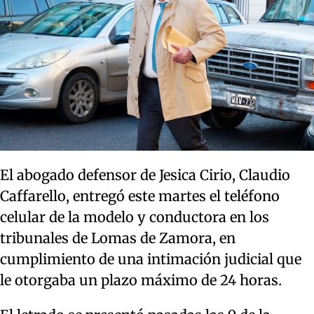
El abogado defensor de Jesica Cirio, Claudio
Caffarello, entregó este martes el teléfono
celular de la modelo y conductora en los
tribunales de Lomas de Zamora, en
cumplimiento de una intimación judicial que
le otorgaba un plazo máximo de 24 horas.