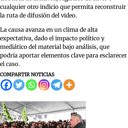
cualquier otro indicio que permita reconstruir
la ruta de difusión del video.
La causa avanza en un clima de alta
expectativa, dado el impacto político y
mediático del material bajo análisis, que
podría aportar elementos clave para esclarecer
el caso.
COMPARTIR NOTICIAS