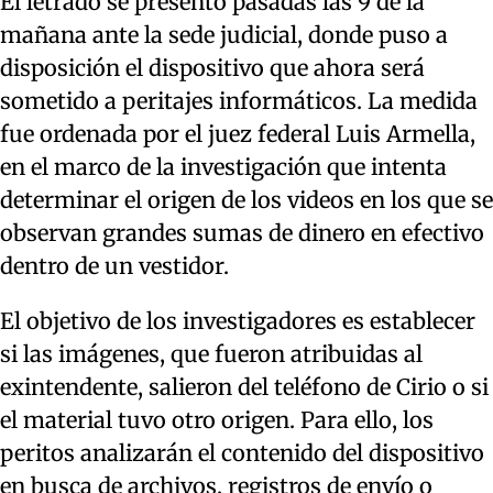
El letrado se presentó pasadas las 9 de la
mañana ante la sede judicial, donde puso a
disposición el dispositivo que ahora será
sometido a peritajes informáticos. La medida
fue ordenada por el juez federal Luis Armella,
en el marco de la investigación que intenta
determinar el origen de los videos en los que se
observan grandes sumas de dinero en efectivo
dentro de un vestidor.
El objetivo de los investigadores es establecer
si las imágenes, que fueron atribuidas al
exintendente, salieron del teléfono de Cirio o si
el material tuvo otro origen. Para ello, los
peritos analizarán el contenido del dispositivo
en busca de archivos, registros de envío o