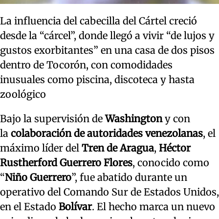
La influencia del cabecilla del Cártel creció
desde la “cárcel”, donde llegó a vivir “de lujos y
gustos exorbitantes” en una casa de dos pisos
dentro de Tocorón, con comodidades
inusuales como piscina, discoteca y hasta
zoológico
Bajo la supervisión de
Washington
y con
la
colaboración de autoridades venezolanas
, el
máximo líder del
Tren de Aragua
,
Héctor
Rustherford Guerrero Flores
, conocido como
“
Niño Guerrero
”, fue abatido durante un
operativo del Comando Sur de Estados Unidos,
en el Estado
Bolívar
. El hecho marca un nuevo