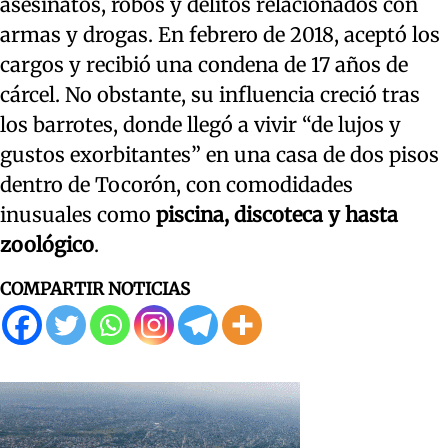
asesinatos, robos y delitos relacionados con
armas y drogas. En febrero de 2018, aceptó los
cargos y recibió una condena de 17 años de
cárcel. No obstante, su influencia creció tras
los barrotes, donde llegó a vivir “de lujos y
gustos exorbitantes” en una casa de dos pisos
dentro de Tocorón, con comodidades
inusuales como
piscina, discoteca y hasta
zoológico
.
COMPARTIR NOTICIAS