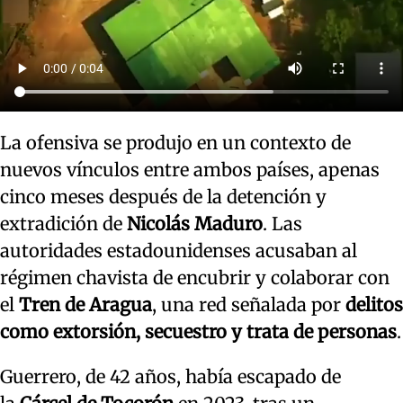
La ofensiva se produjo en un contexto de
nuevos vínculos entre ambos países, apenas
cinco meses después de la detención y
extradición de
Nicolás Maduro
. Las
autoridades estadounidenses acusaban al
régimen chavista de encubrir y colaborar con
el
Tren de Aragua
, una red señalada por
delitos
como extorsión, secuestro y trata de personas
.
Guerrero, de 42 años, había escapado de