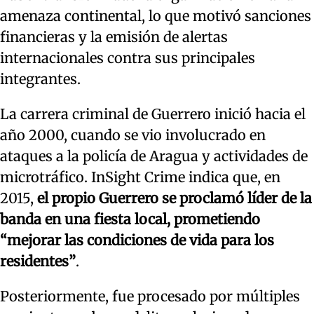
amenaza continental, lo que motivó sanciones
financieras y la emisión de alertas
internacionales contra sus principales
integrantes.
La carrera criminal de Guerrero inició hacia el
año 2000, cuando se vio involucrado en
ataques a la policía de Aragua y actividades de
microtráfico. InSight Crime indica que, en
2015,
el propio Guerrero se proclamó líder de la
banda en una fiesta local, prometiendo
“mejorar las condiciones de vida para los
residentes”
.
Posteriormente, fue procesado por múltiples