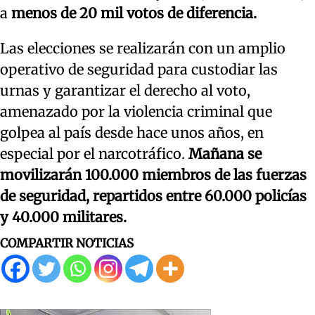
a
menos de 20 mil votos de diferencia.
Las elecciones se realizarán con un amplio
operativo de seguridad para custodiar las
urnas y garantizar el derecho al voto,
amenazado por la violencia criminal que
golpea al país desde hace unos años, en
especial por el narcotráfico.
Mañana se
movilizarán 100.000 miembros de las fuerzas
de seguridad, repartidos entre 60.000 policías
y 40.000 militares.
COMPARTIR NOTICIAS