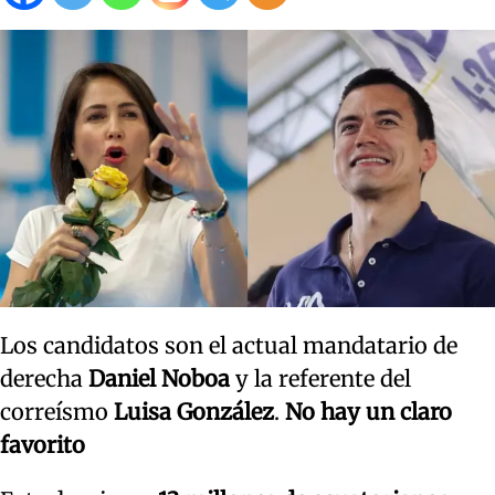
Los candidatos son el actual mandatario de
derecha
Daniel Noboa
y la referente del
correísmo
Luisa González
.
No hay un claro
favorito