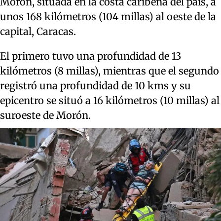
Morón, situada en la costa caribeña del país, a
unos 168 kilómetros (104 millas) al oeste de la
capital, Caracas.
El primero tuvo una profundidad de 13
kilómetros (8 millas), mientras que el segundo
registró una profundidad de 10 kms y su
epicentro se situó a 16 kilómetros (10 millas) al
suroeste de Morón.