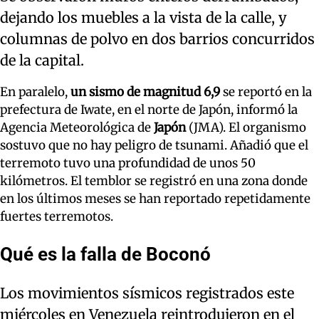
dejando los muebles a la vista de la calle, y
columnas de polvo en dos barrios concurridos
de la capital.
En paralelo,
un sismo de magnitud 6,9
se reportó en la
prefectura de Iwate, en el norte de Japón, informó la
Agencia Meteorológica de
Japón
(JMA). El organismo
sostuvo que no hay peligro de tsunami. Añadió que el
terremoto tuvo una profundidad de unos 50
kilómetros. El temblor se registró en una zona donde
en los últimos meses se han reportado repetidamente
fuertes terremotos.
Qué es la falla de Boconó
Los movimientos sísmicos registrados este
miércoles en Venezuela reintrodujeron en el