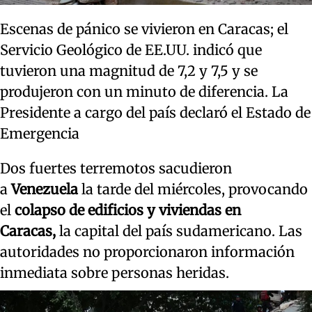
Escenas de pánico se vivieron en Caracas; el
Servicio Geológico de EE.UU. indicó que
tuvieron una magnitud de 7,2 y 7,5 y se
produjeron con un minuto de diferencia. La
Presidente a cargo del país declaró el Estado de
Emergencia
Dos fuertes terremotos sacudieron
a
Venezuela
la tarde del miércoles, provocando
el
colapso de edificios y viviendas en
Caracas,
la capital del país sudamericano. Las
autoridades no proporcionaron información
inmediata sobre personas heridas.