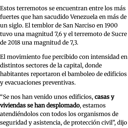
Estos terremotos se encuentran entre los más
fuertes que han sacudido Venezuela en más de
un siglo. El temblor de San Narciso en 1900
tuvo una magnitud 7,6 y el terremoto de Sucre
de 2018 una magnitud de 7,3.
El movimiento fue percibido con intensidad en
distintos sectores de la capital, donde
habitantes reportaron el bamboleo de edificios
y evacuaciones preventivas.
“Se ​nos han venido unos edificios,
casas y
viviendas ‌se han desplomado
, estamos
atendiéndolos con ​todos los organismos de
seguridad ​y asistencia, de protección civil”, dijo