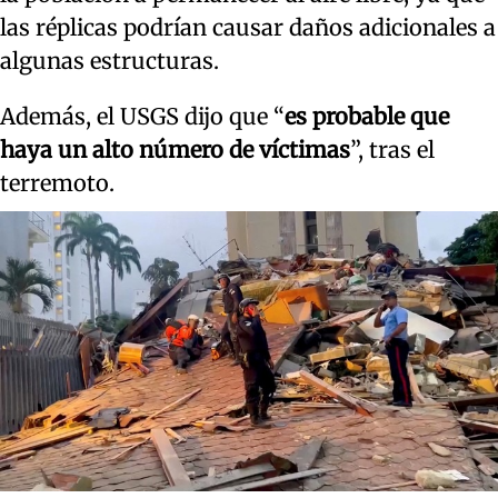
las réplicas podrían causar daños adicionales a
algunas estructuras.
Además, el USGS dijo que “
es probable que
haya un alto número de víctimas
”, tras el
terremoto.