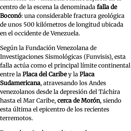
centro de la escena la denominada
falla de
Boconó
: una considerable fractura geológica
de unos 500 kilómetros de longitud ubicada
en el occidente de Venezuela.
Según la Fundación Venezolana de
Investigaciones Sismológicas (Funvisis), esta
falla actúa como el principal límite continental
entre la
Placa del Caribe
y la
Placa
Sudamericana
, atravesando los Andes
venezolanos desde la depresión del Táchira
hasta el Mar Caribe,
cerca de Morón
, siendo
esta última el epicentro de los recientes
terremotos.