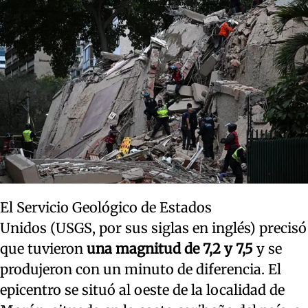
El Servicio Geológico de Estados
Unidos (USGS, por sus siglas en inglés) precisó
que tuvieron
una magnitud de 7,2 y 7,5
y se
produjeron con un minuto de diferencia. El
epicentro se situó al oeste de la localidad de