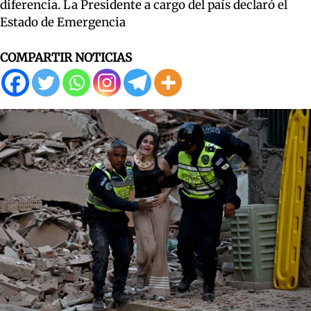
diferencia. La Presidente a cargo del país declaró el
Estado de Emergencia
COMPARTIR NOTICIAS