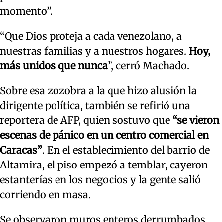
momento”.
“Que Dios proteja a cada venezolano, a
nuestras familias y a nuestros hogares.
Hoy,
más unidos que nunca
”, cerró Machado.
Sobre esa zozobra a la que hizo alusión la
dirigente política, también se refirió una
reportera de AFP, quien sostuvo que
“se vieron
escenas de pánico en un centro comercial en
Caracas”
. En el establecimiento del barrio de
Altamira, el piso empezó a temblar, cayeron
estanterías en los negocios y la gente salió
corriendo en masa.
Se observaron muros enteros derrumbados,