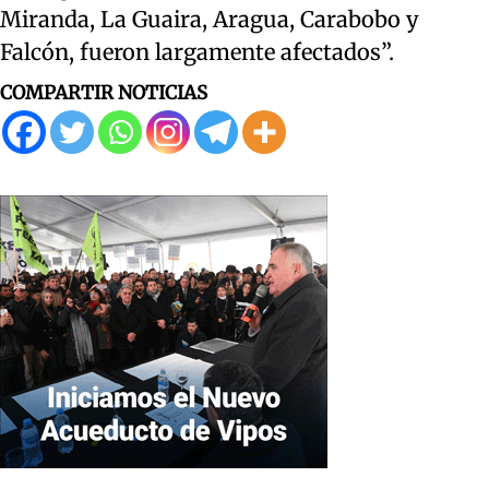
Miranda, La Guaira, Aragua, Carabobo y
Falcón, fueron largamente afectados”.
COMPARTIR NOTICIAS