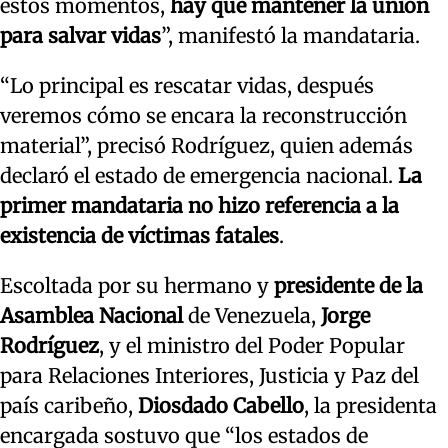
estos momentos,
hay que mantener la unión
para salvar vidas
”, manifestó la mandataria.
“Lo principal es rescatar vidas, después
veremos cómo se encara la reconstrucción
material”, precisó Rodríguez, quien además
declaró el estado de emergencia nacional.
La
primer mandataria no hizo referencia a la
existencia de víctimas fatales
.
Escoltada por su hermano y
presidente de la
Asamblea Nacional
de Venezuela,
Jorge
Rodríguez
, y el ministro del Poder Popular
para Relaciones Interiores, Justicia y Paz del
país caribeño,
Diosdado Cabello
, la presidenta
encargada sostuvo que “los estados de