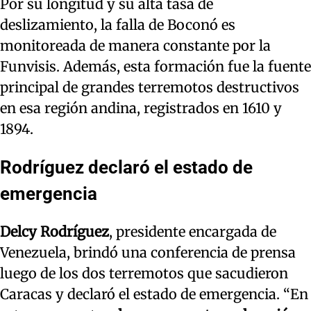
Por su longitud y su alta tasa de
deslizamiento, la falla de Boconó es
monitoreada de manera constante por la
Funvisis. Además, esta formación fue la fuente
principal de grandes terremotos destructivos
en esa región andina, registrados en 1610 y
1894.
Rodríguez declaró el estado de
emergencia
Delcy Rodríguez
, presidente encargada de
Venezuela, brindó una conferencia de prensa
luego de los dos terremotos que sacudieron
Caracas y declaró el estado de emergencia. “En