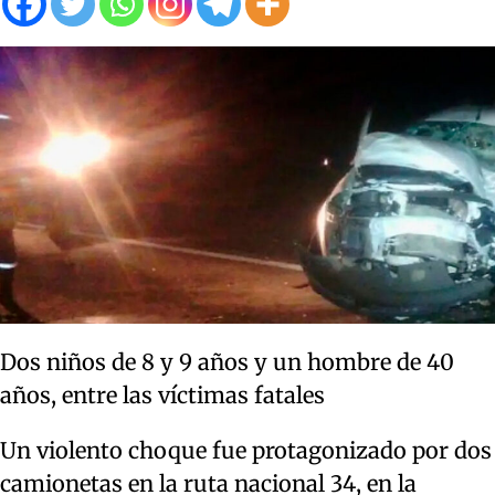
Dos niños de 8 y 9 años y un hombre de 40
años, entre las víctimas fatales
Un violento choque fue protagonizado por dos
camionetas en la ruta nacional 34, en la