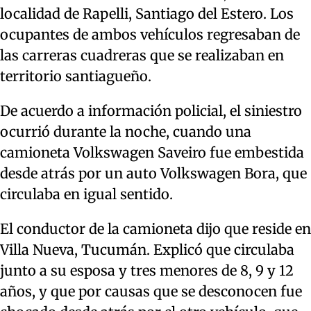
localidad de Rapelli, Santiago del Estero. Los
ocupantes de ambos vehículos regresaban de
las carreras cuadreras que se realizaban en
territorio santiagueño.
De acuerdo a información policial, el siniestro
ocurrió durante la noche, cuando una
camioneta Volkswagen Saveiro fue embestida
desde atrás por un auto Volkswagen Bora, que
circulaba en igual sentido.
El conductor de la camioneta dijo que reside en
Villa Nueva, Tucumán. Explicó que circulaba
junto a su esposa y tres menores de 8, 9 y 12
años, y que por causas que se desconocen fue