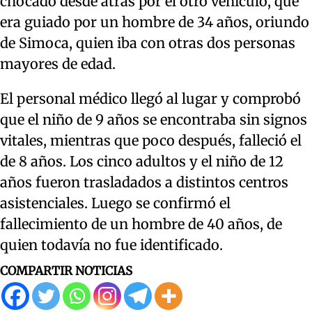
chocado desde atrás por el otro vehículo, que
era guiado por un hombre de 34 años, oriundo
de Simoca, quien iba con otras dos personas
mayores de edad.
El personal médico llegó al lugar y comprobó
que el niño de 9 años se encontraba sin signos
vitales, mientras que poco después, falleció el
de 8 años. Los cinco adultos y el niño de 12
años fueron trasladados a distintos centros
asistenciales. Luego se confirmó el
fallecimiento de un hombre de 40 años, de
quien todavía no fue identificado.
COMPARTIR NOTICIAS