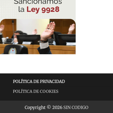
POLÍTICA DE PRIVACIDAD
POLÍTICA DE COOKIES
Copyright © 2026
SIN CODIGO