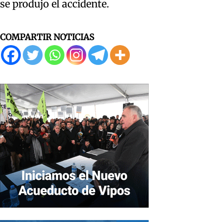
se produjo el accidente.
COMPARTIR NOTICIAS