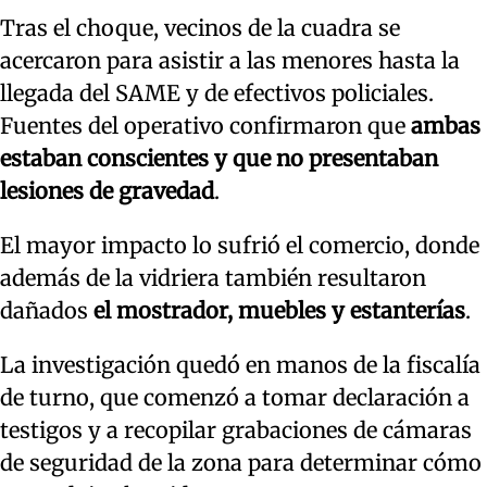
Tras el choque, vecinos de la cuadra se
acercaron para asistir a las menores hasta la
llegada del SAME y de efectivos policiales.
Fuentes del operativo confirmaron que
ambas
estaban conscientes y que no presentaban
lesiones de gravedad
.
El mayor impacto lo sufrió el comercio, donde
además de la vidriera también resultaron
dañados
el mostrador, muebles y estanterías
.
La investigación quedó en manos de la fiscalía
de turno, que comenzó a tomar declaración a
testigos y a recopilar grabaciones de cámaras
de seguridad de la zona para determinar cómo