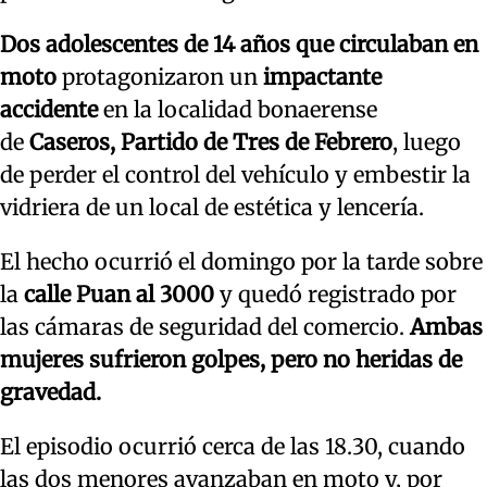
Dos adolescentes de 14 años que circulaban en
moto
protagonizaron un
impactante
accidente
en la localidad bonaerense
de
Caseros, Partido de Tres de Febrero
, luego
de perder el control del vehículo y embestir la
vidriera de un local de estética y lencería.
El hecho ocurrió el domingo por la tarde sobre
la
calle Puan al 3000
y quedó registrado por
las cámaras de seguridad del comercio.
Ambas
mujeres sufrieron golpes, pero no heridas de
gravedad.
El episodio ocurrió cerca de las 18.30, cuando
las dos menores avanzaban en moto y, por