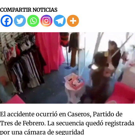
COMPARTIR NOTICIAS
El accidente ocurrió en Caseros, Partido de
Tres de Febrero. La secuencia quedó registrada
por una cámara de seguridad