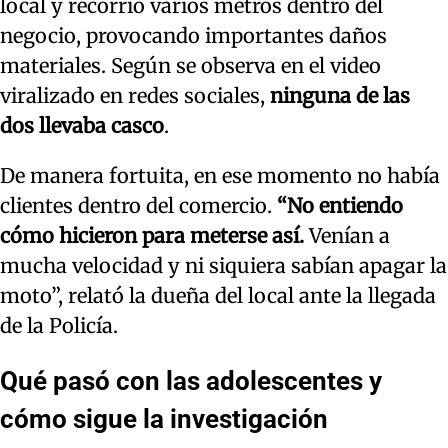
local y recorrió varios metros dentro del
negocio, provocando importantes daños
materiales. Según se observa en el video
viralizado en redes sociales,
ninguna de las
dos llevaba casco
.
De manera fortuita, en ese momento no había
clientes dentro del comercio.
“No entiendo
cómo hicieron para meterse así.
Venían a
mucha velocidad y ni siquiera sabían apagar la
moto”, relató la dueña del local ante la llegada
de la Policía.
Qué pasó con las adolescentes y
cómo sigue la investigación