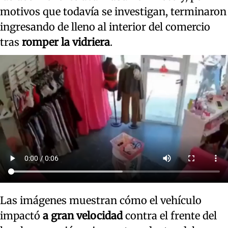
motivos que todavía se investigan, terminaron
ingresando de lleno al interior del comercio
tras
romper la vidriera
.
Las imágenes muestran cómo el vehículo
impactó
a gran velocidad
contra el frente del