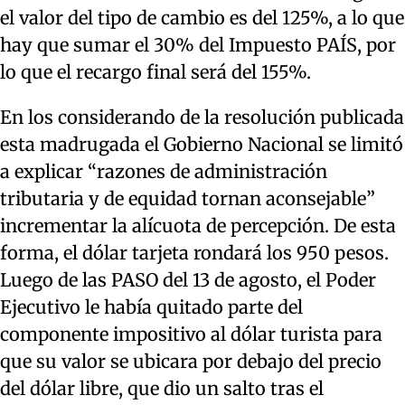
el valor del tipo de cambio es del 125%, a lo que
hay que sumar el 30% del Impuesto PAÍS, por
lo que el recargo final será del 155%.
En los considerando de la resolución publicada
esta madrugada el Gobierno Nacional se limitó
a explicar “razones de administración
tributaria y de equidad tornan aconsejable”
incrementar la alícuota de percepción. De esta
forma, el dólar tarjeta rondará los 950 pesos.
Luego de las PASO del 13 de agosto, el Poder
Ejecutivo le había quitado parte del
componente impositivo al dólar turista para
que su valor se ubicara por debajo del precio
del dólar libre, que dio un salto tras el