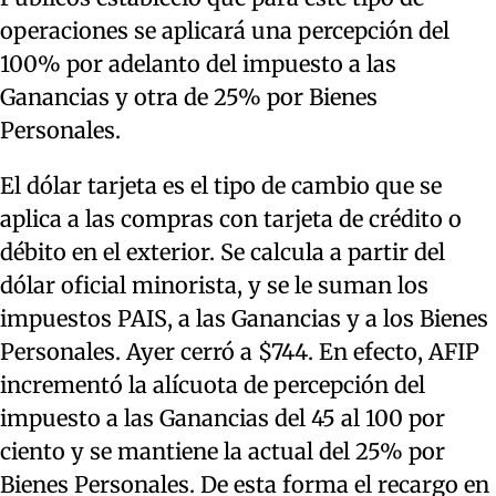
operaciones se aplicará una percepción del
100% por adelanto del impuesto a las
Ganancias y otra de 25% por Bienes
Personales.
El dólar tarjeta es el tipo de cambio que se
aplica a las compras con tarjeta de crédito o
débito en el exterior. Se calcula a partir del
dólar oficial minorista, y se le suman los
impuestos PAIS, a las Ganancias y a los Bienes
Personales. Ayer cerró a $744. En efecto, AFIP
incrementó la alícuota de percepción del
impuesto a las Ganancias del 45 al 100 por
ciento y se mantiene la actual del 25% por
Bienes Personales. De esta forma el recargo en