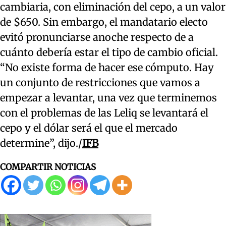
cambiaria, con eliminación del cepo, a un valor
de $650. Sin embargo, el mandatario electo
evitó pronunciarse anoche respecto de a
cuánto debería estar el tipo de cambio oficial.
“No existe forma de hacer ese cómputo. Hay
un conjunto de restricciones que vamos a
empezar a levantar, una vez que terminemos
con el problemas de las Leliq se levantará el
cepo y el dólar será el que el mercado
determine”, dijo./
IFB
COMPARTIR NOTICIAS