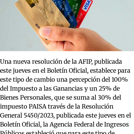
Una nueva resolución de la AFIP, publicada
este jueves en el Boletín Oficial, establece para
este tipo de cambio una percepción del 100%
del Impuesto a las Ganancias y un 25% de
Bienes Personales, que se suma al 30% del
impuesto PAISA través de la Resolución
General 5450/2023, publicada este jueves en el
Boletín Oficial, la Agencia Federal de Ingresos
Públicos estableció que para este tipo de