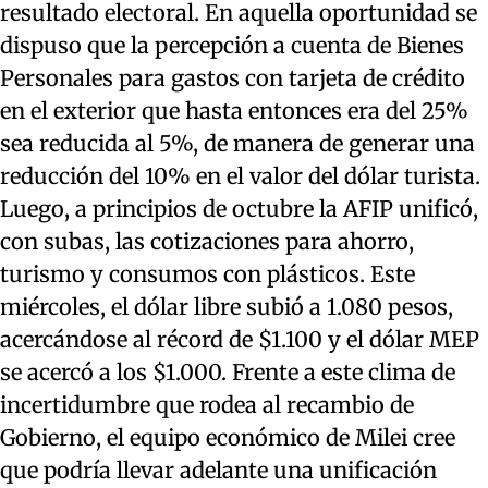
resultado electoral. En aquella oportunidad se
dispuso que la percepción a cuenta de Bienes
Personales para gastos con tarjeta de crédito
en el exterior que hasta entonces era del 25%
sea reducida al 5%, de manera de generar una
reducción del 10% en el valor del dólar turista.
Luego, a principios de octubre la AFIP unificó,
con subas, las cotizaciones para ahorro,
turismo y consumos con plásticos. Este
miércoles, el dólar libre subió a 1.080 pesos,
acercándose al récord de $1.100 y el dólar MEP
se acercó a los $1.000. Frente a este clima de
incertidumbre que rodea al recambio de
Gobierno, el equipo económico de Milei cree
que podría llevar adelante una unificación