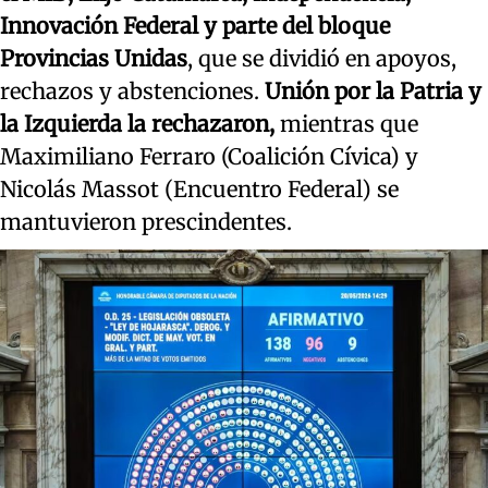
Innovación Federal y parte del bloque
Provincias Unidas
, que se dividió en apoyos,
rechazos y abstenciones.
Unión por la Patria y
la Izquierda la rechazaron,
mientras que
Maximiliano Ferraro (Coalición Cívica) y
Nicolás Massot (Encuentro Federal) se
mantuvieron prescindentes.