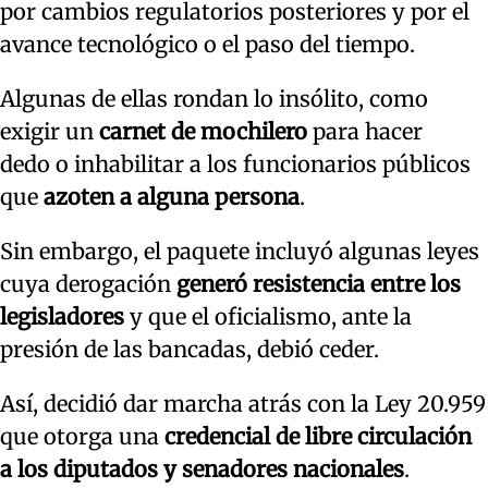
por cambios regulatorios posteriores y por el
avance tecnológico o el paso del tiempo.
Algunas de ellas rondan lo insólito, como
exigir un
carnet de mochilero
para hacer
dedo
o inhabilitar a los funcionarios públicos
que
azoten a alguna persona
.
Sin embargo, el paquete incluyó algunas leyes
cuya derogación
generó resistencia entre los
legisladores
y que el oficialismo, ante la
presión de las bancadas, debió ceder.
Así, decidió dar marcha atrás con la Ley 20.959
que otorga una
credencial de libre circulación
a los diputados y senadores nacionales
.