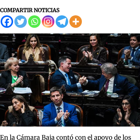
COMPARTIR NOTICIAS
En la Cámara Baja contó con el apoyo de los