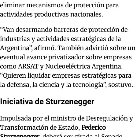
eliminar mecanismos de protección para
actividades productivas nacionales.
“Van desarmando barreras de protección de
industrias y actividades estratégicas de la
Argentina”, afirmó. También advirtió sobre un
eventual avance privatizador sobre empresas
como ARSAT y Nucleoeléctrica Argentina.
“Quieren liquidar empresas estratégicas para
la defensa, la ciencia y la tecnología”, sostuvo.
Iniciativa de Sturzenegger
Impulsada por el ministro de Desregulación y
Transformación de Estado,
Federico
Sturzenegger
, deberá ser girada al Senado