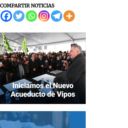
COMPARTIR NOTICIAS