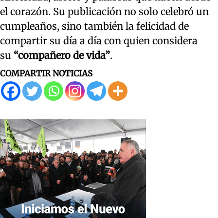
el corazón. Su publicación no solo celebró un
cumpleaños, sino también la felicidad de
compartir su día a día con quien considera
su
“compañero de vida”
.
COMPARTIR NOTICIAS