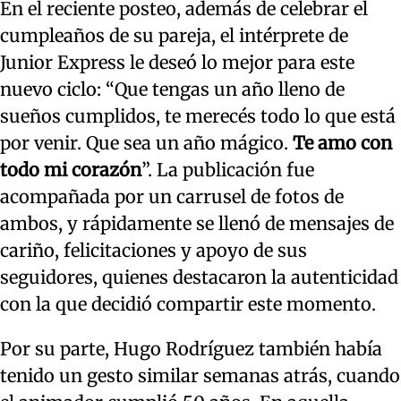
En el reciente posteo, además de celebrar el
cumpleaños de su pareja, el intérprete de
Junior Express le deseó lo mejor para este
nuevo ciclo: “Que tengas un año lleno de
sueños cumplidos, te merecés todo lo que está
por venir. Que sea un año mágico.
Te amo con
todo mi corazón
”. La publicación fue
acompañada por un carrusel de fotos de
ambos, y rápidamente se llenó de mensajes de
cariño, felicitaciones y apoyo de sus
seguidores, quienes destacaron la autenticidad
con la que decidió compartir este momento.
Por su parte, Hugo Rodríguez también había
tenido un gesto similar semanas atrás, cuando