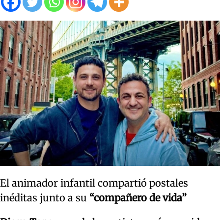
El animador infantil compartió postales
inéditas junto a su
“compañero de vida”