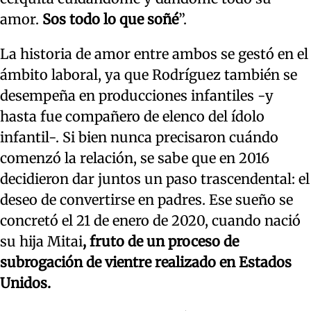
amor.
Sos todo lo que soñé
”.
La historia de amor entre ambos se gestó en el
ámbito laboral, ya que Rodríguez también se
desempeña en producciones infantiles -y
hasta fue compañero de elenco del ídolo
infantil-. Si bien nunca precisaron cuándo
comenzó la relación, se sabe que en 2016
decidieron dar juntos un paso trascendental: el
deseo de convertirse en padres. Ese sueño se
concretó el 21 de enero de 2020, cuando nació
su
hija Mitai
, fruto de un proceso de
subrogación de vientre realizado en Estados
Unidos.