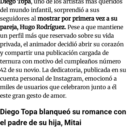
Diego Topa
, uno de los artistas más queridos
del mundo infantil, sorprendió a sus
seguidores al
mostrar por primera vez a su
pareja, Hugo Rodríguez.
Pese a que mantiene
un perfil más que reservado sobre su vida
privada, el animador decidió abrir su corazón
y compartir una publicación cargada de
ternura con motivo del cumpleaños número
42 de su novio. La dedicatoria, publicada en su
cuenta personal de Instagram, emocionó a
miles de usuarios que celebraron junto a él
este gran gesto de amor.
Diego Topa blanqueó su romance con
el padre de su hija, Mitai