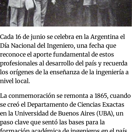
Cada 16 de junio se celebra en la Argentina el
Día Nacional del Ingeniero, una fecha que
reconoce el aporte fundamental de estos
profesionales al desarrollo del país y recuerda
los orígenes de la enseñanza de la ingeniería a
nivel local.
La conmemoración se remonta a 1865, cuando
se creó el Departamento de Ciencias Exactas
en la Universidad de Buenos Aires (UBA), un
paso clave que sentó las bases para la
formación académica de ingenieros en el país.