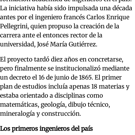
La iniciativa había sido impulsada una década
antes por el ingeniero francés Carlos Enrique
Pellegrini, quien propuso la creación de la
carrera ante el entonces rector de la
universidad, José María Gutiérrez.
El proyecto tardó diez años en concretarse,
pero finalmente se institucionalizó mediante
un decreto el 16 de junio de 1865. El primer
plan de estudios incluía apenas 18 materias y
estaba orientado a disciplinas como
matemáticas, geología, dibujo técnico,
mineralogía y construcción.
Los primeros ingenieros del país