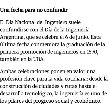
Una fecha para no confundir
El Día Nacional del Ingeniero suele
confundirse con el Día de la Ingeniería
Argentina, que se celebra el 6 de junio. Esta
última fecha conmemora la graduación de la
primera promoción de ingenieros en 1870,
también en la UBA.
Ambas celebraciones ponen en valor una
profesión clave para la vida cotidiana: desde la
construcción de ciudades y rutas hasta el
desarrollo tecnológico, la ingeniería es uno de
los pilares del progreso social y económico.