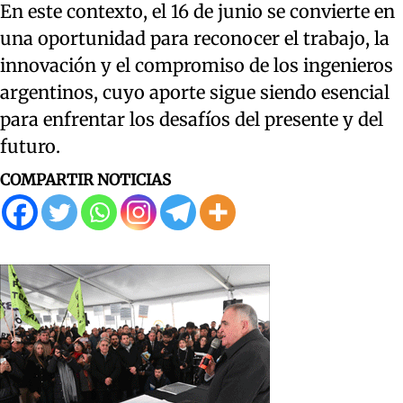
En este contexto, el 16 de junio se convierte en
una oportunidad para reconocer el trabajo, la
innovación y el compromiso de los ingenieros
argentinos, cuyo aporte sigue siendo esencial
para enfrentar los desafíos del presente y del
futuro.
COMPARTIR NOTICIAS