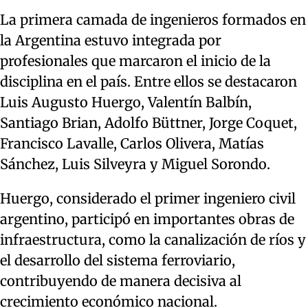
La primera camada de ingenieros formados en
la Argentina estuvo integrada por
profesionales que marcaron el inicio de la
disciplina en el país. Entre ellos se destacaron
Luis Augusto Huergo, Valentín Balbín,
Santiago Brian, Adolfo Büttner, Jorge Coquet,
Francisco Lavalle, Carlos Olivera, Matías
Sánchez, Luis Silveyra y Miguel Sorondo.
Huergo, considerado el primer ingeniero civil
argentino, participó en importantes obras de
infraestructura, como la canalización de ríos y
el desarrollo del sistema ferroviario,
contribuyendo de manera decisiva al
crecimiento económico nacional.